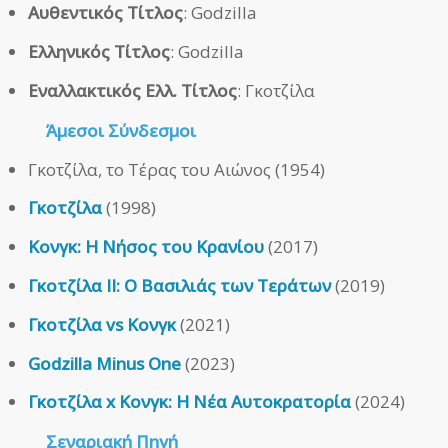
Αυθεντικός Τίτλος
: Godzilla
Ελληνικός Τίτλος
: Godzilla
Εναλλακτικός Ελλ. Τίτλος
: Γκοτζίλα
Άμεσοι
Σύνδεσμοι
Γκοτζίλα, το Τέρας του Αιώνος (1954)
Γκοτζίλα
(1998)
Κονγκ: Η Νήσος του Κρανίου
(2017)
Γκοτζίλα ΙΙ: Ο Βασιλιάς των Τεράτων
(2019)
Γκοτζίλα vs Κονγκ
(2021)
Godzilla Minus One
(2023)
Γκοτζίλα x Κονγκ: Η Νέα Αυτοκρατορία
(2024)
Σεναριακή Πηγή