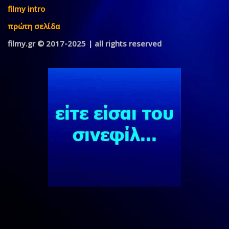
filmy intro
πρώτη σελίδα
filmy.gr © 2017-2025 | all rights reserved