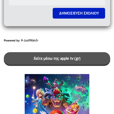
Powered by
δείτε μέσω της apple tv (gr)