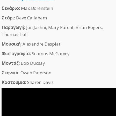
Σενάριο:
Max Borenstein
Στόρι:
Dave Callaham
Παραγωγή:
Jon Jashni, Mary Parent, Brian Rogers,
Thomas Tull
Μουσική:
Alexandre Desplat
Φωτογραφία:
Seamus McGarvey
Μοντάζ:
Bob Ducsay
Σκηνικά:
Owen Paterson
Κοστούμια:
Sharen Davis