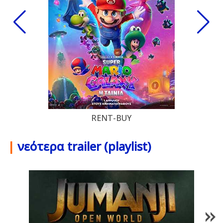
RENT-BUY
|
νεότερα trailer (playlist)