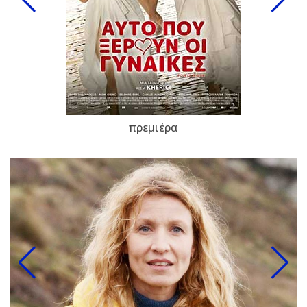
πρεμιέρα