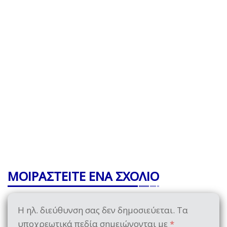
ΜΟΙΡΑΣΤΕΙΤΕ ΕΝΑ ΣΧΟΛΙΟ
Η ηλ. διεύθυνση σας δεν δημοσιεύεται.
Τα
υποχρεωτικά πεδία σημειώνονται με
*