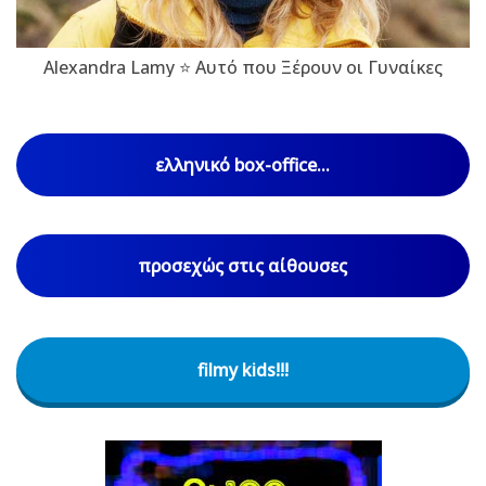
Alexandra Lamy ⭐ Αυτό που Ξέρουν οι Γυναίκες
ελληνικό box-office...
προσεχώς στις αίθουσες
filmy kids!!!