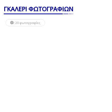
ΓΚΑΛΕΡΙ ΦΩΤΟΓΡΑΦΙΩΝ
20 φωτογραφίες