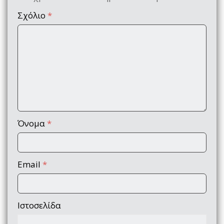
Σχόλιο
*
Όνομα
*
Email
*
Ιστοσελίδα