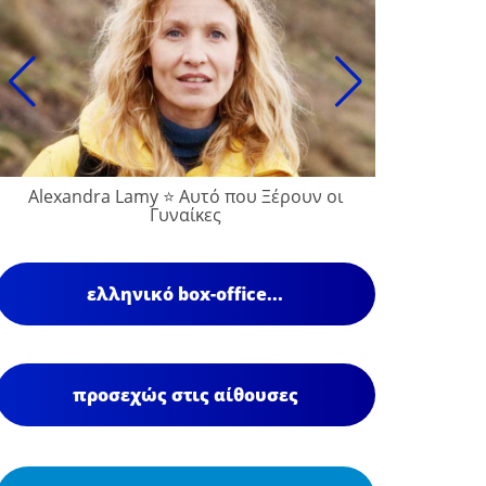
Alexandra Lamy ⭐ Αυτό που Ξέρουν οι
Γυναίκες
ελληνικό box-office...
προσεχώς στις αίθουσες