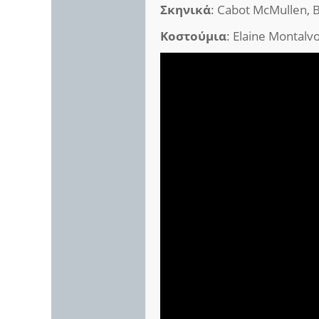
Σκηνικά
: Cabot McMullen,
Κοστούμια
: Elaine Montalv