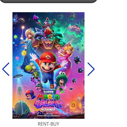
RENT-BUY