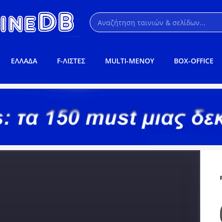
ΕΛΛΑΔΑ
F-ΛΙΣΤΕΣ
MULTI-ΜΕΝΟΥ
BOX-OFFICE