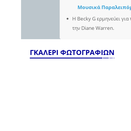
Μουσικά Παραλειπό
Η Becky G ερμηνεύει για τ
την Diane Warren.
ΓΚΑΛΕΡΙ ΦΩΤΟΓΡΑΦΙΩΝ