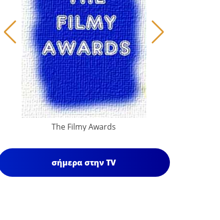
The Filmy Awards
σήμερα στην TV