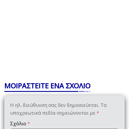
ΜΟΙΡΑΣΤΕΙΤΕ ΕΝΑ ΣΧΟΛΙΟ
Η ηλ. διεύθυνση σας δεν δημοσιεύεται.
Τα
υποχρεωτικά πεδία σημειώνονται με
*
Σχόλιο
*