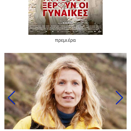
πρεμιέρα