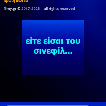
πρώτη σελίδα
filmy.gr © 2017-2025 | all rights reserved