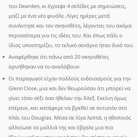
του Dearden, κι έγραψε 4 σελίδες με σημειώσεις,
μαζί με ένα νέο φινάλε. Λίγες ημέρες μετά
συνάντησε και τον σκηνοθέτη, λέγοντας του ακόμα
περισσότερα για τις ιδέες του. Και όπως πάλι ο
ίδιος υποστηρίζει, το τελικό σενάριο ήταν δικό του.
Αναφέρθηκε ότι πάνω από 20 σκηνοθέτες
αρνήθηκαν να το αναλάβουν.
Οι παραγωγοί είχαν πολλούς ενδοιασμούς για την
Glenn Close, μια και δεν θεωρούσαν ότι μπορεί να
γίνει τόσο σέξι όσο ήθελαν την Άλεξ. Εκείνη όμως
επέμενε, και κατάφερε να βρεθεί σε οντισιόν στο
πλάι του Douglas. Μέσα σε λίγα λεπτά, η ηθοποιός
αλλοίωσε τα μαλλιά της και έβγαλε μια πιο