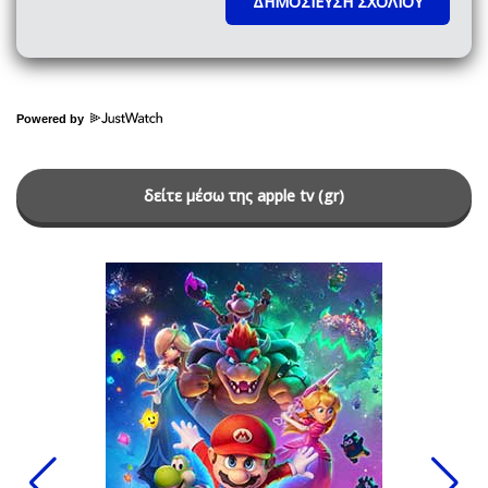
Powered by
δείτε μέσω της apple tv (gr)