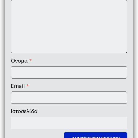
Όνομα
*
Email
*
Ιστοσελίδα