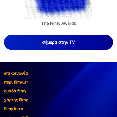
The Filmy Awards
σήμερα στην TV
επικοινωνία
περί filmy.gr
ομάδα filmy
χάρτης filmy
filmy intro