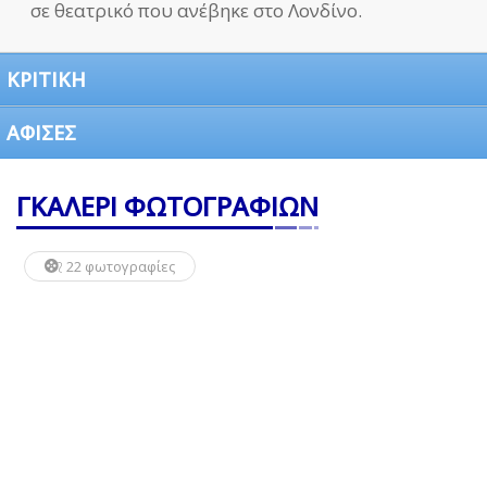
σε θεατρικό που ανέβηκε στο Λονδίνο.
ΚΡΙΤΙΚΗ
ΑΦΙΣΕΣ
ΓΚΑΛΕΡΙ ΦΩΤΟΓΡΑΦΙΩΝ
22 φωτογραφίες