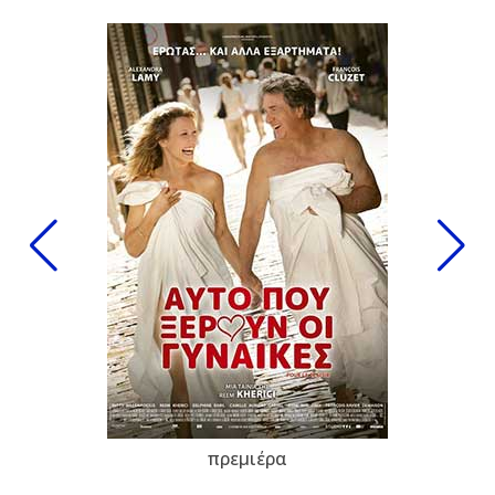
πρεμιέρα