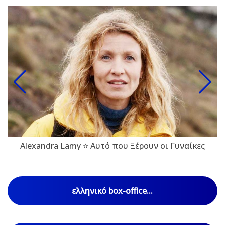
Alexandra Lamy ⭐ Αυτό που Ξέρουν οι Γυναίκες
ελληνικό box-office...