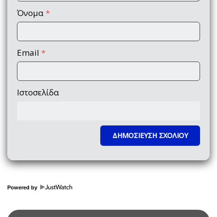
Όνομα
*
Email
*
Ιστοσελίδα
Powered by