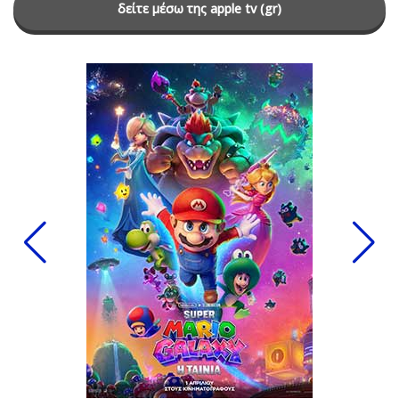
δείτε μέσω της apple tv (gr)