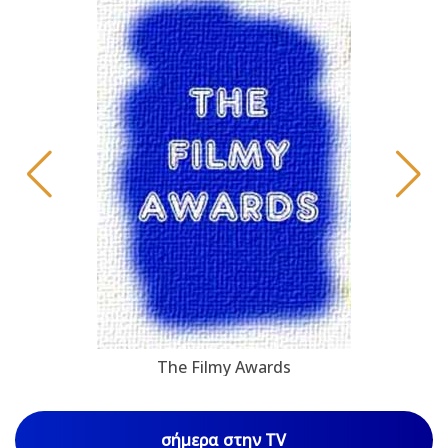
The Filmy Awards
σήμερα στην TV