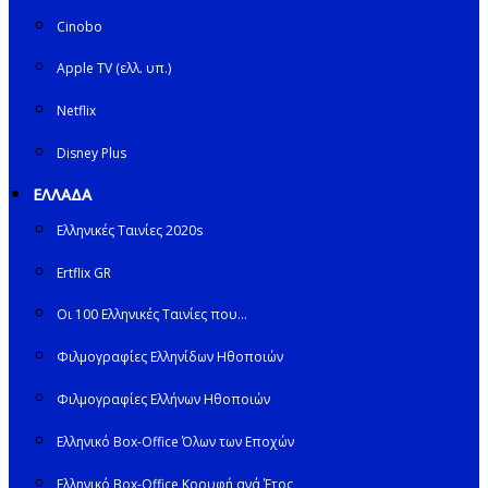
Cinobo
Apple TV (ελλ. υπ.)
Netflix
Disney Plus
ΕΛΛΑΔΑ
Ελληνικές Ταινίες 2020s
Ertflix GR
Οι 100 Ελληνικές Ταινίες που…
Φιλμογραφίες Ελληνίδων Ηθοποιών
Φιλμογραφίες Ελλήνων Ηθοποιών
Ελληνικό Box-Office Όλων των Εποχών
Ελληνικό Box-Office Κορυφή ανά Έτος