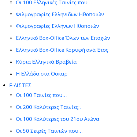
Οι 100 Ελληνικές Ταινίες που…
Φιλμογραφίες Ελληνίδων Ηθοποιών
Φιλμογραφίες Ελλήνων Ηθοποιών
Ελληνικό Box-Office Όλων των Εποχών
Ελληνικό Box-Office Κορυφή ανά Έτος
Κύρια Ελληνικά Βραβεία
Η Ελλάδα στα Όσκαρ
F-ΛΙΣΤΕΣ
Οι 100 Ταινίες που…
Οι 200 Καλύτερες Ταινίες;.
Οι 100 Καλύτερες του 21ου Αιώνα
Οι 50 Σειρές Ταινιών που…