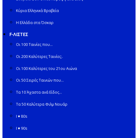
Κύρια Ελληνικά Βραβεία
Η Ελλάδα στα Όσκαρ
F-ΛΙΣΤΕΣ
Οι 100 Ταινίες που…
Οι 200 Καλύτερες Ταινίες;.
Οι 100 Καλύτερες του 21ου Αιώνα
Οι 50 Σειρές Ταινιών που…
Τα 10 Άχαστα ανά Είδος…
Τα 50 Καλύτερα Φιλμ Νουάρ
I ♥ 80s
I ♥ 90s