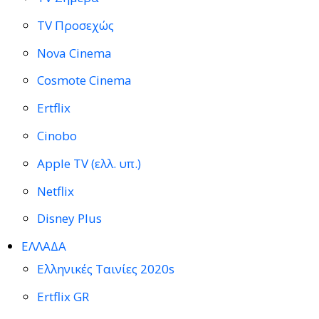
TV Προσεχώς
Nova Cinema
Cosmote Cinema
Ertflix
Cinobo
Apple TV (ελλ. υπ.)
Netflix
Disney Plus
ΕΛΛΑΔΑ
Ελληνικές Ταινίες 2020s
Ertflix GR