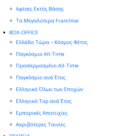
Αφίσες Εκτός Βάσης
Τα Μεγαλύτερα Franchise
BOX-OFFICE
Ελλάδα Τώρα – Κόσμος Φέτος
Παγκόσμιο All-Time
Προσαρμοσμένο All-Time
Παγκόσμιο ανά Έτος
Ελληνικό Όλων των Εποχών
Ελληνικό Top ανά Έτος
Εμπορικές Αποτυχίες
Ακριβότερες Ταινίες