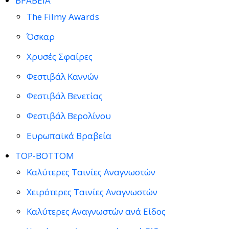
ΒΡΑΒΕΙΑ
The Filmy Awards
Όσκαρ
Χρυσές Σφαίρες
Φεστιβάλ Καννών
Φεστιβάλ Βενετίας
Φεστιβάλ Βερολίνου
Ευρωπαϊκά Βραβεία
TOP-BOTTOM
Καλύτερες Ταινίες Αναγνωστών
Χειρότερες Ταινίες Αναγνωστών
Καλύτερες Αναγνωστών ανά Είδος