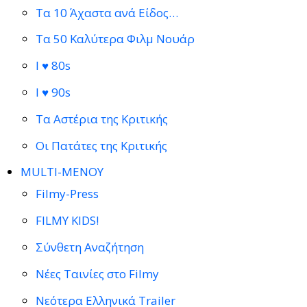
Τα 10 Άχαστα ανά Είδος…
Τα 50 Καλύτερα Φιλμ Νουάρ
I ♥ 80s
I ♥ 90s
Τα Αστέρια της Κριτικής
Οι Πατάτες της Κριτικής
MULTI-ΜΕΝΟΥ
Filmy-Press
FILMY KIDS!
Σύνθετη Αναζήτηση
Νέες Ταινίες στο Filmy
Νεότερα Ελληνικά Trailer