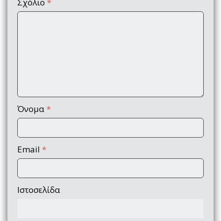
Σχόλιο
*
Όνομα
*
Email
*
Ιστοσελίδα