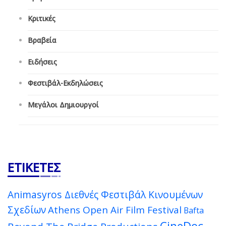
Κριτικές
Βραβεία
Ειδήσεις
Φεστιβάλ-Εκδηλώσεις
Μεγάλοι Δημιουργοί
ΕΤΙΚΈΤΕΣ
Animasyros Διεθνές Φεστιβάλ Κινουμένων
Σχεδίων
Athens Open Air Film Festival
Bafta