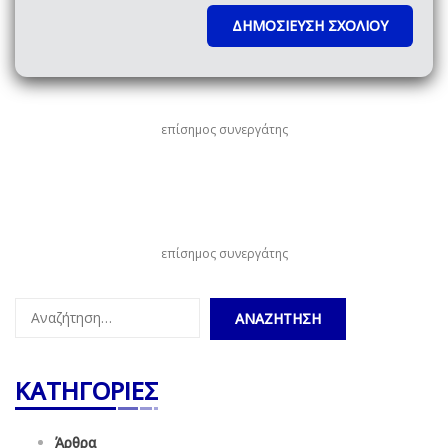
επίσημος συνεργάτης
επίσημος συνεργάτης
Αναζήτηση
για:
ΚΑΤΗΓΟΡΙΕΣ
Άρθρα