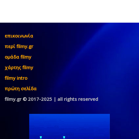
επικοινωνία
περί filmy.gr
ομάδα filmy
χάρτης filmy
filmy intro
πρώτη σελίδα
filmy.gr © 2017-2025 | all rights reserved