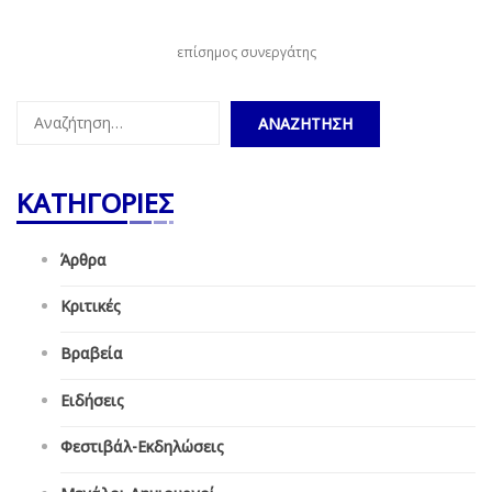
επίσημος συνεργάτης
Αναζήτηση
για:
ΚΑΤΗΓΟΡΙΕΣ
Άρθρα
Κριτικές
Βραβεία
Ειδήσεις
Φεστιβάλ-Εκδηλώσεις