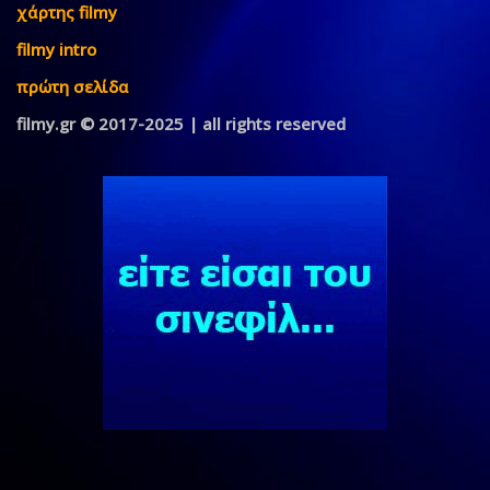
χάρτης filmy
filmy intro
πρώτη σελίδα
filmy.gr © 2017-2025 | all rights reserved