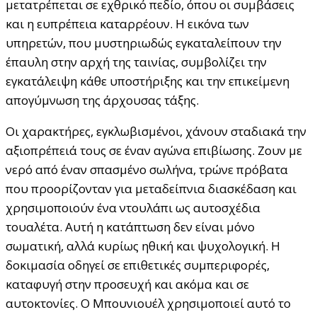
μετατρέπεται σε εχθρικό πεδίο, όπου οι συμβάσεις
και η ευπρέπεια καταρρέουν. Η εικόνα των
υπηρετών, που μυστηριωδώς εγκαταλείπουν την
έπαυλη στην αρχή της ταινίας, συμβολίζει την
εγκατάλειψη κάθε υποστήριξης και την επικείμενη
απογύμνωση της άρχουσας τάξης.
Οι χαρακτήρες, εγκλωβισμένοι, χάνουν σταδιακά την
αξιοπρέπειά τους σε έναν αγώνα επιβίωσης. Ζουν με
νερό από έναν σπασμένο σωλήνα, τρώνε πρόβατα
που προορίζονταν για μεταδείπνια διασκέδαση και
χρησιμοποιούν ένα ντουλάπι ως αυτοσχέδια
τουαλέτα. Αυτή η κατάπτωση δεν είναι μόνο
σωματική, αλλά κυρίως ηθική και ψυχολογική. Η
δοκιμασία οδηγεί σε επιθετικές συμπεριφορές,
καταφυγή στην προσευχή και ακόμα και σε
αυτοκτονίες. Ο Μπουνιουέλ χρησιμοποιεί αυτό το