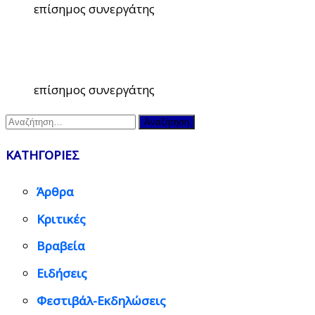
επίσημος συνεργάτης
επίσημος συνεργάτης
Αναζήτηση
για:
ΚΑΤΗΓΟΡΙΕΣ
Άρθρα
Κριτικές
Βραβεία
Ειδήσεις
Φεστιβάλ-Εκδηλώσεις