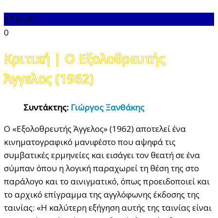
07
Ιουλ
0
Κριτική | Ο Εξολοθρευτής
Άγγελος (1962)
Συντάκτης:
Γιώργος Ξανθάκης
Ο «Εξολοθρευτής Άγγελος» (1962) αποτελεί ένα
κινηματογραφικό μανιφέστο που αψηφά τις
συμβατικές ερμηνείες και εισάγει τον θεατή σε ένα
σύμπαν όπου η λογική παραχωρεί τη θέση της στο
παράλογο και το αινιγματικό, όπως προειδοποιεί και
το αρχικό επίγραμμα της αγγλόφωνης έκδοσης της
ταινίας: «Η καλύτερη εξήγηση αυτής της ταινίας είναι