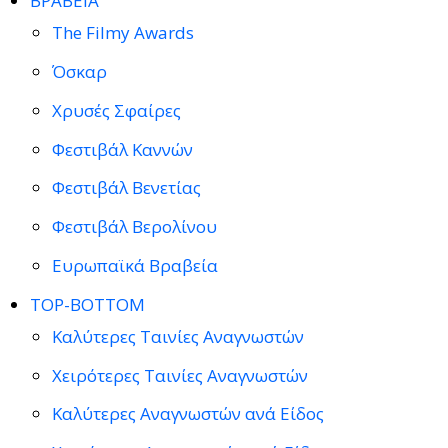
ΒΡΑΒΕΙΑ
The Filmy Awards
Όσκαρ
Χρυσές Σφαίρες
Φεστιβάλ Καννών
Φεστιβάλ Βενετίας
Φεστιβάλ Βερολίνου
Ευρωπαϊκά Βραβεία
TOP-BOTTOM
Καλύτερες Ταινίες Αναγνωστών
Χειρότερες Ταινίες Αναγνωστών
Καλύτερες Αναγνωστών ανά Είδος