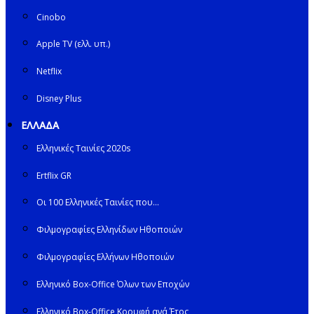
Cinobo
Apple TV (ελλ. υπ.)
Netflix
Disney Plus
ΕΛΛΑΔΑ
Ελληνικές Ταινίες 2020s
Ertflix GR
Οι 100 Ελληνικές Ταινίες που…
Φιλμογραφίες Ελληνίδων Ηθοποιών
Φιλμογραφίες Ελλήνων Ηθοποιών
Ελληνικό Box-Office Όλων των Εποχών
Ελληνικό Box-Office Κορυφή ανά Έτος