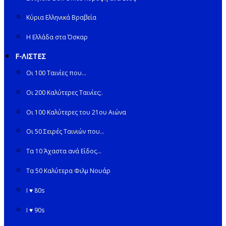
Κύρια Ελληνικά Βραβεία
Η Ελλάδα στα Όσκαρ
F-ΛΙΣΤΕΣ
Οι 100 Ταινίες που…
Οι 200 Καλύτερες Ταινίες;.
Οι 100 Καλύτερες του 21ου Αιώνα
Οι 50 Σειρές Ταινιών που…
Τα 10 Άχαστα ανά Είδος…
Τα 50 Καλύτερα Φιλμ Νουάρ
I ♥ 80s
I ♥ 90s