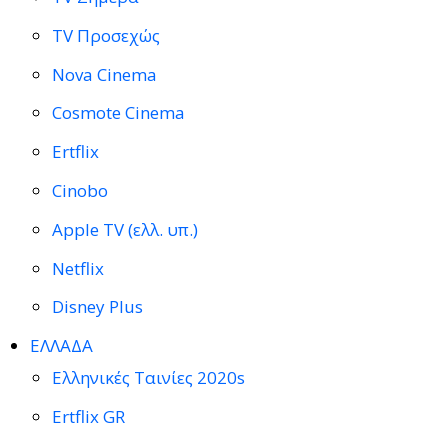
TV Προσεχώς
Nova Cinema
Cosmote Cinema
Ertflix
Cinobo
Apple TV (ελλ. υπ.)
Netflix
Disney Plus
ΕΛΛΑΔΑ
Ελληνικές Ταινίες 2020s
Ertflix GR