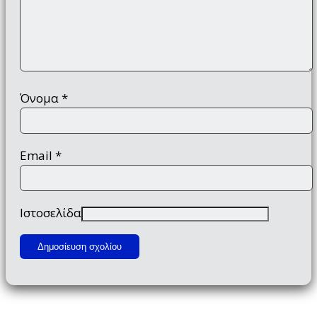
Όνομα
*
Email
*
Ιστοσελίδα