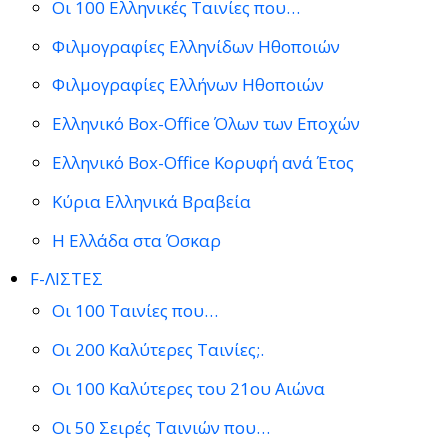
Οι 100 Ελληνικές Ταινίες που…
Φιλμογραφίες Ελληνίδων Ηθοποιών
Φιλμογραφίες Ελλήνων Ηθοποιών
Ελληνικό Box-Office Όλων των Εποχών
Ελληνικό Box-Office Κορυφή ανά Έτος
Κύρια Ελληνικά Βραβεία
Η Ελλάδα στα Όσκαρ
F-ΛΙΣΤΕΣ
Οι 100 Ταινίες που…
Οι 200 Καλύτερες Ταινίες;.
Οι 100 Καλύτερες του 21ου Αιώνα
Οι 50 Σειρές Ταινιών που…