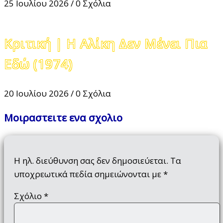
25 Ιουλίου 2026
/
0 Σχόλια
Κριτική | Η Αλίκη Δεν Μένει Πια
Εδώ (1974)
20 Ιουλίου 2026
/
0 Σχόλια
Μοιραστειτε ενα σχολιο
Η ηλ. διεύθυνση σας δεν δημοσιεύεται.
Τα
υποχρεωτικά πεδία σημειώνονται με
*
Σχόλιο
*