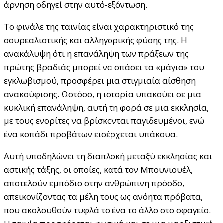
άρνηση οδηγεί στην αυτό-εξόντωση.
Το φινάλε της ταινίας είναι χαρακτηριστικό της
σουρεαλιστικής και αλληγορικής φύσης της. Η
ανακάλυψη ότι η επανάληψη των πράξεων της
πρώτης βραδιάς μπορεί να σπάσει τα «μάγια» του
εγκλωβισμού, προσφέρει μια στιγμιαία αίσθηση
ανακούφισης. Ωστόσο, η ιστορία υπακούει σε μια
κυκλική επανάληψη, αυτή τη φορά σε μια εκκλησία,
με τους ενορίτες να βρίσκονται παγιδευμένοι, ενώ
ένα κοπάδι προβάτων εισέρχεται υπάκουα.
Αυτή υποδηλώνει τη διαπλοκή μεταξύ εκκλησίας και
αστικής τάξης, οι οποίες, κατά τον Μπουνιουέλ,
αποτελούν εμπόδιο στην ανθρώπινη πρόοδο,
απεικονίζοντας τα μέλη τους ως ανόητα πρόβατα,
που ακολουθούν τυφλά το ένα το άλλο στο σφαγείο.