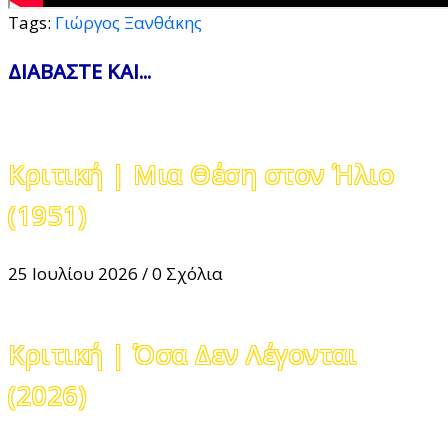
Tags:
Γιώργος Ξανθάκης
ΔΙΑΒΑΣΤΕ ΚΑΙ...
Κριτική | Μια Θέση στον Ήλιο
(1951)
25 Ιουλίου 2026
/
0 Σχόλια
Κριτική | Όσα Δεν Λέγονται
(2026)