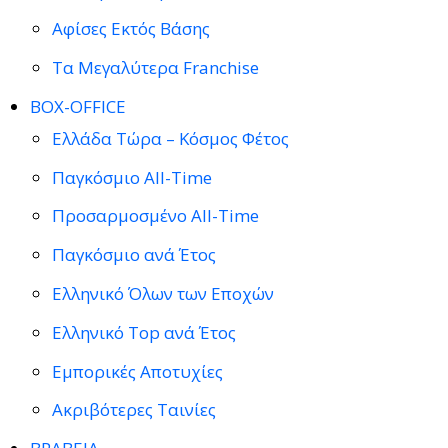
Αφίσες Εκτός Βάσης
Τα Μεγαλύτερα Franchise
BOX-OFFICE
Ελλάδα Τώρα – Κόσμος Φέτος
Παγκόσμιο All-Time
Προσαρμοσμένο All-Time
Παγκόσμιο ανά Έτος
Ελληνικό Όλων των Εποχών
Ελληνικό Top ανά Έτος
Εμπορικές Αποτυχίες
Ακριβότερες Ταινίες