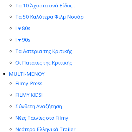
Τα 10 Άχαστα ανά Είδος…
Τα 50 Καλύτερα Φιλμ Νουάρ
I ♥ 80s
I ♥ 90s
Τα Αστέρια της Κριτικής
Οι Πατάτες της Κριτικής
MULTI-ΜΕΝΟΥ
Filmy-Press
FILMY KIDS!
Σύνθετη Αναζήτηση
Νέες Ταινίες στο Filmy
Νεότερα Ελληνικά Trailer