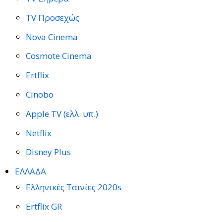
TV Προσεχώς
Nova Cinema
Cosmote Cinema
Ertflix
Cinobo
Apple TV (ελλ. υπ.)
Netflix
Disney Plus
ΕΛΛΑΔΑ
Ελληνικές Ταινίες 2020s
Ertflix GR