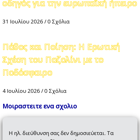
οδηγός για την ευρωπαϊκή ήπειρο
31 Ιουλίου 2026
/
0 Σχόλια
Πάθος και Ποίηση: Η Ερωτική
Σχέση του Παζολίνι με το
Ποδόσφαιρο
4 Ιουλίου 2026
/
0 Σχόλια
Μοιραστειτε ενα σχολιο
Η ηλ. διεύθυνση σας δεν δημοσιεύεται.
Τα