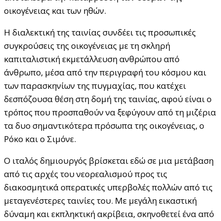
οικογένειας και των ηθών.
Η διαλεκτική της ταινίας συνδέει τις προσωπικές
συγκρούσεις της οικογένειας με τη σκληρή
καπιταλιστική εκμετάλλευση ανθρώπου από
άνθρωπο, μέσα από την περιγραφή του κόσμου και
των παρασκηνίων της πυγμαχίας, που κατέχει
δεσπόζουσα θέση στη δομή της ταινίας, αφού είναι ο
τρόπος που προσπαθούν να ξεφύγουν από τη μιζέρια
τα δυο σημαντικότερα πρόσωπα της οικογένειας, ο
Ρόκο και ο Σιμόνε.
Ο ιταλός δημιουργός βρίσκεται εδώ σε μια μετάβαση
από τις αρχές του νεορεαλισμού προς τις
διακοσμητικά οπερατικές υπερβολές πολλών από τις
μεταγενέστερες ταινίες του. Με μεγάλη εικαστική
δύναμη και εκπληκτική ακρίβεια, σκηνοθετεί ένα από