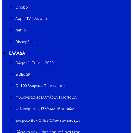
Cinobo
Apple TV (ελλ. υπ.)
Netflix
Disney Plus
ΕΛΛΑΔΑ
Ελληνικές Ταινίες 2020s
Ertflix GR
Οι 100 Ελληνικές Ταινίες που…
Φιλμογραφίες Ελληνίδων Ηθοποιών
Φιλμογραφίες Ελλήνων Ηθοποιών
Ελληνικό Box-Office Όλων των Εποχών
Ελληνικό Box-Office Κορυφή ανά Έτος