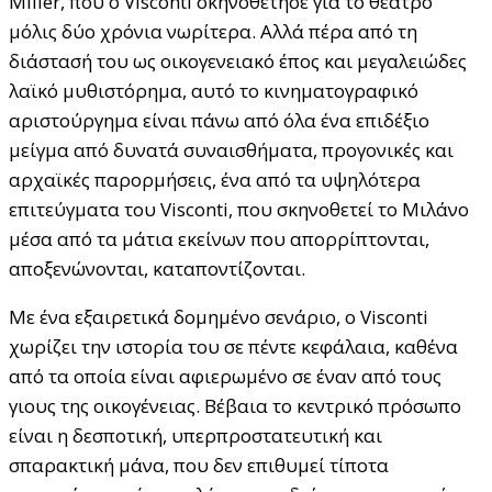
Miller, που ο Visconti σκηνοθέτησε για το θέατρο
μόλις δύο χρόνια νωρίτερα. Αλλά πέρα από τη
διάστασή του ως οικογενειακό έπος και μεγαλειώδες
λαϊκό μυθιστόρημα, αυτό το κινηματογραφικό
αριστούργημα είναι πάνω από όλα ένα επιδέξιο
μείγμα από δυνατά συναισθήματα, προγονικές και
αρχαϊκές παρορμήσεις, ένα από τα υψηλότερα
επιτεύγματα του Visconti, που σκηνοθετεί το Μιλάνο
μέσα από τα μάτια εκείνων που απορρίπτονται,
αποξενώνονται, καταποντίζονται.
Με ένα εξαιρετικά δομημένο σενάριο, ο Visconti
χωρίζει την ιστορία του σε πέντε κεφάλαια, καθένα
από τα οποία είναι αφιερωμένο σε έναν από τους
γιους της οικογένειας. Βέβαια το κεντρικό πρόσωπο
είναι η δεσποτική, υπερπροστατευτική και
σπαρακτική μάνα, που δεν επιθυμεί τίποτα