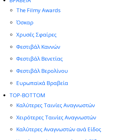
ΒΡΑΒΕΙΑ
The Filmy Awards
Όσκαρ
Χρυσές Σφαίρες
Φεστιβάλ Καννών
Φεστιβάλ Βενετίας
Φεστιβάλ Βερολίνου
Ευρωπαϊκά Βραβεία
TOP-BOTTOM
Καλύτερες Ταινίες Αναγνωστών
Χειρότερες Ταινίες Αναγνωστών
Καλύτερες Αναγνωστών ανά Είδος