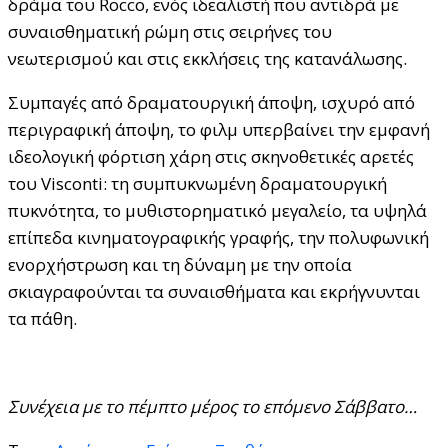
δράμα του Rocco, ενός ιδεαλιστή που αντιδρά με
συναισθηματική ρώμη στις σειρήνες του
νεωτερισμού και στις εκκλήσεις της κατανάλωσης.
Συμπαγές από δραματουργική άποψη, ισχυρό από
περιγραφική άποψη, το φιλμ υπερβαίνει την εμφανή
ιδεολογική φόρτιση χάρη στις σκηνοθετικές αρετές
του Visconti: τη συμπυκνωμένη δραματουργική
πυκνότητα, το μυθιστορηματικό μεγαλείο, τα υψηλά
επίπεδα κινηματογραφικής γραφής, την πολυφωνική
ενορχήστρωση και τη δύναμη με την οποία
σκιαγραφούνται τα συναισθήματα και εκρήγνυνται
τα πάθη.
Συνέχεια με το πέμπτο μέρος το επόμενο Σάββατο…