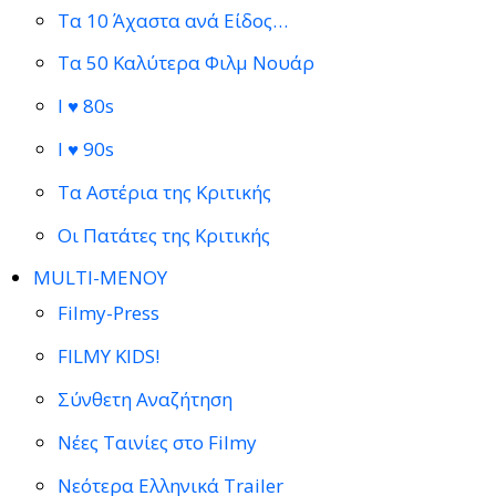
Τα 10 Άχαστα ανά Είδος…
Τα 50 Καλύτερα Φιλμ Νουάρ
I ♥ 80s
I ♥ 90s
Τα Αστέρια της Κριτικής
Οι Πατάτες της Κριτικής
MULTI-ΜΕΝΟΥ
Filmy-Press
FILMY KIDS!
Σύνθετη Αναζήτηση
Νέες Ταινίες στο Filmy
Νεότερα Ελληνικά Trailer