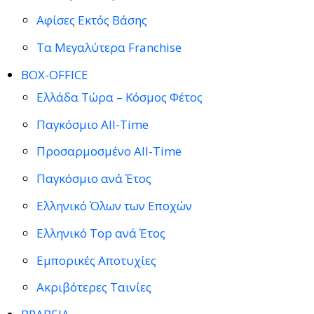
Αφίσες Εκτός Βάσης
Τα Μεγαλύτερα Franchise
BOX-OFFICE
Ελλάδα Τώρα – Κόσμος Φέτος
Παγκόσμιο All-Time
Προσαρμοσμένο All-Time
Παγκόσμιο ανά Έτος
Ελληνικό Όλων των Εποχών
Ελληνικό Top ανά Έτος
Εμπορικές Αποτυχίες
Ακριβότερες Ταινίες