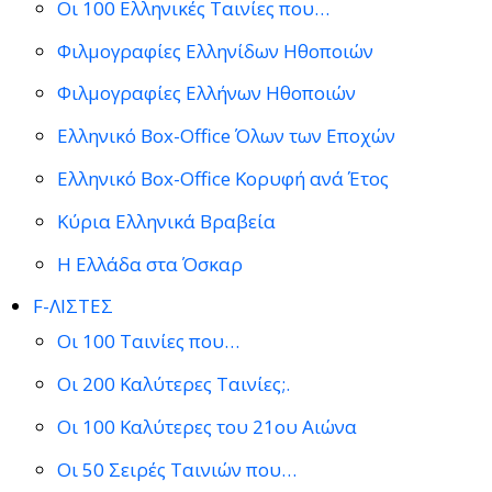
Οι 100 Ελληνικές Ταινίες που…
Φιλμογραφίες Ελληνίδων Ηθοποιών
Φιλμογραφίες Ελλήνων Ηθοποιών
Ελληνικό Box-Office Όλων των Εποχών
Ελληνικό Box-Office Κορυφή ανά Έτος
Κύρια Ελληνικά Βραβεία
Η Ελλάδα στα Όσκαρ
F-ΛΙΣΤΕΣ
Οι 100 Ταινίες που…
Οι 200 Καλύτερες Ταινίες;.
Οι 100 Καλύτερες του 21ου Αιώνα
Οι 50 Σειρές Ταινιών που…