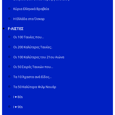
Κύρια Ελληνικά Βραβεία
Η Ελλάδα στα Όσκαρ
F-ΛΙΣΤΕΣ
Οι 100 Ταινίες που…
Οι 200 Καλύτερες Ταινίες;.
Οι 100 Καλύτερες του 21ου Αιώνα
Οι 50 Σειρές Ταινιών που…
Τα 10 Άχαστα ανά Είδος…
Τα 50 Καλύτερα Φιλμ Νουάρ
I ♥ 80s
I ♥ 90s