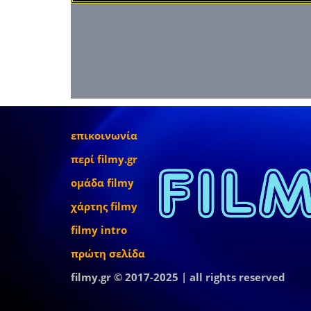
επικοινωνία
περί filmy.gr
ομάδα filmy
χάρτης filmy
filmy intro
πρώτη σελίδα
filmy.gr © 2017-2025 | all rights reserved