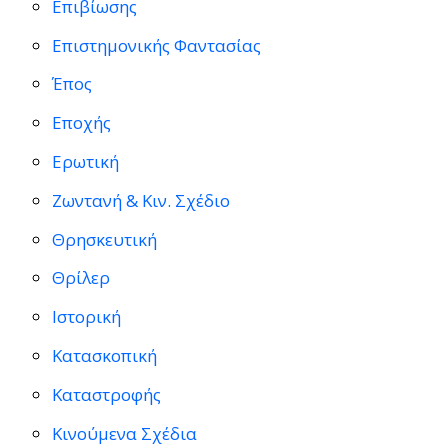
Επιβίωσης
Επιστημονικής Φαντασίας
Έπος
Εποχής
Ερωτική
Ζωντανή & Κιν. Σχέδιο
Θρησκευτική
Θρίλερ
Ιστορική
Κατασκοπική
Καταστροφής
Κινούμενα Σχέδια