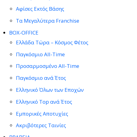
Αφίσες Εκτός Βάσης
Τα Μεγαλύτερα Franchise
BOX-OFFICE
Ελλάδα Τώρα – Κόσμος Φέτος
Παγκόσμιο All-Time
Προσαρμοσμένο All-Time
Παγκόσμιο ανά Έτος
Ελληνικό Όλων των Εποχών
Ελληνικό Top ανά Έτος
Εμπορικές Αποτυχίες
Ακριβότερες Ταινίες