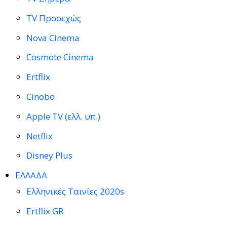
TV Προσεχώς
Nova Cinema
Cosmote Cinema
Ertflix
Cinobo
Apple TV (ελλ. υπ.)
Netflix
Disney Plus
ΕΛΛΑΔΑ
Ελληνικές Ταινίες 2020s
Ertflix GR