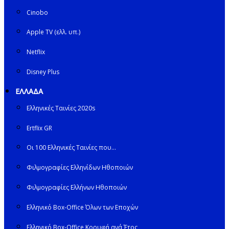
Cinobo
Apple TV (ελλ. υπ.)
Netflix
Disney Plus
ΕΛΛΑΔΑ
Ελληνικές Ταινίες 2020s
Ertflix GR
Οι 100 Ελληνικές Ταινίες που…
Φιλμογραφίες Ελληνίδων Ηθοποιών
Φιλμογραφίες Ελλήνων Ηθοποιών
Ελληνικό Box-Office Όλων των Εποχών
Ελληνικό Box-Office Κορυφή ανά Έτος