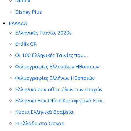
Netflix
Disney Plus
ΕΛΛΑΔΑ
Ελληνικές Ταινίες 2020s
Ertflix GR
Οι 100 Ελληνικές Ταινίες που…
Φιλμογραφίες Ελληνίδων Ηθοποιών
Φιλμογραφίες Ελλήνων Ηθοποιών
Ελληνικό box-office όλων των εποχών
Ελληνικό Box-Office Κορυφή ανά Έτος
Κύρια Ελληνικά Βραβεία
Η Ελλάδα στα Όσκαρ