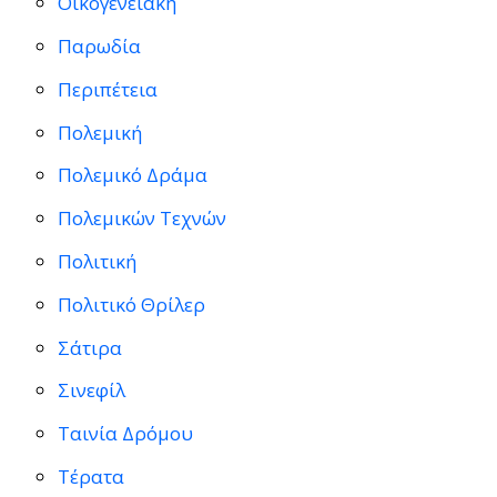
Οικογενειακή
Παρωδία
Περιπέτεια
Πολεμική
Πολεμικό Δράμα
Πολεμικών Τεχνών
Πολιτική
Πολιτικό Θρίλερ
Σάτιρα
Σινεφίλ
Ταινία Δρόμου
Τέρατα