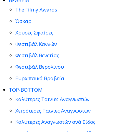
ΒΡΑΒΕΙΑ
The Filmy Awards
Όσκαρ
Χρυσές Σφαίρες
Φεστιβάλ Καννών
Φεστιβάλ Βενετίας
Φεστιβάλ Βερολίνου
Ευρωπαϊκά Βραβεία
TOP-BOTTOM
Καλύτερες Ταινίες Αναγνωστών
Χειρότερες Ταινίες Αναγνωστών
Καλύτερες Αναγνωστών ανά Είδος