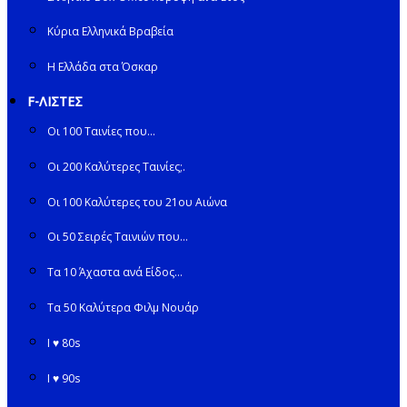
Κύρια Ελληνικά Βραβεία
Η Ελλάδα στα Όσκαρ
F-ΛΙΣΤΕΣ
Οι 100 Ταινίες που…
Οι 200 Καλύτερες Ταινίες;.
Οι 100 Καλύτερες του 21ου Αιώνα
Οι 50 Σειρές Ταινιών που…
Τα 10 Άχαστα ανά Είδος…
Τα 50 Καλύτερα Φιλμ Νουάρ
I ♥ 80s
I ♥ 90s