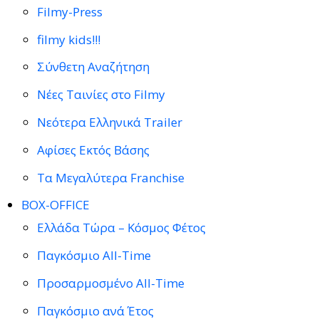
Filmy-Press
filmy kids!!!
Σύνθετη Αναζήτηση
Νέες Ταινίες στο Filmy
Νεότερα Ελληνικά Trailer
Αφίσες Εκτός Βάσης
Τα Μεγαλύτερα Franchise
BOX-OFFICE
Ελλάδα Τώρα – Κόσμος Φέτος
Παγκόσμιο All-Time
Προσαρμοσμένο All-Time
Παγκόσμιο ανά Έτος