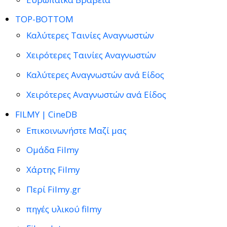
TOP-BOTTOM
Καλύτερες Ταινίες Αναγνωστών
Χειρότερες Ταινίες Αναγνωστών
Καλύτερες Αναγνωστών ανά Είδος
Χειρότερες Αναγνωστών ανά Είδος
FILMY | CineDB
Επικοινωνήστε Μαζί μας
Ομάδα Filmy
Χάρτης Filmy
Περί Filmy.gr
πηγές υλικού filmy