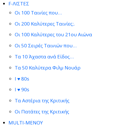
F-ΛΙΣΤΕΣ
Οι 100 Ταινίες που…
Οι 200 Καλύτερες Ταινίες;.
Οι 100 Καλύτερες του 21ου Αιώνα
Οι 50 Σειρές Ταινιών που…
Τα 10 Άχαστα ανά Είδος…
Τα 50 Καλύτερα Φιλμ Νουάρ
I ♥ 80s
I ♥ 90s
Τα Αστέρια της Κριτικής
Οι Πατάτες της Κριτικής
MULTI-ΜΕΝΟΥ