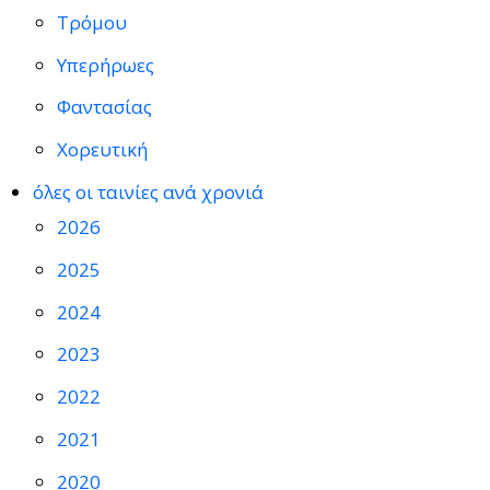
Τρόμου
Υπερήρωες
Φαντασίας
Χορευτική
όλες οι ταινίες ανά χρονιά
2026
2025
2024
2023
2022
2021
2020