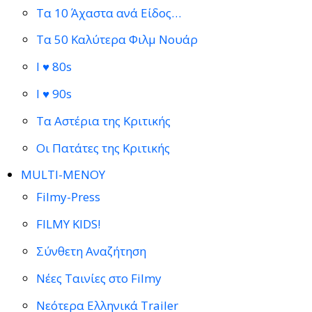
Τα 10 Άχαστα ανά Είδος…
Τα 50 Καλύτερα Φιλμ Νουάρ
I ♥ 80s
I ♥ 90s
Τα Αστέρια της Κριτικής
Οι Πατάτες της Κριτικής
MULTI-ΜΕΝΟΥ
Filmy-Press
FILMY KIDS!
Σύνθετη Αναζήτηση
Νέες Ταινίες στο Filmy
Νεότερα Ελληνικά Trailer