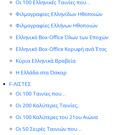
Οι 100 Ελληνικές Ταινίες που…
Φιλμογραφίες Ελληνίδων Ηθοποιών
Φιλμογραφίες Ελλήνων Ηθοποιών
Ελληνικό Box-Office Όλων των Εποχών
Ελληνικό Box-Office Κορυφή ανά Έτος
Κύρια Ελληνικά Βραβεία
Η Ελλάδα στα Όσκαρ
F-ΛΙΣΤΕΣ
Οι 100 Ταινίες που…
Οι 200 Καλύτερες Ταινίες;.
Οι 100 Καλύτερες του 21ου Αιώνα
Οι 50 Σειρές Ταινιών που…