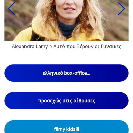
Alexandra Lamy ⭐ Αυτό που Ξέρουν οι Γυναίκες
ελληνικό box-office...
προσεχώς στις αίθουσες
filmy kids!!!