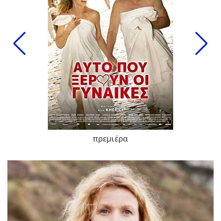
πρεμιέρα