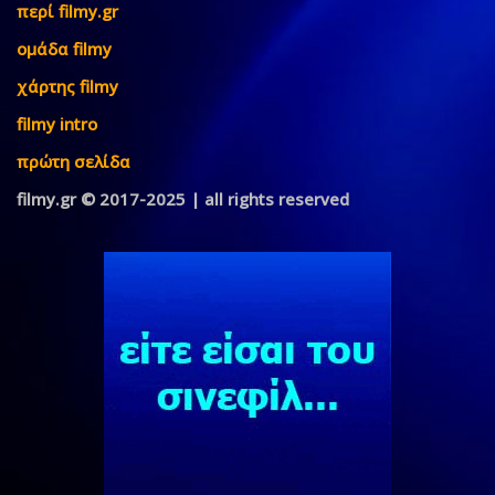
περί filmy.gr
ομάδα filmy
χάρτης filmy
filmy intro
πρώτη σελίδα
filmy.gr © 2017-2025 | all rights reserved