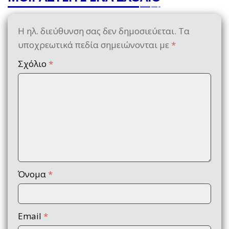
Η ηλ. διεύθυνση σας δεν δημοσιεύεται.
Τα
υποχρεωτικά πεδία σημειώνονται με
*
Σχόλιο
*
Όνομα
*
Email
*