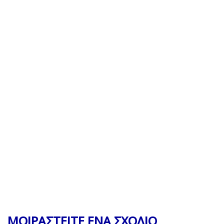
ΜΟΙΡΑΣΤΕΙΤΕ ΕΝΑ ΣΧΟΛΙΟ