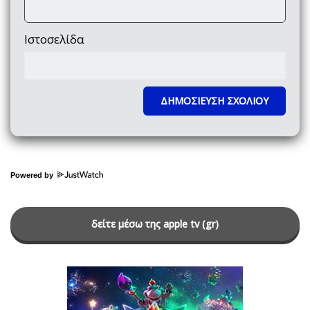
Ιστοσελίδα
Powered by
δείτε μέσω της apple tv (gr)