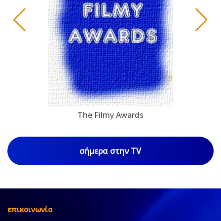
The Filmy Awards
σήμερα στην TV
επικοινωνία