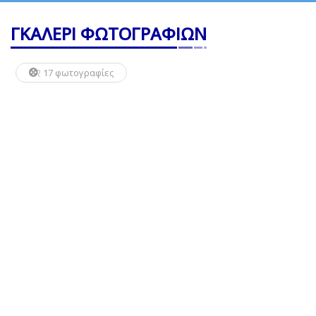
ΓΚΑΛΕΡΙ ΦΩΤΟΓΡΑΦΙΩΝ
17 φωτογραφίες