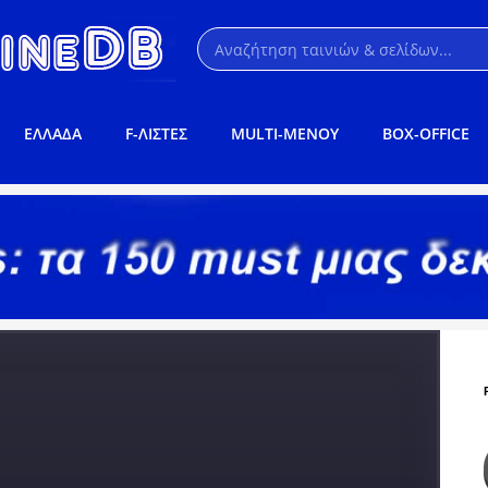
ΕΛΛΑΔΑ
F-ΛΙΣΤΕΣ
MULTI-ΜΕΝΟΥ
BOX-OFFICE