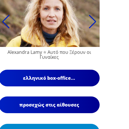
Alexandra Lamy ⭐ Αυτό που Ξέρουν οι
Γυναίκες
ελληνικό box-office...
προσεχώς στις αίθουσες