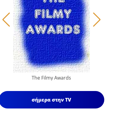
The Filmy Awards
σήμερα στην TV