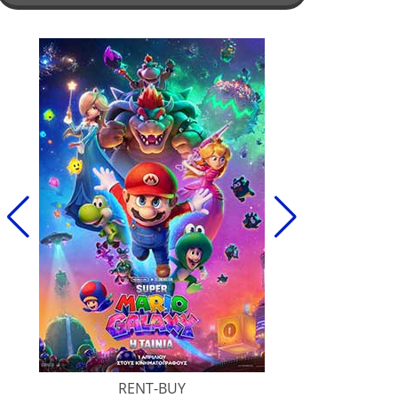
RENT-BUY