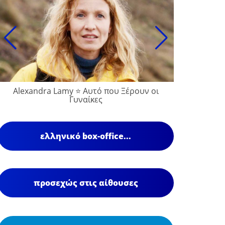
Alexandra Lamy ⭐ Αυτό που Ξέρουν οι
Γυναίκες
ελληνικό box-office...
προσεχώς στις αίθουσες