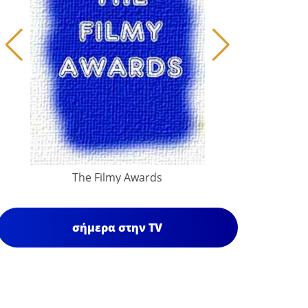
The Filmy Awards
σήμερα στην TV