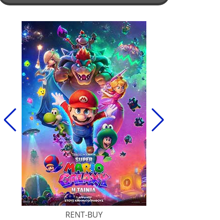
RENT-BUY