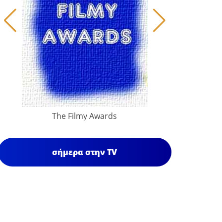
The Filmy Awards
σήμερα στην TV