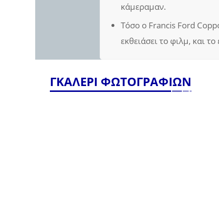
κάμεραμαν.
Τόσο ο Francis Ford Copp
εκθειάσει το φιλμ, και τ
ΓΚΑΛΕΡΙ ΦΩΤΟΓΡΑΦΙΩΝ