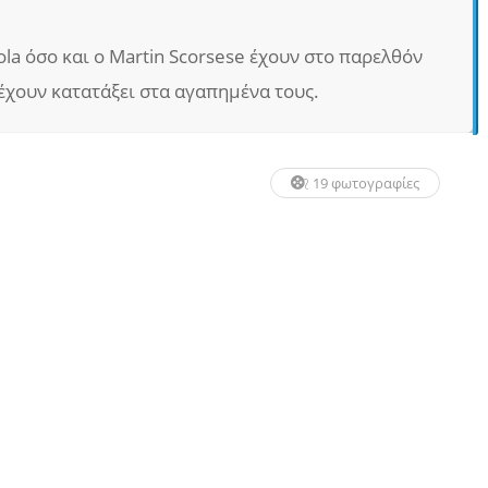
ola όσο και ο Martin Scorsese έχουν στο παρελθόν
ο έχουν κατατάξει στα αγαπημένα τους.
19 φωτογραφίες