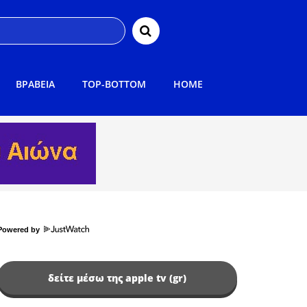
ΒΡΑΒΕΙΑ
TOP-BOTTOM
HOME
Powered by
δείτε μέσω της apple tv (gr)