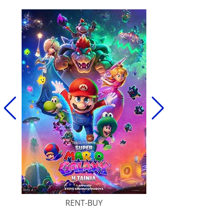
RENT-BUY