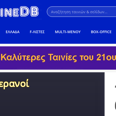
ΕΛΛΑΔΑ
F-ΛΙΣΤΕΣ
MULTI-ΜΕΝΟΥ
BOX-OFFICE
ερανοί