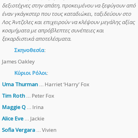
δεξιοτέχνες στην απάτη, προκειμένου να ξεφύγουν από
έναν γκάγκστερ που τους καταδιώκει, ταξιδεύουν στο
Λος Άντζελες και επιχειρούν να κλέψουν μεγάλης αξίας
κοσμήματα με απρόβλεπτες συνέπειες και
ξεκαρδιστικά αποτελέσματα.
Σκηνοθεσία
:
James Oakley
Κύριοι Ρόλοι
:
Uma Thurman
… Harriet ‘Harry’ Fox
Tim Roth
… Peter Fox
Maggie Q
… Irina
Alice Eve
… Jackie
Sofia Vergara
… Vivien