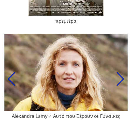
πρεμιέρα
Alexandra Lamy ⭐ Αυτό που Ξέρουν οι Γυναίκες