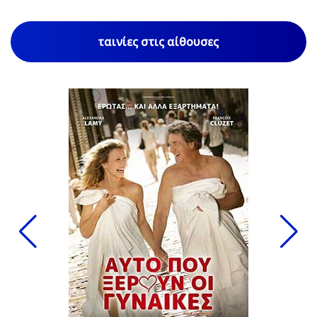
ταινίες στις αίθουσες