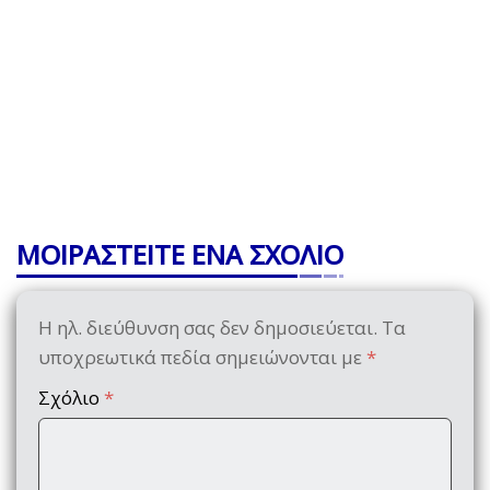
ΜΟΙΡΑΣΤΕΙΤΕ ΕΝΑ ΣΧΟΛΙΟ
Η ηλ. διεύθυνση σας δεν δημοσιεύεται.
Τα
υποχρεωτικά πεδία σημειώνονται με
*
Σχόλιο
*