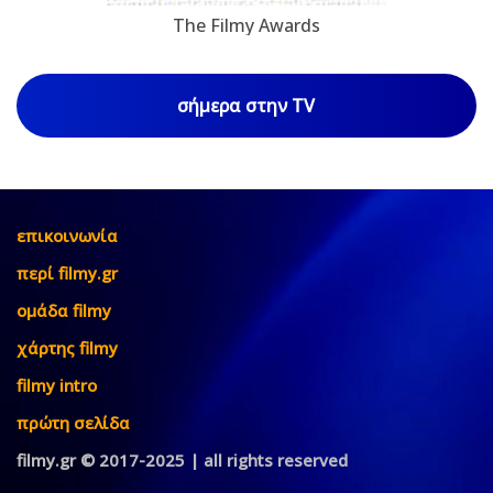
The Filmy Awards
σήμερα στην TV
επικοινωνία
περί filmy.gr
ομάδα filmy
χάρτης filmy
filmy intro
πρώτη σελίδα
filmy.gr © 2017-2025 | all rights reserved