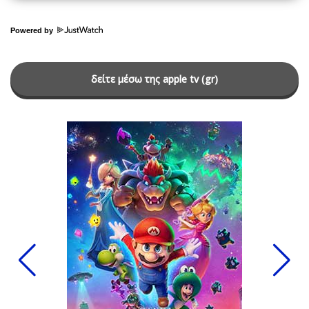
Powered by
δείτε μέσω της apple tv (gr)