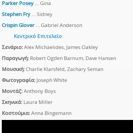
Parker Posey
… Gina
Stephen Fry
… Sidney
Crispin Glover
… Gabriel Anderson
Κεντρικό Επιτελείο
:
Σενάριο:
Alex Michaelides, James Oakley
Παραγωγή:
Robert Ogden Barnum, Dave Hansen
Μουσική:
Charlie Klarsfeld, Zachary Seman
Φωτογραφία:
Joseph White
Μοντάζ:
Anthony Boys
Σκηνικά:
Laura Miller
Κοστούμια:
Anna Bingemann