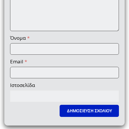
Όνομα
*
Email
*
Ιστοσελίδα