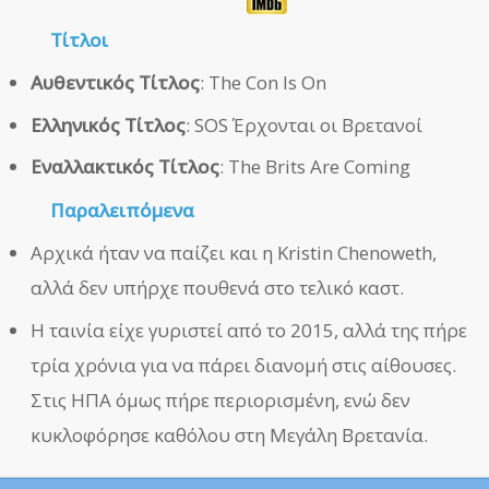
Τίτλοι
Αυθεντικός Τίτλος
: The Con Is On
Ελληνικός Τίτλος
: SOS Έρχονται οι Βρετανοί
Εναλλακτικός Τίτλος
: The Brits Are Coming
Παραλειπόμενα
Αρχικά ήταν να παίζει και η Kristin Chenoweth,
αλλά δεν υπήρχε πουθενά στο τελικό καστ.
Η ταινία είχε γυριστεί από το 2015, αλλά της πήρε
τρία χρόνια για να πάρει διανομή στις αίθουσες.
Στις ΗΠΑ όμως πήρε περιορισμένη, ενώ δεν
κυκλοφόρησε καθόλου στη Μεγάλη Βρετανία.