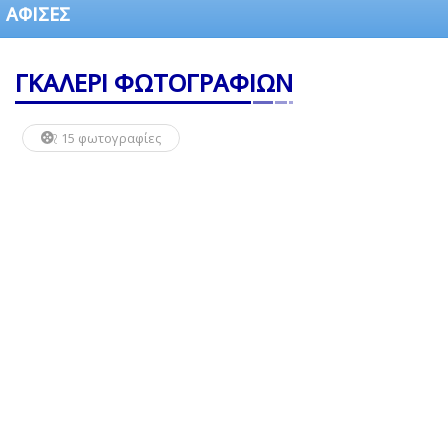
ΑΦΙΣΕΣ
ΓΚΑΛΕΡΙ ΦΩΤΟΓΡΑΦΙΩΝ
15 φωτογραφίες