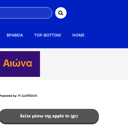
ΒΡΑΒΕΙΑ
TOP-BOTTOM
HOME
Powered by
δείτε μέσω της apple tv (gr)