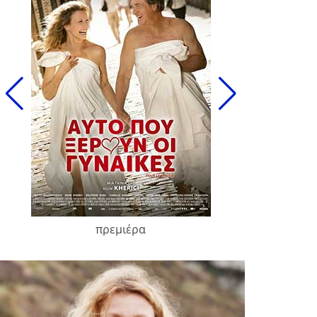
πρεμιέρα