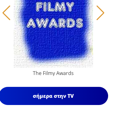
The Filmy Awards
σήμερα στην TV