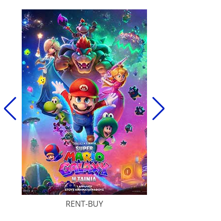
RENT-BUY