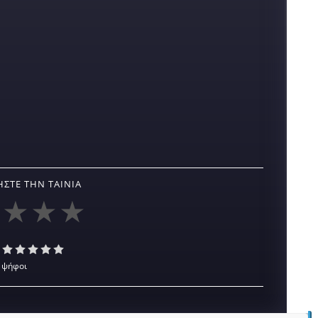
ΣΤΕ ΤΗΝ ΤΑΙΝΊΑ
 ψήφοι