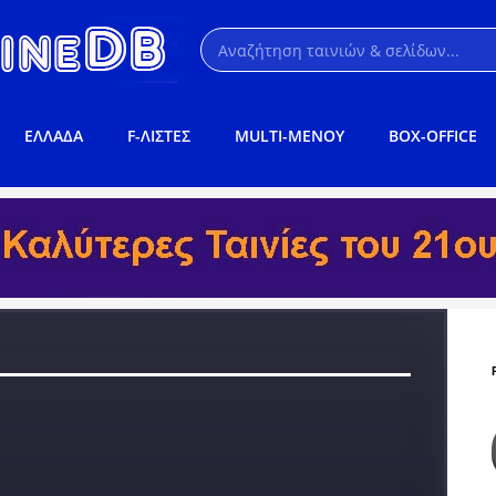
ΕΛΛΑΔΑ
F-ΛΙΣΤΕΣ
MULTI-ΜΕΝΟΥ
BOX-OFFICE