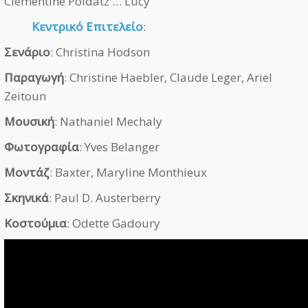
Clementine Poidatz … Lucy
Κεντρικό Επιτελείο
:
Σενάριο
: Christina Hodson
Παραγωγή
: Christine Haebler, Claude Leger, Ariel
Zeitoun
Μουσική
: Nathaniel Mechaly
Φωτογραφία
: Yves Belanger
Μοντάζ
: Baxter, Maryline Monthieux
Σκηνικά
: Paul D. Austerberry
Κοστούμια
: Odette Gadoury