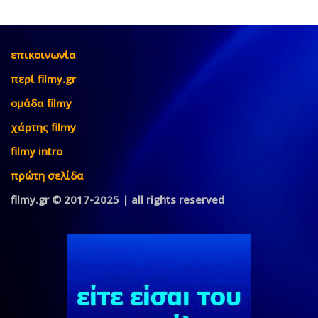
επικοινωνία
περί filmy.gr
ομάδα filmy
χάρτης filmy
filmy intro
πρώτη σελίδα
filmy.gr © 2017-2025 | all rights reserved