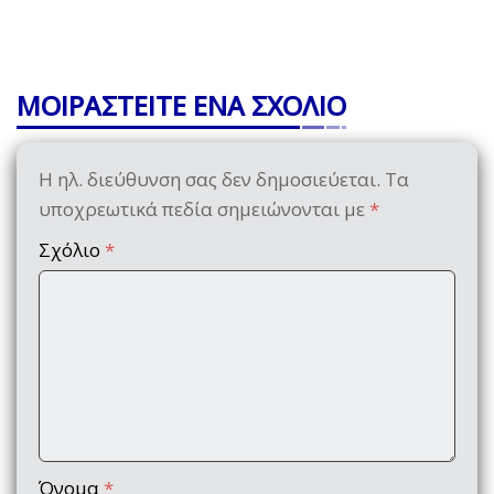
ΜΟΙΡΑΣΤΕΙΤΕ ΕΝΑ ΣΧΟΛΙΟ
Η ηλ. διεύθυνση σας δεν δημοσιεύεται.
Τα
υποχρεωτικά πεδία σημειώνονται με
*
Σχόλιο
*
Όνομα
*