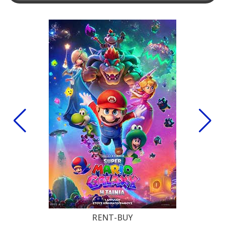
RENT-BUY