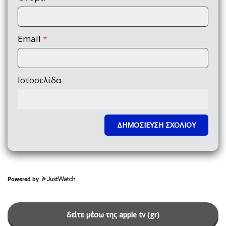
Email
*
Ιστοσελίδα
Powered by
δείτε μέσω της apple tv (gr)