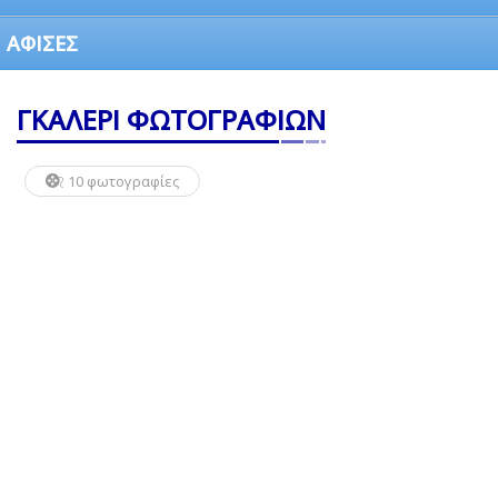
ΑΦΙΣΕΣ
ΓΚΑΛΕΡΙ ΦΩΤΟΓΡΑΦΙΩΝ
10 φωτογραφίες