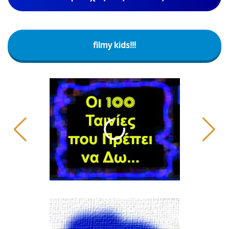
filmy kids!!!