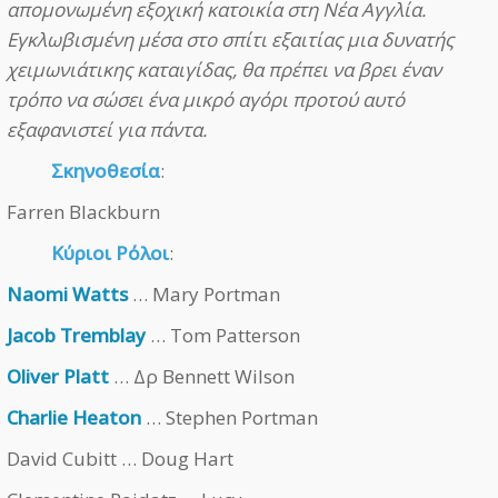
απομονωμένη εξοχική κατοικία στη Νέα Αγγλία.
Εγκλωβισμένη μέσα στο σπίτι εξαιτίας μια δυνατής
χειμωνιάτικης καταιγίδας, θα πρέπει να βρει έναν
τρόπο να σώσει ένα μικρό αγόρι προτού αυτό
εξαφανιστεί για πάντα.
Σκηνοθεσία
:
Farren Blackburn
Κύριοι Ρόλοι
:
Naomi Watts
… Mary Portman
Jacob Tremblay
… Tom Patterson
Oliver Platt
… Δρ Bennett Wilson
Charlie Heaton
… Stephen Portman
David Cubitt … Doug Hart