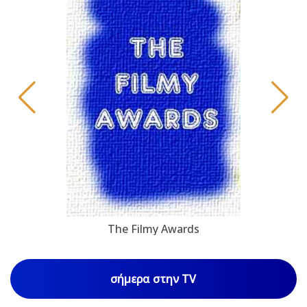
The Filmy Awards
σήμερα στην TV