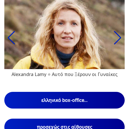
Alexandra Lamy ⭐ Αυτό που Ξέρουν οι Γυναίκες
ελληνικό box-office...
προσεχώς στις αίθουσες