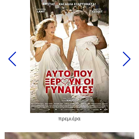
πρεμιέρα