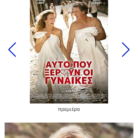
πρεμιέρα