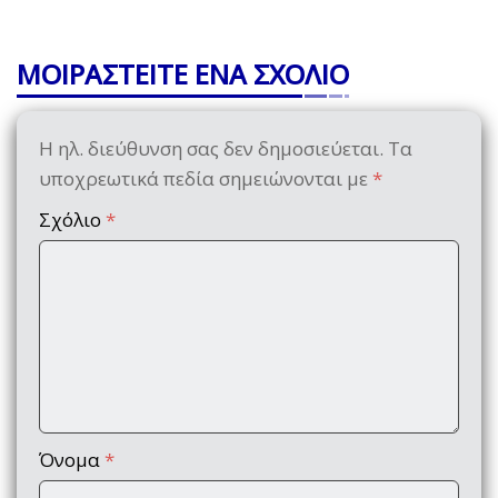
ΜΟΙΡΑΣΤΕΙΤΕ ΕΝΑ ΣΧΟΛΙΟ
Η ηλ. διεύθυνση σας δεν δημοσιεύεται.
Τα
υποχρεωτικά πεδία σημειώνονται με
*
Σχόλιο
*
Όνομα
*