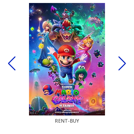
RENT-BUY