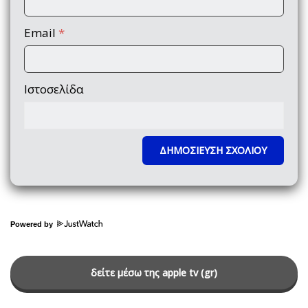
Email
*
Ιστοσελίδα
Powered by
δείτε μέσω της apple tv (gr)