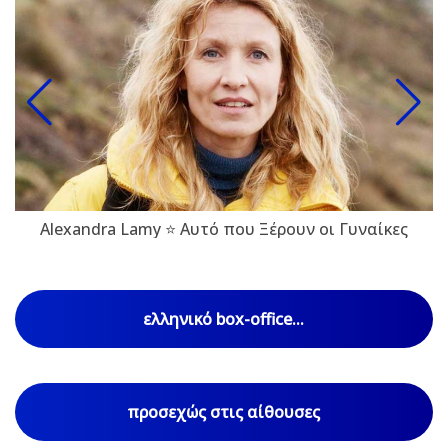
Alexandra Lamy ⭐ Αυτό που Ξέρουν οι Γυναίκες
ελληνικό box-office...
προσεχώς στις αίθουσες