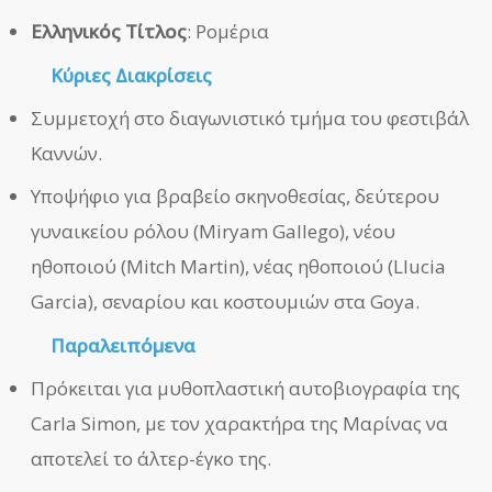
Ελληνικός Τίτλος
: Ρομέρια
Κύριες Διακρίσεις
Συμμετοχή στο διαγωνιστικό τμήμα του φεστιβάλ
Καννών.
Υποψήφιο για βραβείο σκηνοθεσίας, δεύτερου
γυναικείου ρόλου (Miryam Gallego), νέου
ηθοποιού (Mitch Martin), νέας ηθοποιού (Llucia
Garcia), σεναρίου και κοστουμιών στα Goya.
Παραλειπόμενα
Πρόκειται για μυθοπλαστική αυτοβιογραφία της
Carla Simon, με τον χαρακτήρα της Μαρίνας να
αποτελεί το άλτερ-έγκο της.