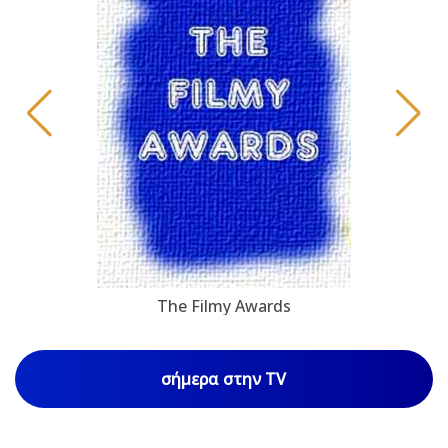
The Filmy Awards
σήμερα στην TV