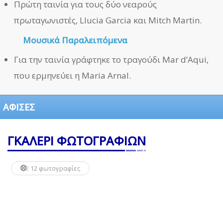
Πρώτη ταινία για τους δύο νεαρούς
πρωταγωνιστές, Llucia Garcia και Mitch Martin.
Μουσικά Παραλειπόμενα
Για την ταινία γράφτηκε το τραγούδι Mar d’Aqui,
που ερμηνεύει η Maria Arnal.
ΑΦΙΣΕΣ
ΓΚΑΛΕΡΙ ΦΩΤΟΓΡΑΦΙΩΝ
12 φωτογραφίες