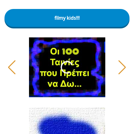
filmy kids!!!