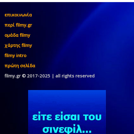
επικοινωνία
περί filmy.gr
ομάδα filmy
χάρτης filmy
filmy intro
πρώτη σελίδα
filmy.gr © 2017-2025 | all rights reserved