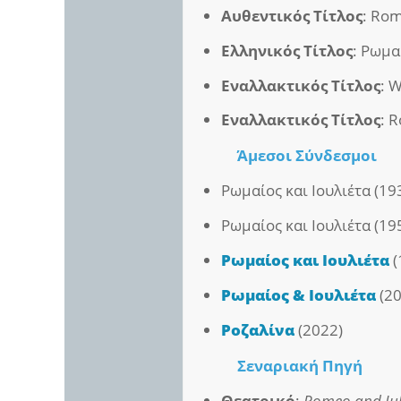
Αυθεντικός Τίτλος
: Rom
Ελληνικός Τίτλος
: Ρωμα
Εναλλακτικός Τίτλος
: 
Εναλλακτικός Τίτλος
: 
Άμεσοι
Σύνδεσμοι
Ρωμαίος και Ιουλιέτα (19
Ρωμαίος και Ιουλιέτα (19
Ρωμαίος και Ιουλιέτα
(
Ρωμαίος & Ιουλιέτα
(20
Ροζαλίνα
(2022)
Σεναριακή Πηγή
Θεατρικό
:
Romeo and Jul