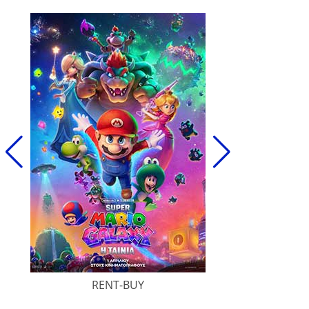
RENT-BUY