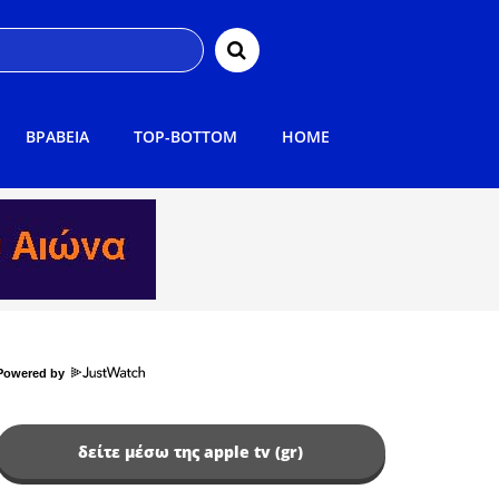
ΒΡΑΒΕΙΑ
TOP-BOTTOM
HOME
Powered by
δείτε μέσω της apple tv (gr)