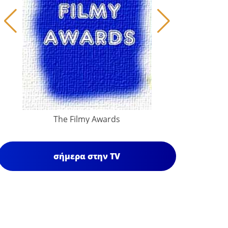
The Filmy Awards
σήμερα στην TV