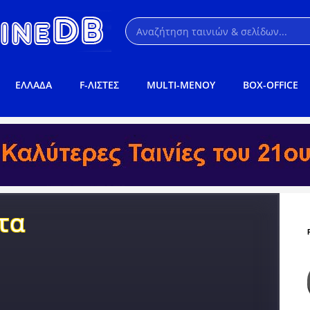
ΕΛΛΑΔΑ
F-ΛΙΣΤΕΣ
MULTI-ΜΕΝΟΥ
BOX-OFFICE
τα