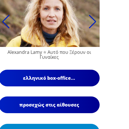
Alexandra Lamy ⭐ Αυτό που Ξέρουν οι
Γυναίκες
ελληνικό box-office...
προσεχώς στις αίθουσες