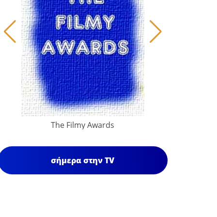
The Filmy Awards
σήμερα στην TV