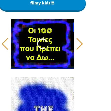
filmy kids!!!