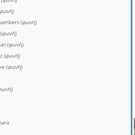
(φωνή)
hambers (φωνή)
 (φωνή)
gan (φωνή)
z (φωνή)
ke (φωνή)
(φωνή)
hara