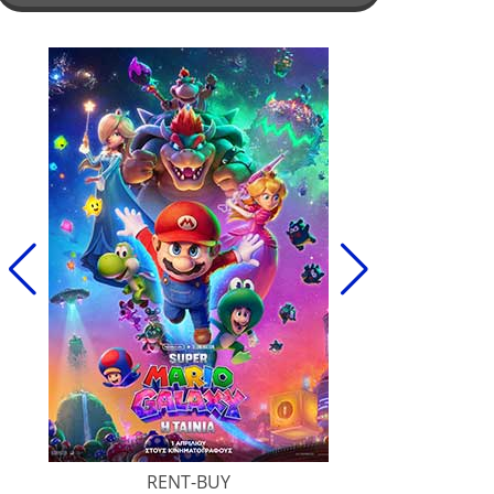
RENT-BUY