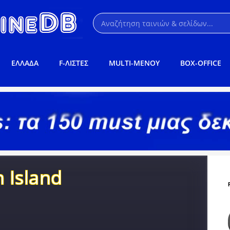
ΕΛΛΑΔΑ
F-ΛΙΣΤΕΣ
MULTI-ΜΕΝΟΥ
BOX-OFFICE
h Island