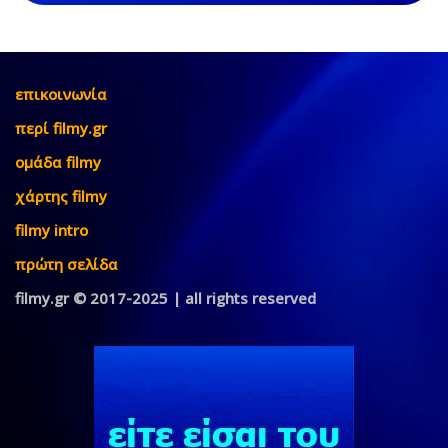
επικοινωνία
περί filmy.gr
ομάδα filmy
χάρτης filmy
filmy intro
πρώτη σελίδα
filmy.gr © 2017-2025 | all rights reserved