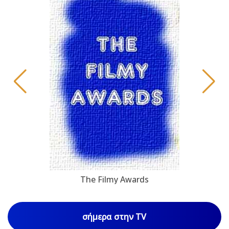
The Filmy Awards
σήμερα στην TV