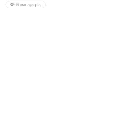
15 φωτογραφίες