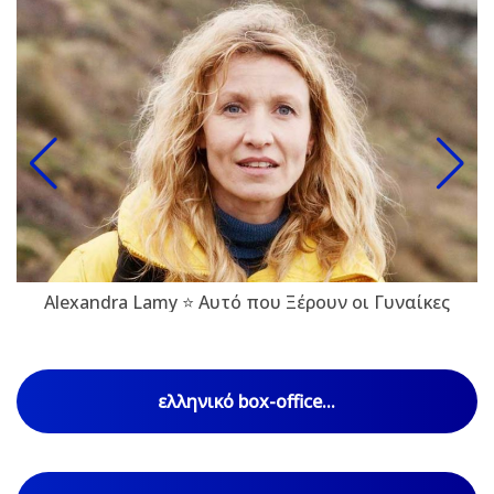
Alexandra Lamy ⭐ Αυτό που Ξέρουν οι Γυναίκες
ελληνικό box-office...