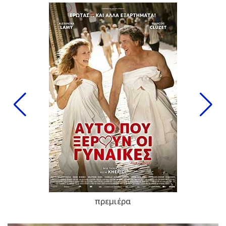
πρεμιέρα