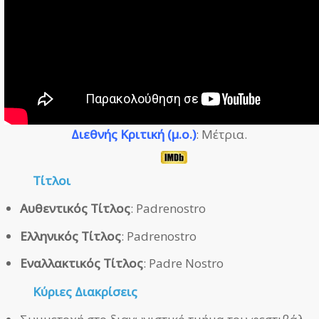
Διεθνής Κριτική (μ.ο.)
: Μέτρια.
Τίτλοι
Αυθεντικός Τίτλος
: Padrenostro
Ελληνικός Τίτλος
: Padrenostro
Εναλλακτικός Τίτλος
: Padre Nostro
Κύριες Διακρίσεις