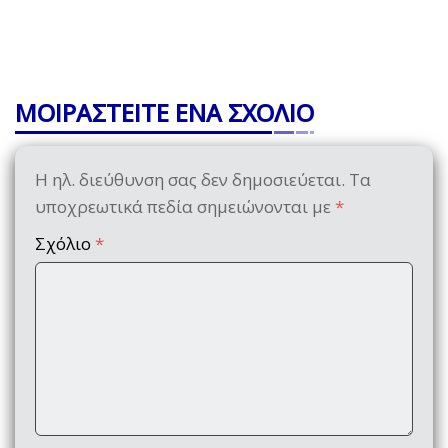
ΜΟΙΡΑΣΤΕΙΤΕ ΕΝΑ ΣΧΟΛΙΟ
Η ηλ. διεύθυνση σας δεν δημοσιεύεται.
Τα
υποχρεωτικά πεδία σημειώνονται με
*
Σχόλιο
*