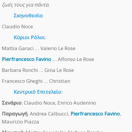
ζωές τους για πάντα.
Σκηνοθεσία
:
Claudio Noce
Κύριοι Ρόλοι
:
Mattia Garaci … Valerio Le Rose
Pierfrancesco Favino
… Alfonso Le Rose
Barbara Ronchi … Gina Le Rose
Francesco Gheghi … Christian
Κεντρικό Επιτελείο
:
Σενάριο
: Claudio Noce, Enrico Audenino
Παραγωγή
: Andrea Calbucci,
Pierfrancesco Favino
,
Maurizio Piazza