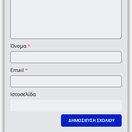
Όνομα
*
Email
*
Ιστοσελίδα