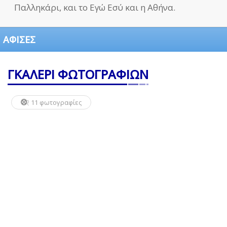
Παλληκάρι, και το Εγώ Εσύ και η Αθήνα.
ΑΦΙΣΕΣ
ΓΚΑΛΕΡΙ ΦΩΤΟΓΡΑΦΙΩΝ
11 φωτογραφίες