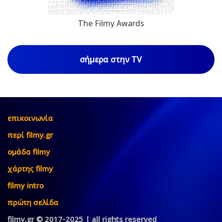
The Filmy Awards
σήμερα στην TV
επικοινωνία
περί filmy.gr
ομάδα filmy
χάρτης filmy
filmy intro
πρώτη σελίδα
filmy.gr © 2017-2025 | all rights reserved