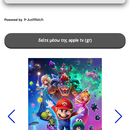
Powered by
δείτε μέσω της apple tv (gr)