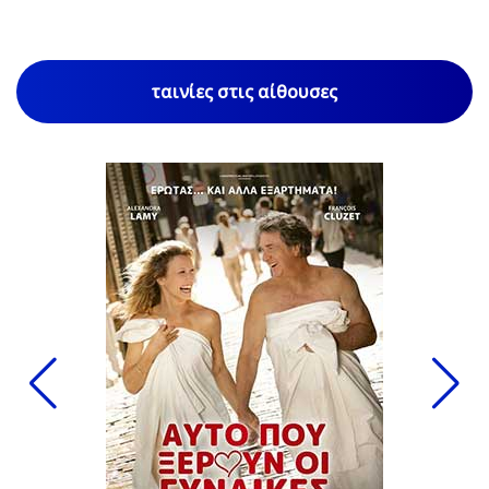
ταινίες στις αίθουσες