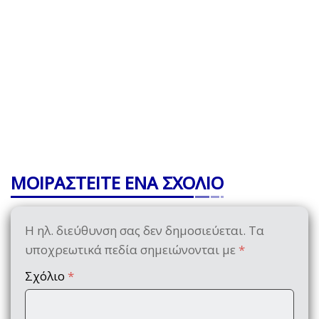
ΜΟΙΡΑΣΤΕΙΤΕ ΕΝΑ ΣΧΟΛΙΟ
Η ηλ. διεύθυνση σας δεν δημοσιεύεται.
Τα
υποχρεωτικά πεδία σημειώνονται με
*
Σχόλιο
*