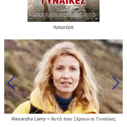
πρεμιέρα
Alexandra Lamy ⭐ Αυτό που Ξέρουν οι Γυναίκες