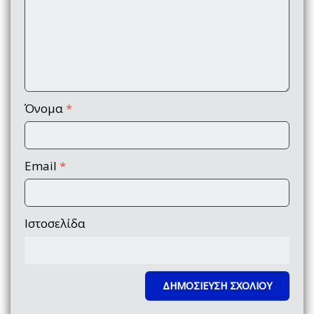
Όνομα
*
Email
*
Ιστοσελίδα