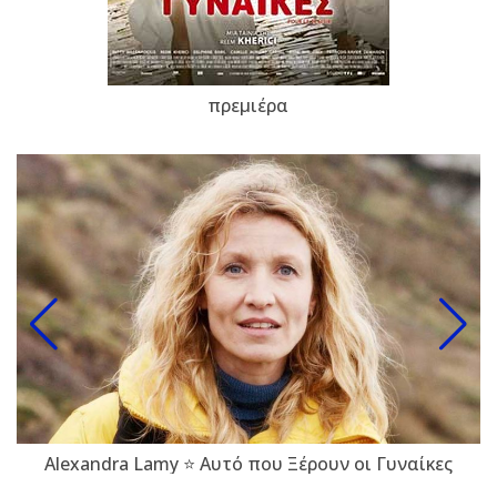
πρεμιέρα
Alexandra Lamy ⭐ Αυτό που Ξέρουν οι Γυναίκες