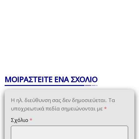
ΜΟΙΡΑΣΤΕΙΤΕ ΕΝΑ ΣΧΟΛΙΟ
Η ηλ. διεύθυνση σας δεν δημοσιεύεται.
Τα
υποχρεωτικά πεδία σημειώνονται με
*
Σχόλιο
*