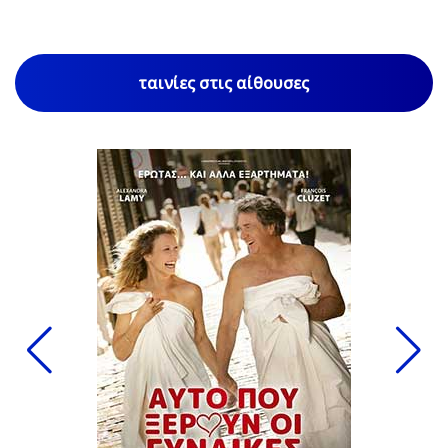
ταινίες στις αίθουσες