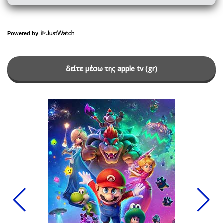
Powered by
δείτε μέσω της apple tv (gr)