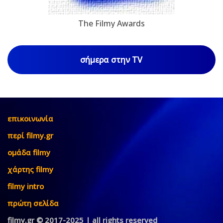
The Filmy Awards
σήμερα στην TV
επικοινωνία
περί filmy.gr
ομάδα filmy
χάρτης filmy
filmy intro
πρώτη σελίδα
filmy.gr © 2017-2025 | all rights reserved