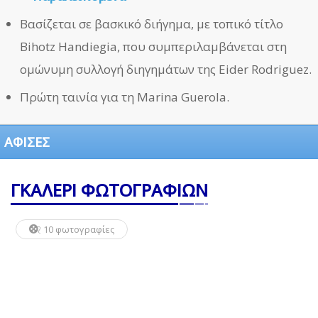
Βασίζεται σε βασκικό διήγημα, με τοπικό τίτλο
Bihotz Handiegia, που συμπεριλαμβάνεται στη
ομώνυμη συλλογή διηγημάτων της Eider Rodriguez.
Πρώτη ταινία για τη Marina Guerola.
ΑΦΙΣΕΣ
ΓΚΑΛΕΡΙ ΦΩΤΟΓΡΑΦΙΩΝ
10 φωτογραφίες