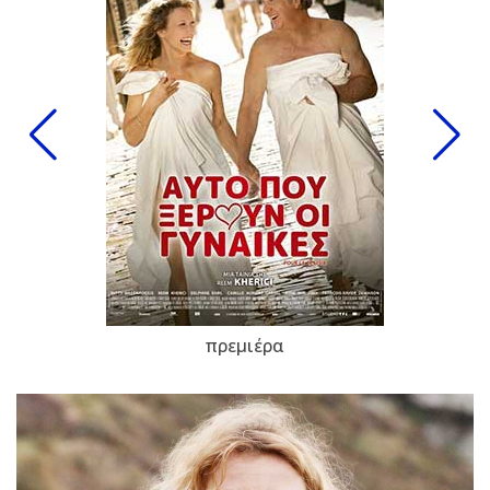
πρεμιέρα