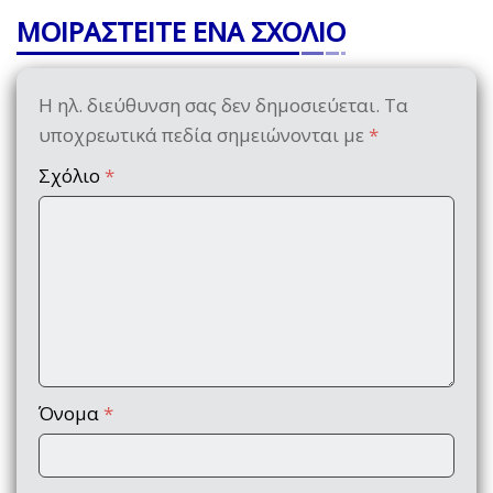
ΜΟΙΡΑΣΤΕΙΤΕ ΕΝΑ ΣΧΟΛΙΟ
Η ηλ. διεύθυνση σας δεν δημοσιεύεται.
Τα
υποχρεωτικά πεδία σημειώνονται με
*
Σχόλιο
*
Όνομα
*