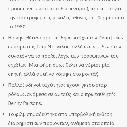
προσπερνιούνται στο εδώ σενάριο), πρόκειται για
την επιστροφή στις μεγάλες οθόνες του Χέρμπι από
το 1980.
Η σκηνοθέτιδα προσπάθησε να έχει τον Dean Jones
σε κάμεο ως Τζιμ Ντάγκλας, αλλά εκείνος δεν ήταν
δυνατόν να το πράξει λόγω των προσωπικών του
σχεδίων. Μια φήμη όμως θέλει να γύρισε μία
σκηνή, αλλά αυτή να κόπηκε στο μοντάζ.
Πολλοί οδηγοί ταχύτητας έχουν γκεστ-σταρ
ρόλους, ανάμεσα σε αυτούς και ο πρωταθλητής
Benny Parsons.
Το φιλμ σημαδεύτηκε από υπερβολική έκθεση
διαφημιστικών προϊόντων, ανάμεσα στα οποία