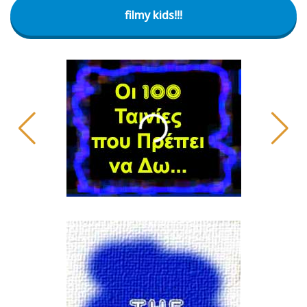
filmy kids!!!