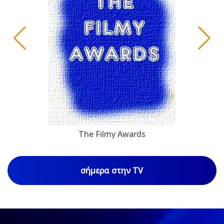
The Filmy Awards
σήμερα στην TV