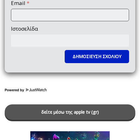
Email
*
Ιστοσελίδα
Powered by
δείτε μέσω της apple tv (gr)