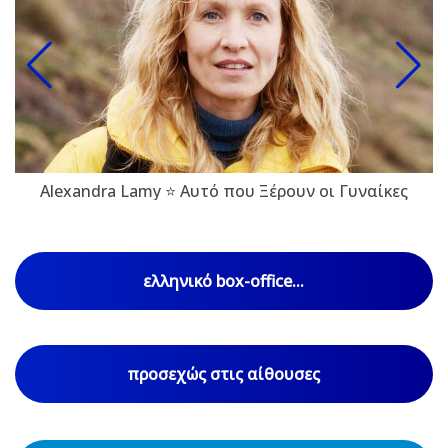
Alexandra Lamy ⭐ Αυτό που Ξέρουν οι Γυναίκες
ελληνικό box-office...
προσεχώς στις αίθουσες