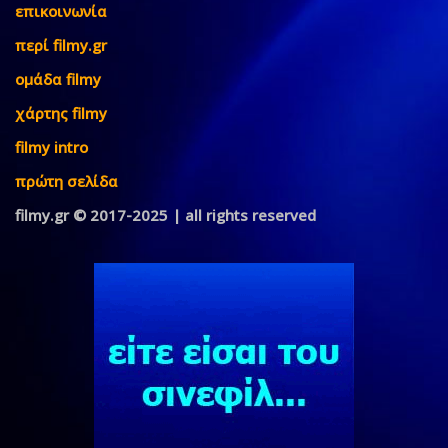
επικοινωνία
περί filmy.gr
ομάδα filmy
χάρτης filmy
filmy intro
πρώτη σελίδα
filmy.gr © 2017-2025 | all rights reserved