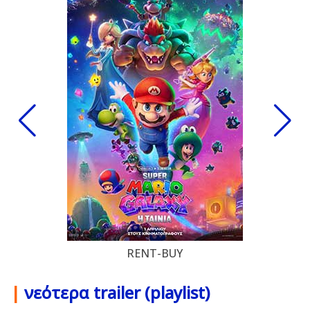
RENT-BUY
|
νεότερα trailer (playlist)