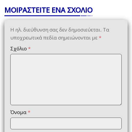
ΜΟΙΡΑΣΤΕΙΤΕ ΕΝΑ ΣΧΟΛΙΟ
Η ηλ. διεύθυνση σας δεν δημοσιεύεται.
Τα
υποχρεωτικά πεδία σημειώνονται με
*
Σχόλιο
*
Όνομα
*