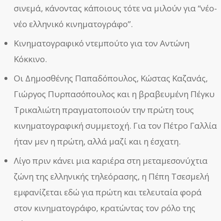
σινεμά, κάνοντας κάποιους τότε να μιλούν για “νέο-
νέο ελληνικό κινηματογράφο”.
Κινηματογραφικό ντεμπούτο για τον Αντώνη
Κόκκινο.
Οι Δημοσθένης Παπαδόπουλος, Κώστας Καζανάς,
Γιώργος Πυρπασόπουλος και η βραβευμένη Πέγκυ
Τρικαλιώτη πραγματοποιούν την πρώτη τους
κινηματογραφική συμμετοχή. Για τον Πέτρο Γαλλία
ήταν μεν η πρώτη, αλλά μαζί και η έσχατη.
Λίγο πριν κάνει μια καριέρα στη μεταμεσονύχτια
ζώνη της ελληνικής τηλεόρασης, η Πέπη Τσεσμελή
εμφανίζεται εδώ για πρώτη και τελευταία φορά
στον κινηματογράφο, κρατώντας τον ρόλο της