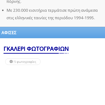
πόρνης.
Με 230.000 εισιτήρια τερμάτισε πρώτη ανάμεσα
στις ελληνικές ταινίες της περιόδου 1994-1995.
ΑΦΙΣΕΣ
ΓΚΑΛΕΡΙ ΦΩΤΟΓΡΑΦΙΩΝ
5 φωτογραφίες