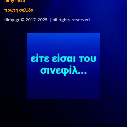
filmy intro
πρώτη σελίδα
filmy.gr © 2017-2025 | all rights reserved