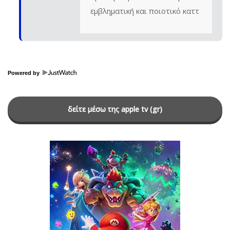
εμβληματική και ποιοτικό καττ
Powered by
δείτε μέσω της apple tv (gr)