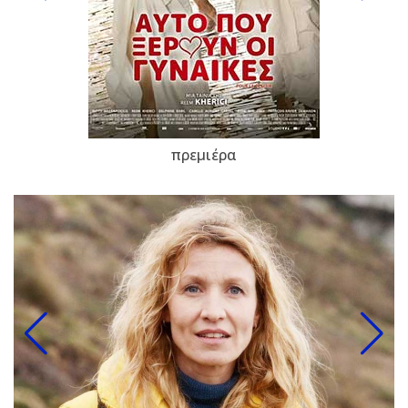
πρεμιέρα