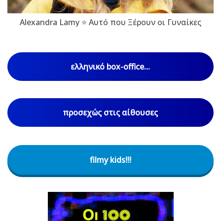
Alexandra Lamy ⭐ Αυτό που Ξέρουν οι Γυναίκες
ελληνικό box-office...
προσεχώς στις αίθουσες
filmy kids!!!