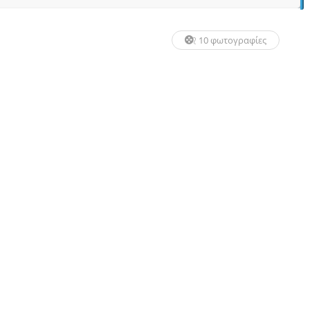
10 φωτογραφίες