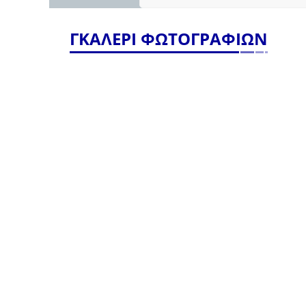
ΓΚΑΛΕΡΙ ΦΩΤΟΓΡΑΦΙΩΝ