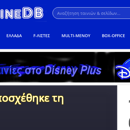
ΕΛΛΑΔΑ
F-ΛΙΣΤΕΣ
MULTI-ΜΕΝΟΥ
BOX-OFFICE
ποσχέθηκε τη