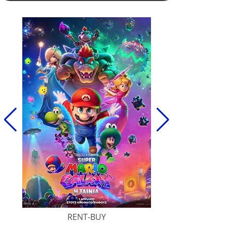
RENT-BUY