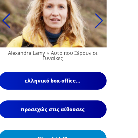
Alexandra Lamy ⭐ Αυτό που Ξέρουν οι
Γυναίκες
ελληνικό box-office...
προσεχώς στις αίθουσες