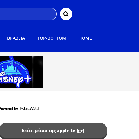
ΒΡΑΒΕΙΑ
TOP-BOTTOM
HOME
Powered by
δείτε μέσω της apple tv (gr)