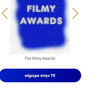
The Filmy Awards
σήμερα στην TV