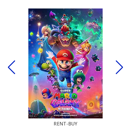
RENT-BUY