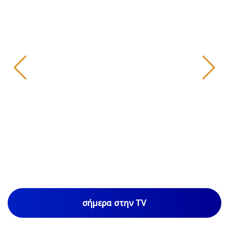
σήμερα στην TV