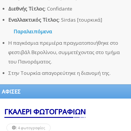
Διεθνής Τίτλος
: Confidante
Εναλλακτικός Τίτλος
: Sirdas [τουρκικά]
Παραλειπόμενα
Η παγκόσμια πρεμιέρα πραγματοποιήθηκε στο
φεστιβάλ Βερολίνου, συμμετέχοντας στο τμήμα
του Πανοράματος.
Στην Τουρκία απαγορεύτηκε η διανομή της.
ΑΦΙΣΕΣ
ΓΚΑΛΕΡΙ ΦΩΤΟΓΡΑΦΙΩΝ
4 φωτογραφίες