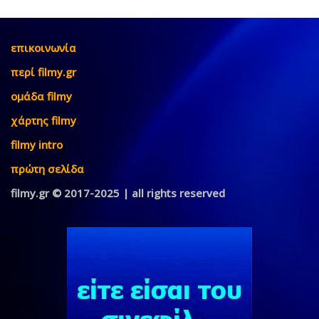
επικοινωνία
περί filmy.gr
ομάδα filmy
χάρτης filmy
filmy intro
πρώτη σελίδα
filmy.gr © 2017-2025 | all rights reserved