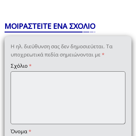
ΜΟΙΡΑΣΤΕΙΤΕ ΕΝΑ ΣΧΟΛΙΟ
Η ηλ. διεύθυνση σας δεν δημοσιεύεται.
Τα
υποχρεωτικά πεδία σημειώνονται με
*
Σχόλιο
*
Όνομα
*