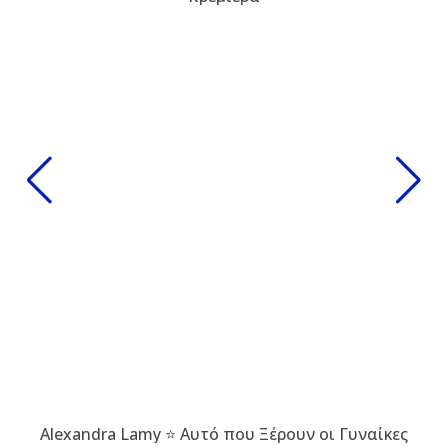
Alexandra Lamy ⭐ Αυτό που Ξέρουν οι Γυναίκες