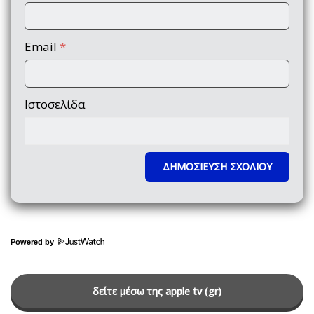
Email
*
Ιστοσελίδα
Powered by
δείτε μέσω της apple tv (gr)