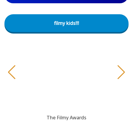
filmy kids!!!
The Filmy Awards