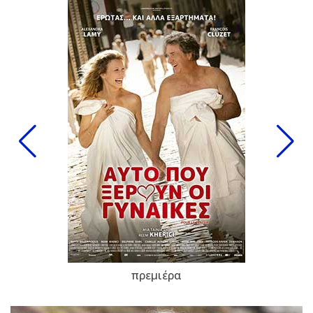
πρεμιέρα