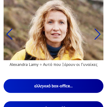
Alexandra Lamy ⭐ Αυτό που Ξέρουν οι Γυναίκες
ελληνικό box-office...