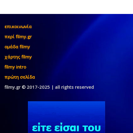
επικοινωνία
περί filmy.gr
ομάδα filmy
χάρτης filmy
filmy intro
πρώτη σελίδα
filmy.gr © 2017-2025 | all rights reserved