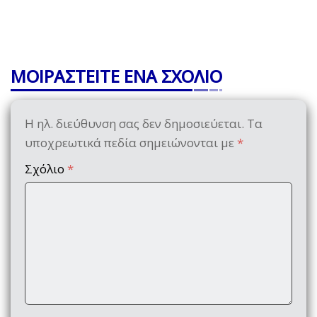
ΜΟΙΡΑΣΤΕΙΤΕ ΕΝΑ ΣΧΟΛΙΟ
Η ηλ. διεύθυνση σας δεν δημοσιεύεται.
Τα
υποχρεωτικά πεδία σημειώνονται με
*
Σχόλιο
*