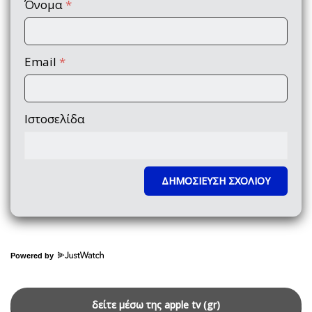
Όνομα
*
Email
*
Ιστοσελίδα
Powered by
δείτε μέσω της apple tv (gr)