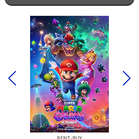
RENT-BUY