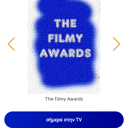
The Filmy Awards
σήμερα στην TV