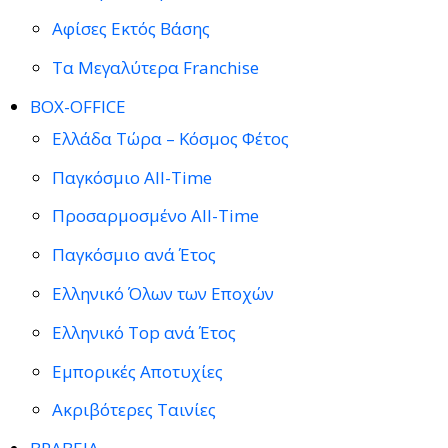
Αφίσες Εκτός Βάσης
Τα Μεγαλύτερα Franchise
BOX-OFFICE
Ελλάδα Τώρα – Κόσμος Φέτος
Παγκόσμιο All-Time
Προσαρμοσμένο All-Time
Παγκόσμιο ανά Έτος
Ελληνικό Όλων των Εποχών
Ελληνικό Top ανά Έτος
Εμπορικές Αποτυχίες
Ακριβότερες Ταινίες