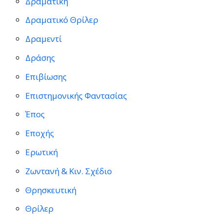
Δραματική
Δραματικό Θρίλερ
Δραμεντί
Δράσης
Επιβίωσης
Επιστημονικής Φαντασίας
Έπος
Εποχής
Ερωτική
Ζωντανή & Κιν. Σχέδιο
Θρησκευτική
Θρίλερ