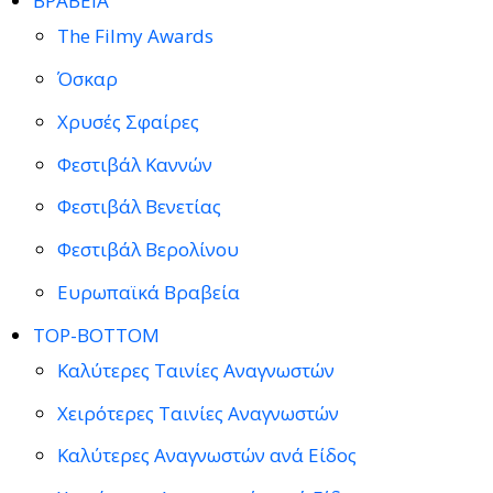
ΒΡΑΒΕΙΑ
The Filmy Awards
Όσκαρ
Χρυσές Σφαίρες
Φεστιβάλ Καννών
Φεστιβάλ Βενετίας
Φεστιβάλ Βερολίνου
Ευρωπαϊκά Βραβεία
TOP-BOTTOM
Καλύτερες Ταινίες Αναγνωστών
Χειρότερες Ταινίες Αναγνωστών
Καλύτερες Αναγνωστών ανά Είδος