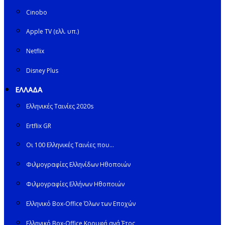
Cinobo
Apple TV (ελλ. υπ.)
Netflix
Disney Plus
ΕΛΛΑΔΑ
Ελληνικές Ταινίες 2020s
Ertflix GR
Οι 100 Ελληνικές Ταινίες που…
Φιλμογραφίες Ελληνίδων Ηθοποιών
Φιλμογραφίες Ελλήνων Ηθοποιών
Ελληνικό Box-Office Όλων των Εποχών
Ελληνικό Box-Office Κορυφή ανά Έτος