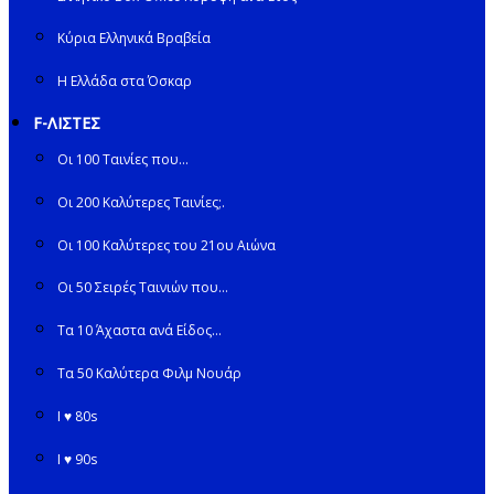
Κύρια Ελληνικά Βραβεία
Η Ελλάδα στα Όσκαρ
F-ΛΙΣΤΕΣ
Οι 100 Ταινίες που…
Οι 200 Καλύτερες Ταινίες;.
Οι 100 Καλύτερες του 21ου Αιώνα
Οι 50 Σειρές Ταινιών που…
Τα 10 Άχαστα ανά Είδος…
Τα 50 Καλύτερα Φιλμ Νουάρ
I ♥ 80s
I ♥ 90s