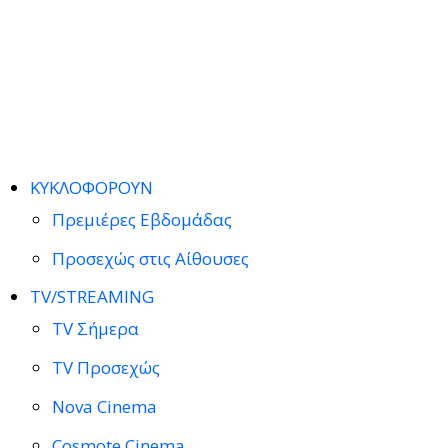
ΚΥΚΛΟΦΟΡΟΥΝ
Πρεμιέρες Εβδομάδας
Προσεχώς στις Αίθουσες
TV/STREAMING
TV Σήμερα
TV Προσεχώς
Nova Cinema
Cosmote Cinema