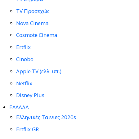
TV Προσεχώς
Nova Cinema
Cosmote Cinema
Ertflix
Cinobo
Apple TV (ελλ. υπ.)
Netflix
Disney Plus
ΕΛΛΑΔΑ
Ελληνικές Ταινίες 2020s
Ertflix GR