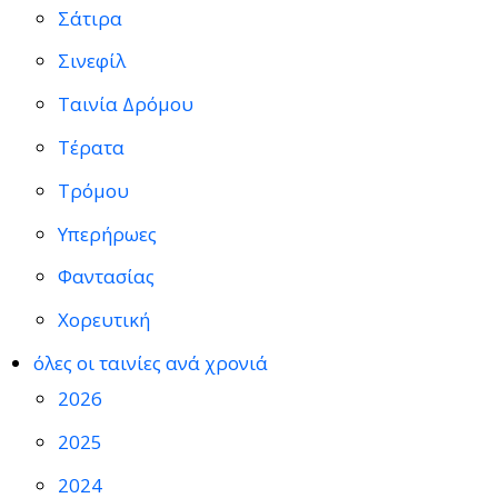
Σάτιρα
Σινεφίλ
Ταινία Δρόμου
Τέρατα
Τρόμου
Υπερήρωες
Φαντασίας
Χορευτική
όλες οι ταινίες ανά χρονιά
2026
2025
2024