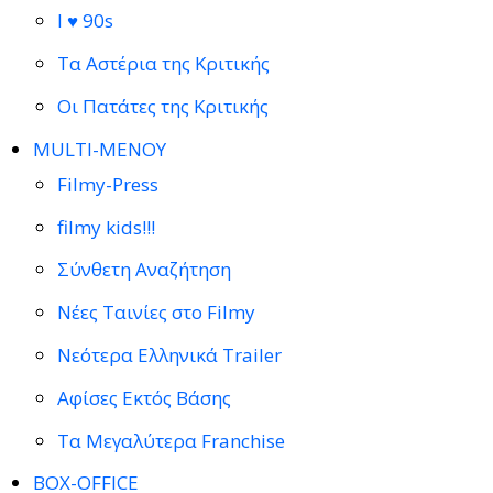
I ♥ 90s
Τα Αστέρια της Κριτικής
Οι Πατάτες της Κριτικής
MULTI-ΜΕΝΟΥ
Filmy-Press
filmy kids!!!
Σύνθετη Αναζήτηση
Νέες Ταινίες στο Filmy
Νεότερα Ελληνικά Trailer
Αφίσες Εκτός Βάσης
Τα Μεγαλύτερα Franchise
BOX-OFFICE