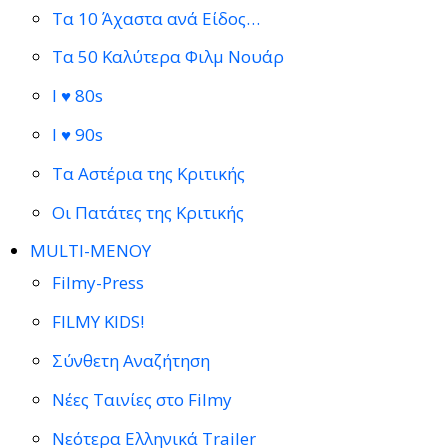
Τα 10 Άχαστα ανά Είδος…
Τα 50 Καλύτερα Φιλμ Νουάρ
I ♥ 80s
I ♥ 90s
Τα Αστέρια της Κριτικής
Οι Πατάτες της Κριτικής
MULTI-ΜΕΝΟΥ
Filmy-Press
FILMY KIDS!
Σύνθετη Αναζήτηση
Νέες Ταινίες στο Filmy
Νεότερα Ελληνικά Trailer