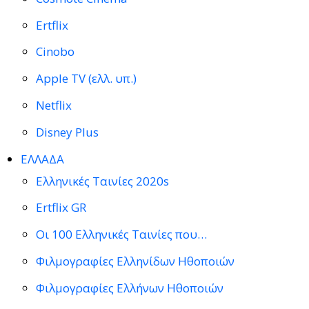
Ertflix
Cinobo
Apple TV (ελλ. υπ.)
Netflix
Disney Plus
ΕΛΛΑΔΑ
Ελληνικές Ταινίες 2020s
Ertflix GR
Οι 100 Ελληνικές Ταινίες που…
Φιλμογραφίες Ελληνίδων Ηθοποιών
Φιλμογραφίες Ελλήνων Ηθοποιών