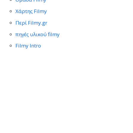
Χάρτης Filmy
Περί Filmy.gr
πηγές υλικού filmy
Filmy Intro