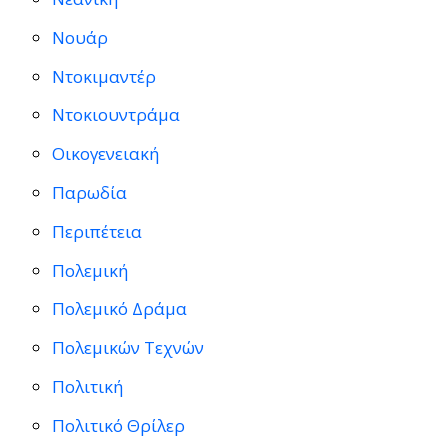
Νουάρ
Ντοκιμαντέρ
Ντοκιουντράμα
Οικογενειακή
Παρωδία
Περιπέτεια
Πολεμική
Πολεμικό Δράμα
Πολεμικών Τεχνών
Πολιτική
Πολιτικό Θρίλερ