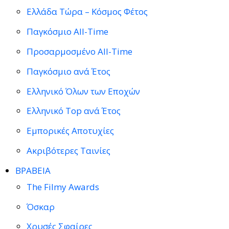
Ελλάδα Τώρα – Κόσμος Φέτος
Παγκόσμιο All-Time
Προσαρμοσμένο All-Time
Παγκόσμιο ανά Έτος
Ελληνικό Όλων των Εποχών
Ελληνικό Top ανά Έτος
Εμπορικές Αποτυχίες
Ακριβότερες Ταινίες
ΒΡΑΒΕΙΑ
The Filmy Awards
Όσκαρ
Χρυσές Σφαίρες