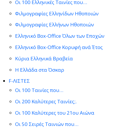
Οι 100 Ελληνικές Ταινίες που…
Φιλμογραφίες Ελληνίδων Ηθοποιών
Φιλμογραφίες Ελλήνων Ηθοποιών
Ελληνικό Box-Office Όλων των Εποχών
Ελληνικό Box-Office Κορυφή ανά Έτος
Κύρια Ελληνικά Βραβεία
Η Ελλάδα στα Όσκαρ
F-ΛΙΣΤΕΣ
Οι 100 Ταινίες που…
Οι 200 Καλύτερες Ταινίες;.
Οι 100 Καλύτερες του 21ου Αιώνα
Οι 50 Σειρές Ταινιών που…