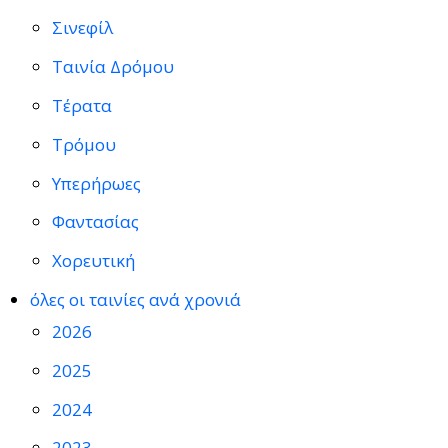
Σινεφίλ
Ταινία Δρόμου
Τέρατα
Τρόμου
Υπερήρωες
Φαντασίας
Χορευτική
όλες οι ταινίες ανά χρονιά
2026
2025
2024
2023