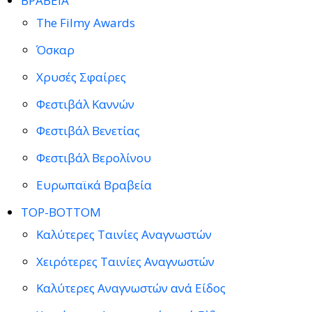
ΒΡΑΒΕΙΑ
The Filmy Awards
Όσκαρ
Χρυσές Σφαίρες
Φεστιβάλ Καννών
Φεστιβάλ Βενετίας
Φεστιβάλ Βερολίνου
Ευρωπαϊκά Βραβεία
TOP-BOTTOM
Καλύτερες Ταινίες Αναγνωστών
Χειρότερες Ταινίες Αναγνωστών
Καλύτερες Αναγνωστών ανά Είδος