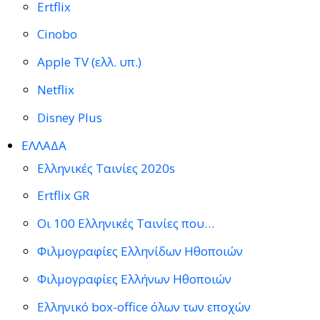
Ertflix
Cinobo
Apple TV (ελλ. υπ.)
Netflix
Disney Plus
ΕΛΛΑΔΑ
Ελληνικές Ταινίες 2020s
Ertflix GR
Οι 100 Ελληνικές Ταινίες που…
Φιλμογραφίες Ελληνίδων Ηθοποιών
Φιλμογραφίες Ελλήνων Ηθοποιών
Ελληνικό box-office όλων των εποχών