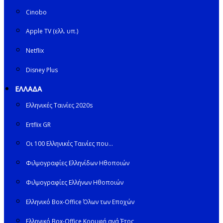
Cinobo
Apple TV (ελλ. υπ.)
Netflix
Disney Plus
ΕΛΛΑΔΑ
Ελληνικές Ταινίες 2020s
Ertflix GR
Οι 100 Ελληνικές Ταινίες που…
Φιλμογραφίες Ελληνίδων Ηθοποιών
Φιλμογραφίες Ελλήνων Ηθοποιών
Ελληνικό Box-Office Όλων των Εποχών
Ελληνικό Box-Office Κορυφή ανά Έτος