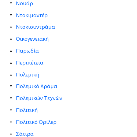
Νουάρ
Ντοκιμαντέρ
Ντοκιουντράμα
Οικογενειακή
Παρωδία
Περιπέτεια
Πολεμική
Πολεμικό Δράμα
Πολεμικών Τεχνών
Πολιτική
Πολιτικό Θρίλερ
Σάτιρα