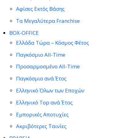
Αφίσες Εκτός Βάσης
Τα Μεγαλύτερα Franchise
BOX-OFFICE
Ελλάδα Τώρα – Κόσμος Φέτος
Παγκόσμιο All-Time
Προσαρμοσμένο All-Time
Παγκόσμιο ανά Έτος
Ελληνικό Όλων των Εποχών
Ελληνικό Top ανά Έτος
Εμπορικές Αποτυχίες
Ακριβότερες Ταινίες