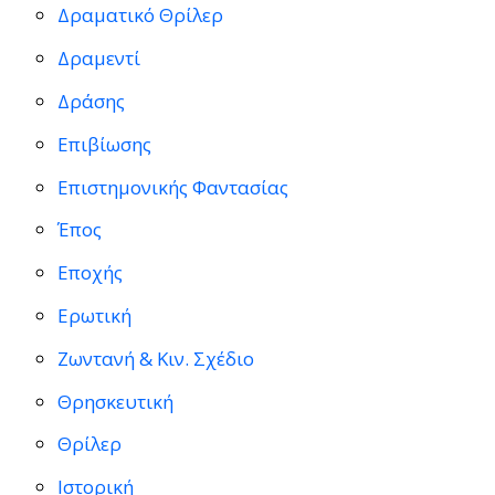
Δραματικό Θρίλερ
Δραμεντί
Δράσης
Επιβίωσης
Επιστημονικής Φαντασίας
Έπος
Εποχής
Ερωτική
Ζωντανή & Κιν. Σχέδιο
Θρησκευτική
Θρίλερ
Ιστορική