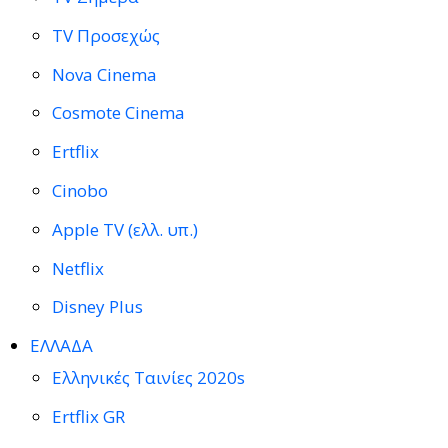
TV Προσεχώς
Nova Cinema
Cosmote Cinema
Ertflix
Cinobo
Apple TV (ελλ. υπ.)
Netflix
Disney Plus
ΕΛΛΑΔΑ
Ελληνικές Ταινίες 2020s
Ertflix GR