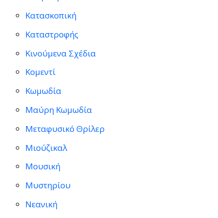
Κατασκοπική
Καταστροφής
Κινούμενα Σχέδια
Κομεντί
Κωμωδία
Μαύρη Κωμωδία
Μεταφυσικό Θρίλερ
Μιούζικαλ
Μουσική
Μυστηρίου
Νεανική