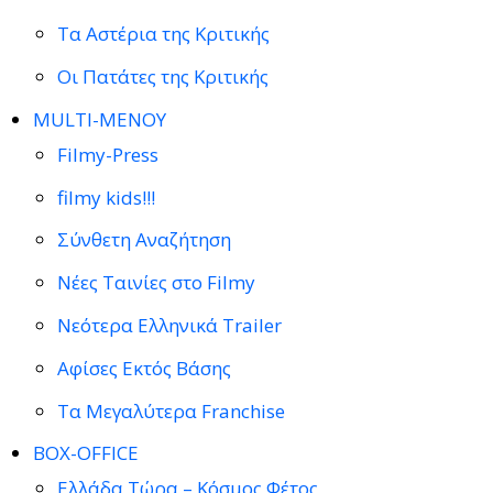
Τα Αστέρια της Κριτικής
Οι Πατάτες της Κριτικής
MULTI-ΜΕΝΟΥ
Filmy-Press
filmy kids!!!
Σύνθετη Αναζήτηση
Νέες Ταινίες στο Filmy
Νεότερα Ελληνικά Trailer
Αφίσες Εκτός Βάσης
Τα Μεγαλύτερα Franchise
BOX-OFFICE
Ελλάδα Τώρα – Κόσμος Φέτος