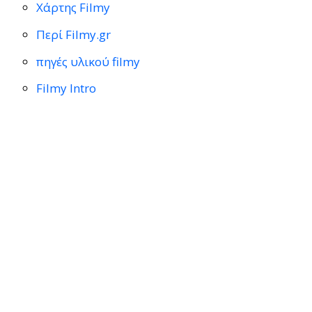
Χάρτης Filmy
Περί Filmy.gr
πηγές υλικού filmy
Filmy Intro