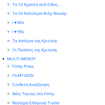
Τα 10 Άχαστα ανά Είδος…
Τα 50 Καλύτερα Φιλμ Νουάρ
I ♥ 80s
I ♥ 90s
Τα Αστέρια της Κριτικής
Οι Πατάτες της Κριτικής
MULTI-ΜΕΝΟΥ
Filmy-Press
FILMY KIDS!
Σύνθετη Αναζήτηση
Νέες Ταινίες στο Filmy
Νεότερα Ελληνικά Trailer