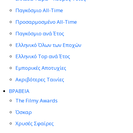
Παγκόσμιο All-Time
Προσαρμοσμένο All-Time
Παγκόσμιο ανά Έτος
Ελληνικό Όλων των Εποχών
Ελληνικό Top ανά Έτος
Εμπορικές Αποτυχίες
Ακριβότερες Ταινίες
ΒΡΑΒΕΙΑ
The Filmy Awards
Όσκαρ
Χρυσές Σφαίρες