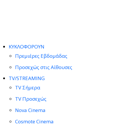
ΚΥΚΛΟΦΟΡΟΥΝ
Πρεμιέρες Εβδομάδας
Προσεχώς στις Αίθουσες
TV/STREAMING
TV Σήμερα
TV Προσεχώς
Nova Cinema
Cosmote Cinema