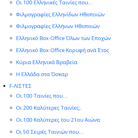
Οι 100 Ελληνικές Ταινίες που…
Φιλμογραφίες Ελληνίδων Ηθοποιών
Φιλμογραφίες Ελλήνων Ηθοποιών
Ελληνικό Box-Office Όλων των Εποχών
Ελληνικό Box-Office Κορυφή ανά Έτος
Κύρια Ελληνικά Βραβεία
Η Ελλάδα στα Όσκαρ
F-ΛΙΣΤΕΣ
Οι 100 Ταινίες που…
Οι 200 Καλύτερες Ταινίες;.
Οι 100 Καλύτερες του 21ου Αιώνα
Οι 50 Σειρές Ταινιών που…