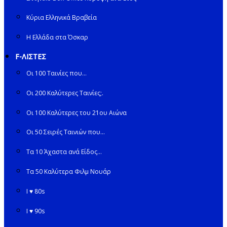
Κύρια Ελληνικά Βραβεία
Η Ελλάδα στα Όσκαρ
F-ΛΙΣΤΕΣ
Οι 100 Ταινίες που…
Οι 200 Καλύτερες Ταινίες;.
Οι 100 Καλύτερες του 21ου Αιώνα
Οι 50 Σειρές Ταινιών που…
Τα 10 Άχαστα ανά Είδος…
Τα 50 Καλύτερα Φιλμ Νουάρ
I ♥ 80s
I ♥ 90s