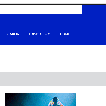
ΒΡΑΒΕΙΑ
TOP-BOTTOM
HOME