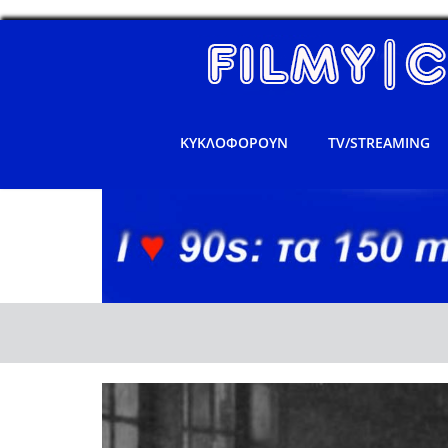
ΚΥΚΛΟΦΟΡΟΥΝ
TV/STREAMING