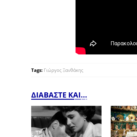
Tags:
Γιώργος Ξανθάκης
ΔΙΑΒΑΣΤΕ ΚΑΙ...