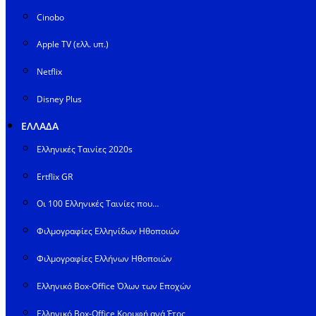
Cinobo
Apple TV (ελλ. υπ.)
Netflix
Disney Plus
ΕΛΛΑΔΑ
Ελληνικές Ταινίες 2020s
Ertflix GR
Οι 100 Ελληνικές Ταινίες που…
Φιλμογραφίες Ελληνίδων Ηθοποιών
Φιλμογραφίες Ελλήνων Ηθοποιών
Ελληνικό Box-Office Όλων των Εποχών
Ελληνικό Box-Office Κορυφή ανά Έτος