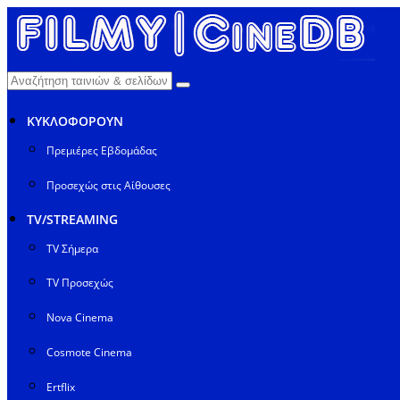
ΚΥΚΛΟΦΟΡΟΥΝ
Πρεμιέρες Εβδομάδας
Προσεχώς στις Αίθουσες
TV/STREAMING
TV Σήμερα
TV Προσεχώς
Nova Cinema
Cosmote Cinema
Ertflix