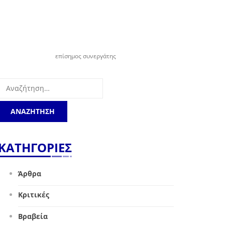
επίσημος συνεργάτης
Αναζήτηση
για:
ΚΑΤΗΓΟΡΙΕΣ
Άρθρα
Κριτικές
Βραβεία