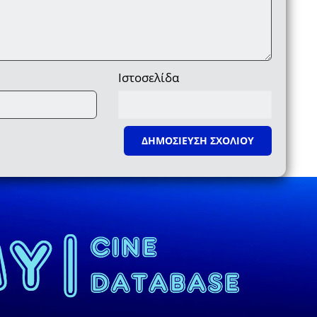
Ιστοσελίδα