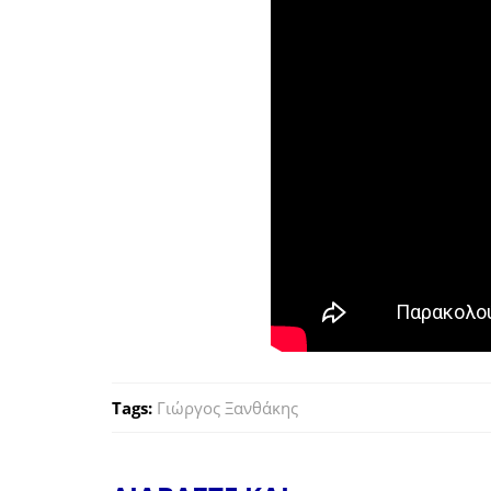
Tags:
Γιώργος Ξανθάκης