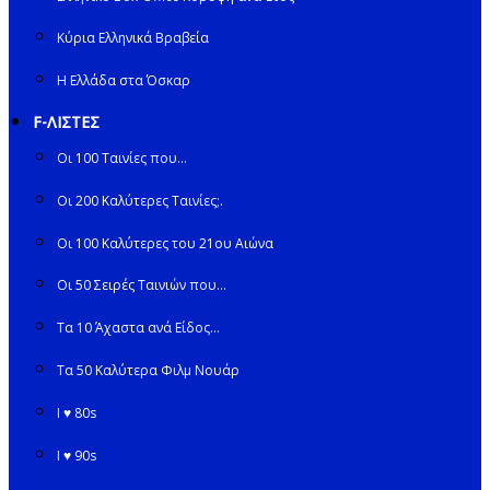
Κύρια Ελληνικά Βραβεία
Η Ελλάδα στα Όσκαρ
F-ΛΙΣΤΕΣ
Οι 100 Ταινίες που…
Οι 200 Καλύτερες Ταινίες;.
Οι 100 Καλύτερες του 21ου Αιώνα
Οι 50 Σειρές Ταινιών που…
Τα 10 Άχαστα ανά Είδος…
Τα 50 Καλύτερα Φιλμ Νουάρ
I ♥ 80s
I ♥ 90s