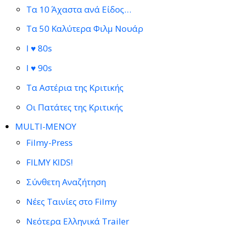
Τα 10 Άχαστα ανά Είδος…
Τα 50 Καλύτερα Φιλμ Νουάρ
I ♥ 80s
I ♥ 90s
Τα Αστέρια της Κριτικής
Οι Πατάτες της Κριτικής
MULTI-ΜΕΝΟΥ
Filmy-Press
FILMY KIDS!
Σύνθετη Αναζήτηση
Νέες Ταινίες στο Filmy
Νεότερα Ελληνικά Trailer