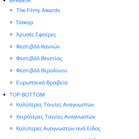
ΒΡΑΒΕΙΑ
The Filmy Awards
Όσκαρ
Χρυσές Σφαίρες
Φεστιβάλ Καννών
Φεστιβάλ Βενετίας
Φεστιβάλ Βερολίνου
Ευρωπαϊκά Βραβεία
TOP-BOTTOM
Καλύτερες Ταινίες Αναγνωστών
Χειρότερες Ταινίες Αναγνωστών
Καλύτερες Αναγνωστών ανά Είδος