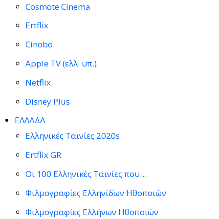
Cosmote Cinema
Ertflix
Cinobo
Apple TV (ελλ. υπ.)
Netflix
Disney Plus
ΕΛΛΑΔΑ
Ελληνικές Ταινίες 2020s
Ertflix GR
Οι 100 Ελληνικές Ταινίες που…
Φιλμογραφίες Ελληνίδων Ηθοποιών
Φιλμογραφίες Ελλήνων Ηθοποιών