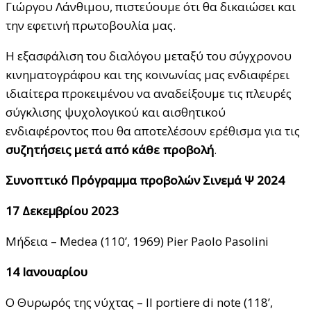
Γιώργου Λάνθιμου, πιστεύουμε ότι θα δικαιώσει και
την εφετινή πρωτοβουλία μας.
Η εξασφάλιση του διαλόγου μεταξύ του σύγχρονου
κινηματογράφου και της κοινωνίας μας ενδιαφέρει
ιδιαίτερα προκειμένου να αναδείξουμε τις πλευρές
σύγκλισης ψυχολογικού και αισθητικού
ενδιαφέροντος που θα αποτελέσουν ερέθισμα για τις
συζητήσεις μετά από κάθε προβολή
.
Συνοπτικό Πρόγραμμα προβολών Σινεμά Ψ 2024
17 Δεκεμβρίου 2023
Μήδεια – Medea (110’, 1969) Pier Paolo Pasolini
14 Ιανουαρίου
O Θυρωρός της νύχτας – Il portiere di note (118’,