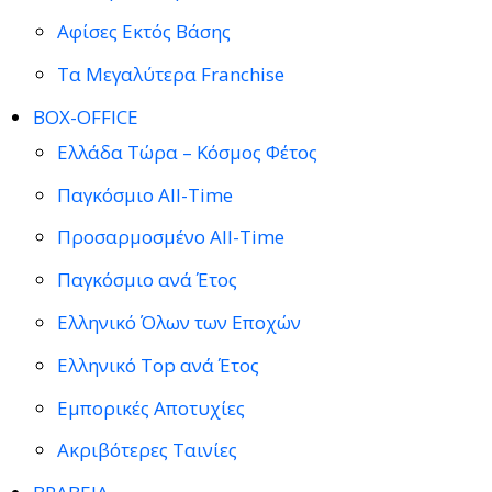
Αφίσες Εκτός Βάσης
Τα Μεγαλύτερα Franchise
BOX-OFFICE
Ελλάδα Τώρα – Κόσμος Φέτος
Παγκόσμιο All-Time
Προσαρμοσμένο All-Time
Παγκόσμιο ανά Έτος
Ελληνικό Όλων των Εποχών
Ελληνικό Top ανά Έτος
Εμπορικές Αποτυχίες
Ακριβότερες Ταινίες