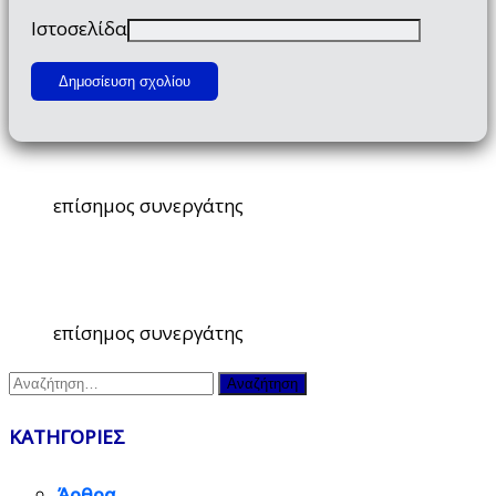
Ιστοσελίδα
επίσημος συνεργάτης
επίσημος συνεργάτης
Αναζήτηση
για:
ΚΑΤΗΓΟΡΙΕΣ
Άρθρα