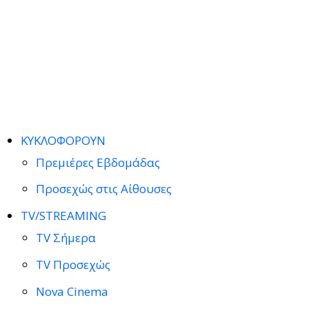
ΚΥΚΛΟΦΟΡΟΥΝ
Πρεμιέρες Εβδομάδας
Προσεχώς στις Αίθουσες
TV/STREAMING
TV Σήμερα
TV Προσεχώς
Nova Cinema