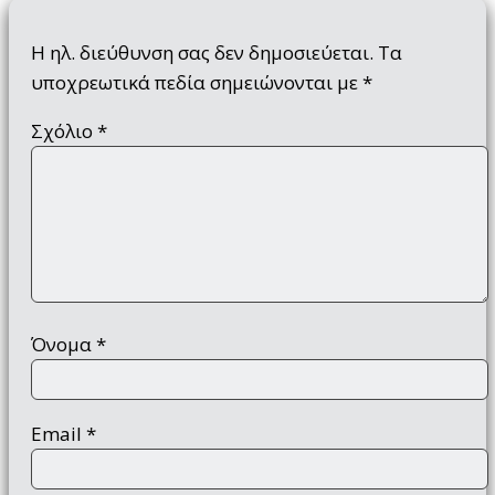
Η ηλ. διεύθυνση σας δεν δημοσιεύεται.
Τα
υποχρεωτικά πεδία σημειώνονται με
*
Σχόλιο
*
Όνομα
*
Email
*