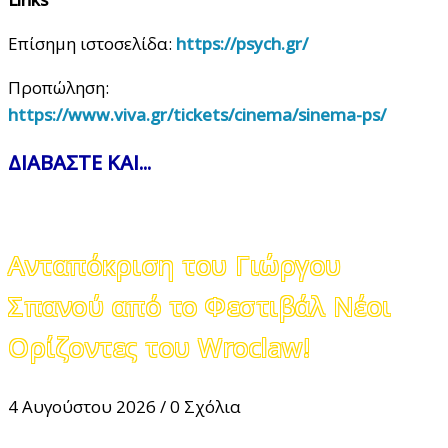
Επίσημη ιστοσελίδα:
https://psych.gr/
Προπώληση:
https://www.viva.gr/tickets/cinema/sinema-ps/
ΔΙΑΒΑΣΤΕ ΚΑΙ...
Ανταπόκριση του Γιώργου
Σπανού από το Φεστιβάλ Νέοι
Ορίζοντες του Wroclaw!
4 Αυγούστου 2026
/
0 Σχόλια