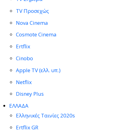
TV Προσεχώς
Nova Cinema
Cosmote Cinema
Ertflix
Cinobo
Apple TV (ελλ. υπ.)
Netflix
Disney Plus
ΕΛΛΑΔΑ
Ελληνικές Ταινίες 2020s
Ertflix GR