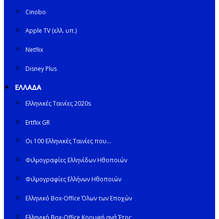
Cinobo
Apple TV (ελλ. υπ.)
Netflix
Disney Plus
ΕΛΛΑΔΑ
Ελληνικές Ταινίες 2020s
Ertflix GR
Οι 100 Ελληνικές Ταινίες που…
Φιλμογραφίες Ελληνίδων Ηθοποιών
Φιλμογραφίες Ελλήνων Ηθοποιών
Ελληνικό Box-Office Όλων των Εποχών
Ελληνικό Box-Office Κορυφή ανά Έτος