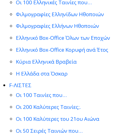
Οι 100 Ελληνικές Ταινίες που…
Φιλμογραφίες Ελληνίδων Ηθοποιών
Φιλμογραφίες Ελλήνων Ηθοποιών
Ελληνικό Box-Office Όλων των Εποχών
Ελληνικό Box-Office Κορυφή ανά Έτος
Κύρια Ελληνικά Βραβεία
Η Ελλάδα στα Όσκαρ
F-ΛΙΣΤΕΣ
Οι 100 Ταινίες που…
Οι 200 Καλύτερες Ταινίες;.
Οι 100 Καλύτερες του 21ου Αιώνα
Οι 50 Σειρές Ταινιών που…