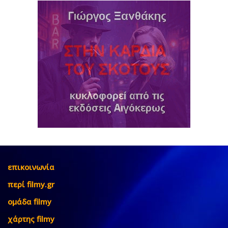
επικοινωνία
περί filmy.gr
ομάδα filmy
χάρτης filmy