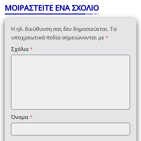
ΜΟΙΡΑΣΤΕΙΤΕ ΕΝΑ ΣΧΟΛΙΟ
Η ηλ. διεύθυνση σας δεν δημοσιεύεται.
Τα
υποχρεωτικά πεδία σημειώνονται με
*
Σχόλιο
*
Όνομα
*