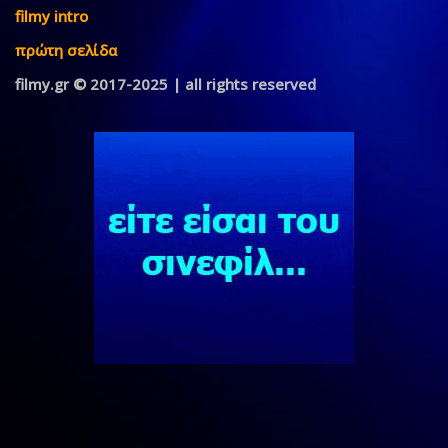
filmy intro
πρώτη σελίδα
filmy.gr © 2017-2025 | all rights reserved