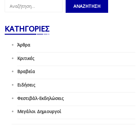
Αναζήτηση
για:
ΚΑΤΗΓΟΡΙΕΣ
Άρθρα
Κριτικές
Βραβεία
Ειδήσεις
Φεστιβάλ-Εκδηλώσεις
Μεγάλοι Δημιουργοί