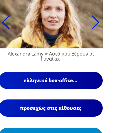
Alexandra Lamy ⭐ Αυτό που Ξέρουν οι
Γυναίκες
ελληνικό box-office...
προσεχώς στις αίθουσες