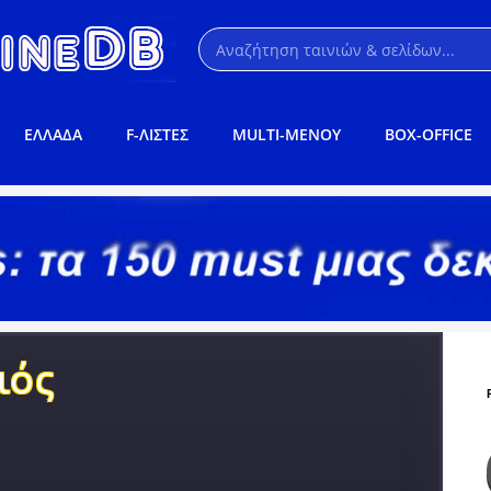
ΕΛΛΑΔΑ
F-ΛΙΣΤΕΣ
MULTI-ΜΕΝΟΥ
BOX-OFFICE
ιός