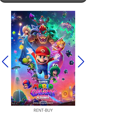
RENT-BUY