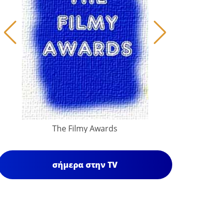
The Filmy Awards
σήμερα στην TV