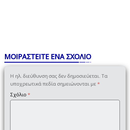
ΜΟΙΡΑΣΤΕΙΤΕ ΕΝΑ ΣΧΟΛΙΟ
Η ηλ. διεύθυνση σας δεν δημοσιεύεται.
Τα
υποχρεωτικά πεδία σημειώνονται με
*
Σχόλιο
*