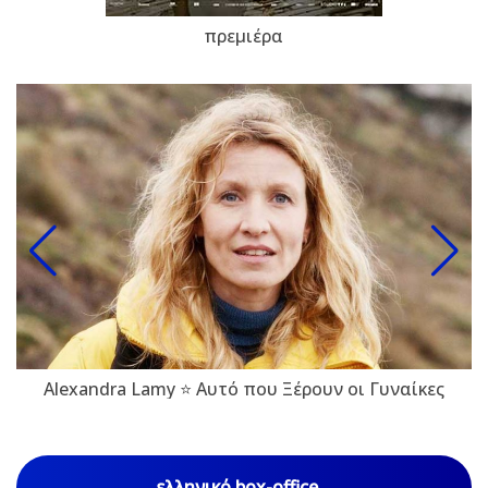
πρεμιέρα
Alexandra Lamy ⭐ Αυτό που Ξέρουν οι Γυναίκες
ελληνικό box-office...