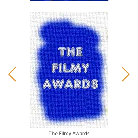
The Filmy Awards