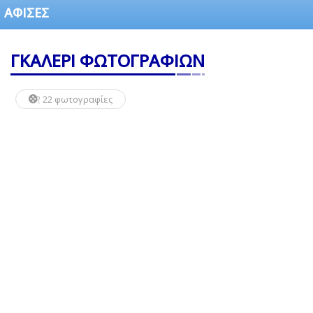
ΑΦΙΣΕΣ
ΓΚΑΛΕΡΙ ΦΩΤΟΓΡΑΦΙΩΝ
22 φωτογραφίες