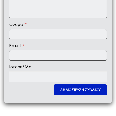
Όνομα
*
Email
*
Ιστοσελίδα