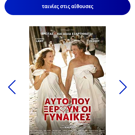
ταινίες στις αίθουσες