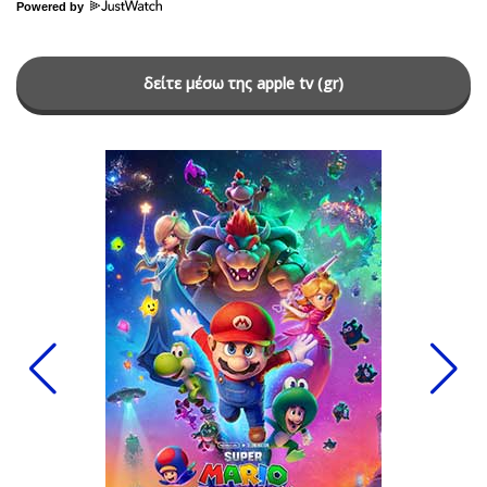
Powered by
δείτε μέσω της apple tv (gr)