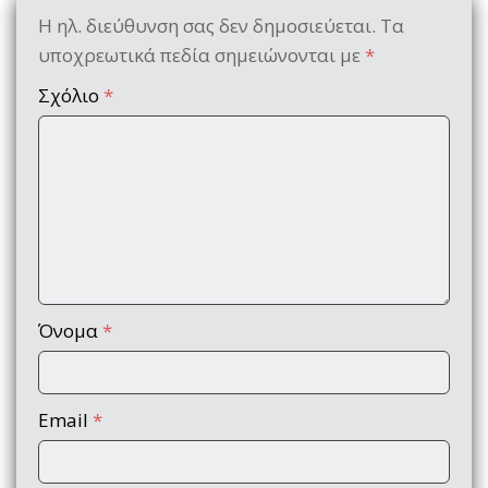
Η ηλ. διεύθυνση σας δεν δημοσιεύεται.
Τα
υποχρεωτικά πεδία σημειώνονται με
*
Σχόλιο
*
Όνομα
*
Email
*