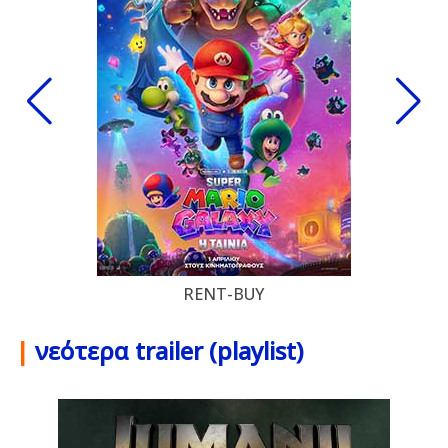
RENT-BUY
|
νεότερα trailer (playlist)