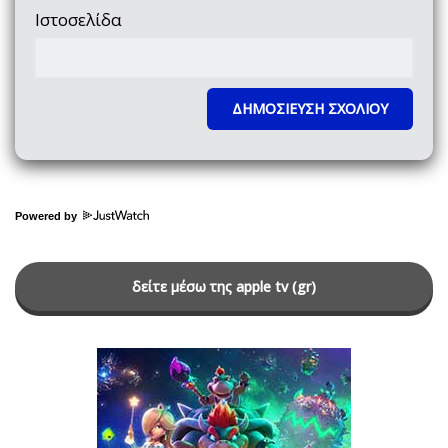
Ιστοσελίδα
Powered by
δείτε μέσω της apple tv (gr)