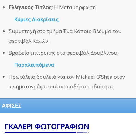
Ελληνικός Τίτλος
: Η Μεταμόρφωση
Κύριες Διακρίσεις
Συμμετοχή στο τμήμα Ένα Κάποιο Βλέμμα του
φεστιβάλ Κανών.
Βραβείο επιτροπής στο φεστιβάλ Δουβλίνου.
Παραλειπόμενα
Πρωτόλεια δουλειά για τον Michael O’Shea στον
κινηματογράφο υπό οποιαδήποτε ιδιότητα.
ΑΦΙΣΕΣ
ΓΚΑΛΕΡΙ ΦΩΤΟΓΡΑΦΙΩΝ