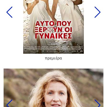
πρεμιέρα