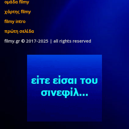
ομάδα filmy
χάρτης filmy
filmy intro
πρώτη σελίδα
filmy.gr © 2017-2025 | all rights reserved