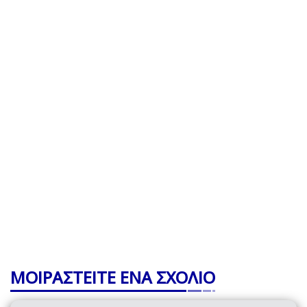
ΜΟΙΡΑΣΤΕΙΤΕ ΕΝΑ ΣΧΟΛΙΟ