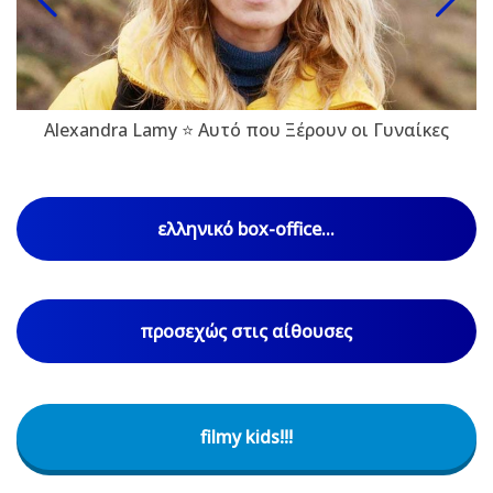
Alexandra Lamy ⭐ Αυτό που Ξέρουν οι Γυναίκες
ελληνικό box-office...
προσεχώς στις αίθουσες
filmy kids!!!