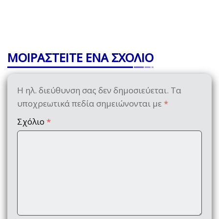
ΜΟΙΡΑΣΤΕΙΤΕ ΕΝΑ ΣΧΟΛΙΟ
Η ηλ. διεύθυνση σας δεν δημοσιεύεται.
Τα
υποχρεωτικά πεδία σημειώνονται με
*
Σχόλιο
*