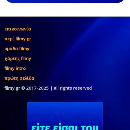
επικοινωνία
περί filmy.gr
ομάδα filmy
χάρτης filmy
filmy intro
πρώτη σελίδα
filmy.gr © 2017-2025 | all rights reserved