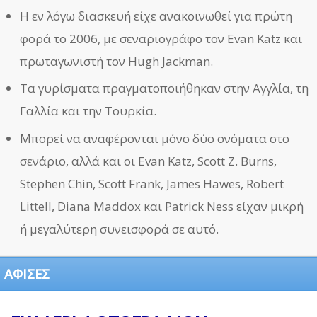
Η εν λόγω διασκευή είχε ανακοινωθεί για πρώτη
φορά το 2006, με σεναριογράφο τον Evan Katz και
πρωταγωνιστή τον Hugh Jackman.
Τα γυρίσματα πραγματοποιήθηκαν στην Αγγλία, τη
Γαλλία και την Τουρκία.
Μπορεί να αναφέρονται μόνο δύο ονόματα στο
σενάριο, αλλά και οι Evan Katz, Scott Z. Burns,
Stephen Chin, Scott Frank, James Hawes, Robert
Littell, Diana Maddox και Patrick Ness είχαν μικρή
ή μεγαλύτερη συνεισφορά σε αυτό.
ΑΦΙΣΕΣ