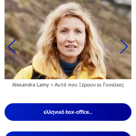
Alexandra Lamy ⭐ Αυτό που Ξέρουν οι Γυναίκες
ελληνικό box-office...