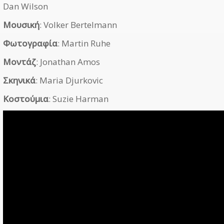
Dan Wilson
Μουσική
: Volker Bertelmann
Φωτογραφία
: Martin Ruhe
Μοντάζ
: Jonathan Amos
Σκηνικά
: Maria Djurkovic
Κοστούμια
: Suzie Harman