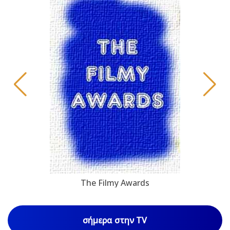
The Filmy Awards
σήμερα στην TV