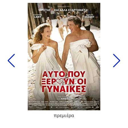
πρεμιέρα