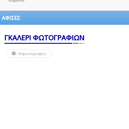
ΑΦΙΣΕΣ
ΓΚΑΛΕΡΙ ΦΩΤΟΓΡΑΦΙΩΝ
18 φωτογραφίες