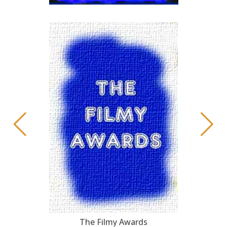
The Filmy Awards