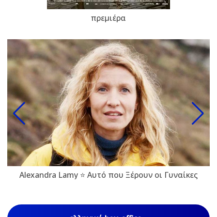
πρεμιέρα
Alexandra Lamy ⭐ Αυτό που Ξέρουν οι Γυναίκες