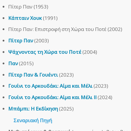
Πίτερ Παν (1953)
Κάπταιν Χουκ
(1991)
Πίτερ Παν: Επιστροφή στη Χώρα του Ποτέ (2002)
Πίτερ Παν
(2003)
Ψάχνοντας τη Χώρα του Ποτέ
(2004)
Παν
(2015)
Πίτερ Παν & Γουέντι
(2023)
Γουίνι το Αρκουδάκι: Αίμα και Μέλι
(2023)
Γουίνι το Αρκουδάκι: Αίμα και Μέλι ΙΙ
(2024)
Μπάμπι: Η Εκδίκηση
(2025)
Σεναριακή Πηγή