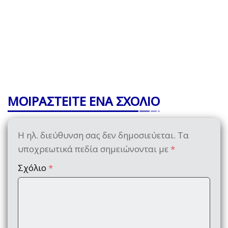
ΜΟΙΡΑΣΤΕΙΤΕ ΕΝΑ ΣΧΟΛΙΟ
Η ηλ. διεύθυνση σας δεν δημοσιεύεται.
Τα
υποχρεωτικά πεδία σημειώνονται με
*
Σχόλιο
*