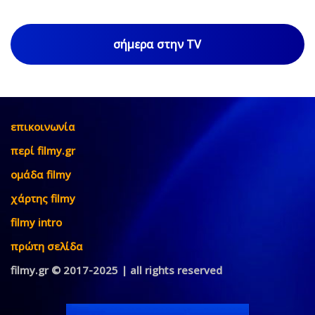
σήμερα στην TV
επικοινωνία
περί filmy.gr
ομάδα filmy
χάρτης filmy
filmy intro
πρώτη σελίδα
filmy.gr © 2017-2025 | all rights reserved