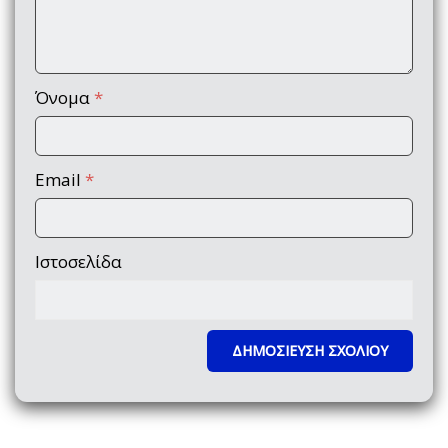
Όνομα
*
Email
*
Ιστοσελίδα