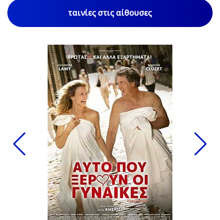
ταινίες στις αίθουσες