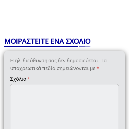
ΜΟΙΡΑΣΤΕΙΤΕ ΕΝΑ ΣΧΟΛΙΟ
Η ηλ. διεύθυνση σας δεν δημοσιεύεται.
Τα
υποχρεωτικά πεδία σημειώνονται με
*
Σχόλιο
*