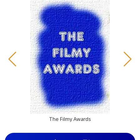
The Filmy Awards