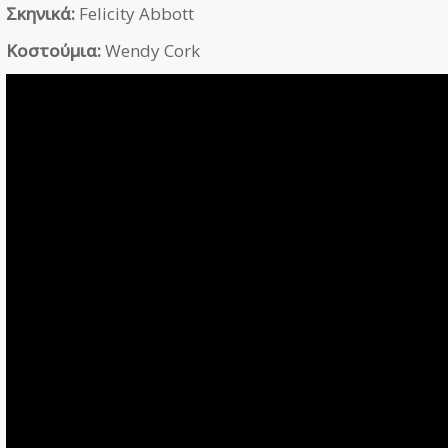
Σκηνικά:
Felicity Abbott
Κοστούμια:
Wendy Cork