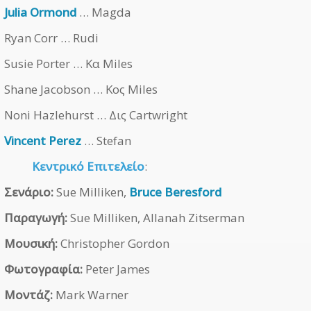
Julia Ormond
… Magda
Ryan Corr … Rudi
Susie Porter … Κα Miles
Shane Jacobson … Κος Miles
Noni Hazlehurst … Δις Cartwright
Vincent Perez
… Stefan
Κεντρικό Επιτελείο
:
Σενάριο:
Sue Milliken,
Bruce Beresford
Παραγωγή:
Sue Milliken, Allanah Zitserman
Μουσική:
Christopher Gordon
Φωτογραφία:
Peter James
Μοντάζ:
Mark Warner