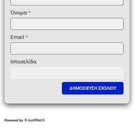
Όνομα
*
Email
*
Ιστοσελίδα
Powered by