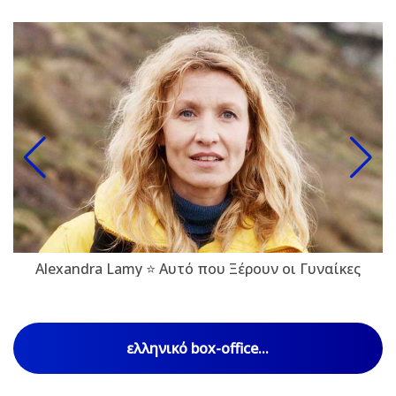
Alexandra Lamy ⭐ Αυτό που Ξέρουν οι Γυναίκες
ελληνικό box-office...