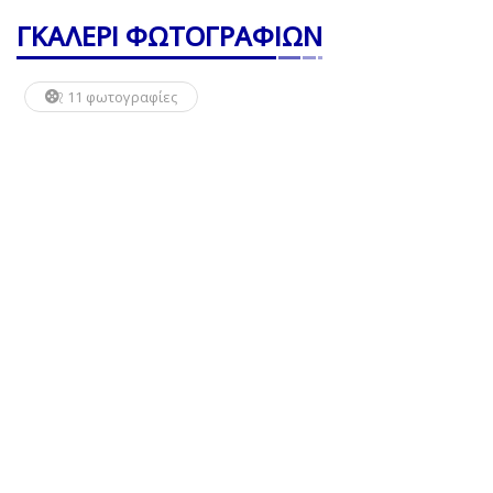
ΓΚΑΛΕΡΙ ΦΩΤΟΓΡΑΦΙΩΝ
11 φωτογραφίες