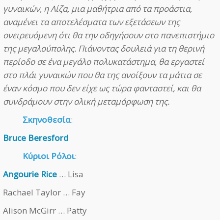
γυναικών, η Λίζα, μια μαθήτρια από τα προάστια,
αναμένει τα αποτελέσματα των εξετάσεων της
ονειρευόμενη ότι θα την οδηγήσουν στο πανεπιστήμιο
της μεγαλούπολης. Πιάνοντας δουλειά για τη θερινή
περίοδο σε ένα μεγάλο πολυκατάστημα, θα εργαστεί
στο πλάι γυναικών που θα της ανοίξουν τα μάτια σε
έναν κόσμο που δεν είχε ως τώρα φανταστεί, και θα
συνδράμουν στην ολική μεταμόρφωση της.
Σκηνοθεσία
:
Bruce Beresford
Κύριοι Ρόλοι
:
Angourie Rice
… Lisa
Rachael Taylor … Fay
Alison McGirr … Patty