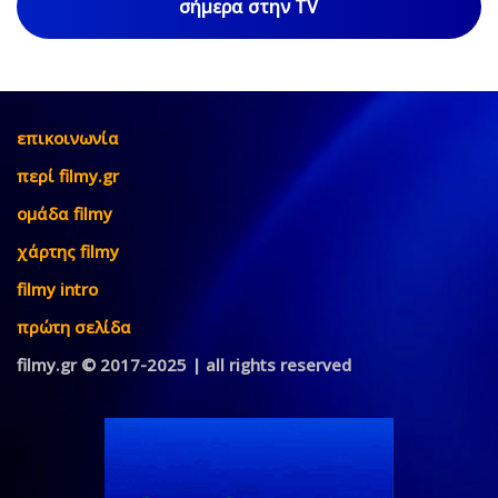
σήμερα στην TV
επικοινωνία
περί filmy.gr
ομάδα filmy
χάρτης filmy
filmy intro
πρώτη σελίδα
filmy.gr © 2017-2025 | all rights reserved