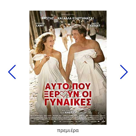
πρεμιέρα