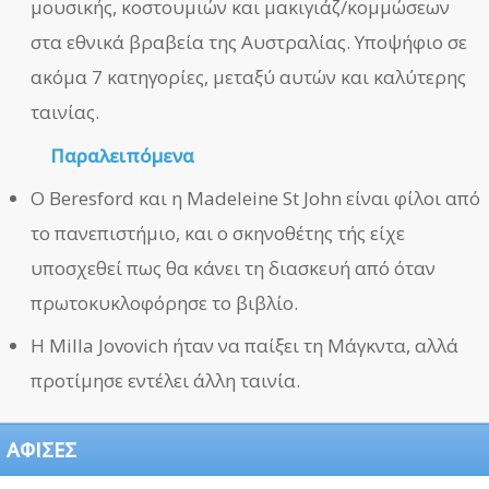
μουσικής, κοστουμιών και μακιγιάζ/κομμώσεων
στα εθνικά βραβεία της Αυστραλίας. Υποψήφιο σε
ακόμα 7 κατηγορίες, μεταξύ αυτών και καλύτερης
ταινίας.
Παραλειπόμενα
Ο Beresford και η Madeleine St John είναι φίλοι από
το πανεπιστήμιο, και ο σκηνοθέτης τής είχε
υποσχεθεί πως θα κάνει τη διασκευή από όταν
πρωτοκυκλοφόρησε το βιβλίο.
Η Milla Jovovich ήταν να παίξει τη Μάγκντα, αλλά
προτίμησε εντέλει άλλη ταινία.
ΑΦΙΣΕΣ