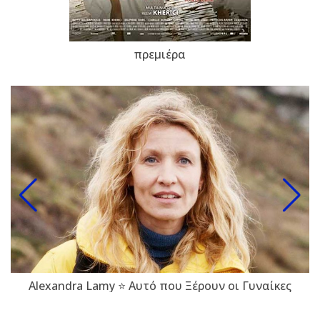
πρεμιέρα
Alexandra Lamy ⭐ Αυτό που Ξέρουν οι Γυναίκες