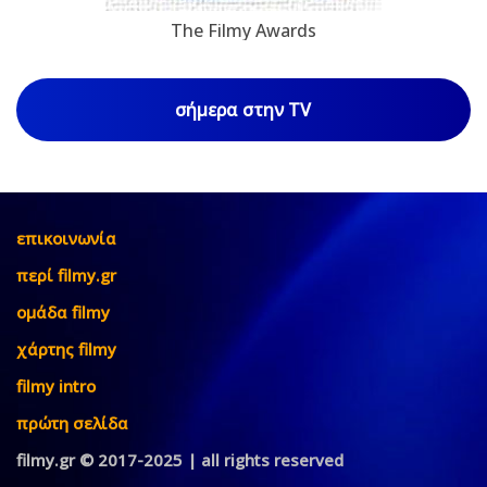
The Filmy Awards
σήμερα στην TV
επικοινωνία
περί filmy.gr
ομάδα filmy
χάρτης filmy
filmy intro
πρώτη σελίδα
filmy.gr © 2017-2025 | all rights reserved