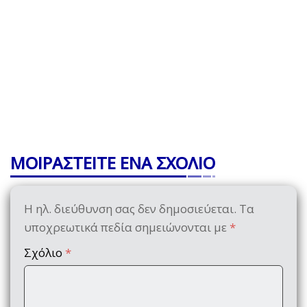
ΜΟΙΡΑΣΤΕΙΤΕ ΕΝΑ ΣΧΟΛΙΟ
Η ηλ. διεύθυνση σας δεν δημοσιεύεται.
Τα
υποχρεωτικά πεδία σημειώνονται με
*
Σχόλιο
*