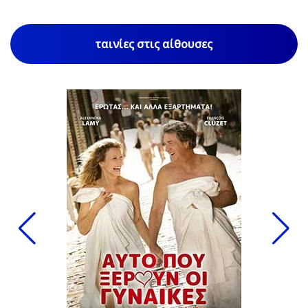
ταινίες στις αίθουσες