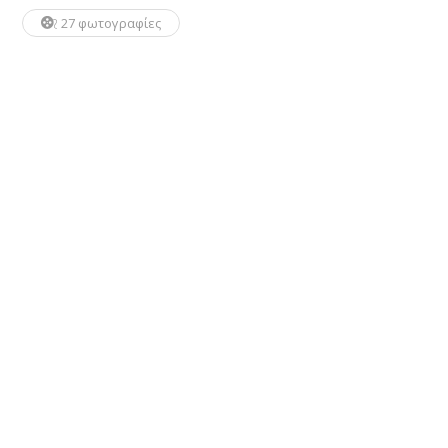
27 φωτογραφίες