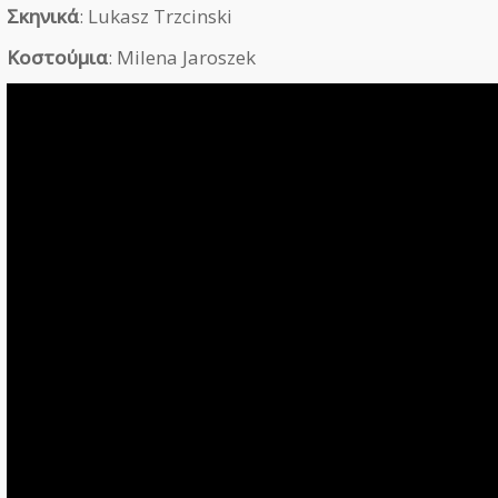
Σκηνικά
: Lukasz Trzcinski
Κοστούμια
: Milena Jaroszek