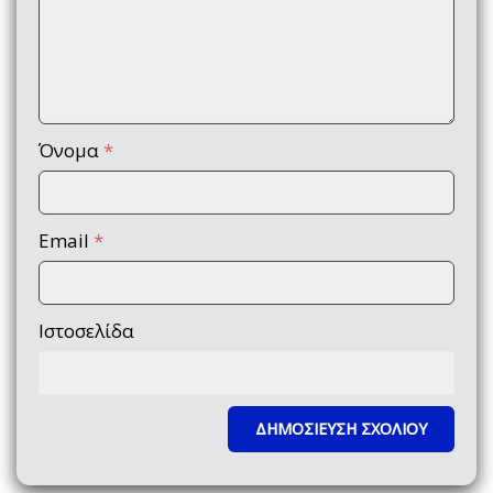
Όνομα
*
Email
*
Ιστοσελίδα