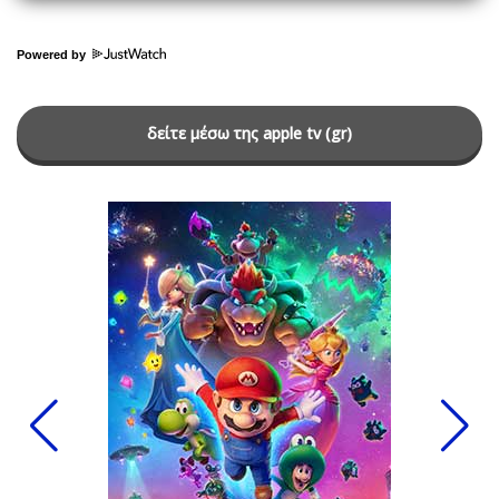
Powered by
δείτε μέσω της apple tv (gr)