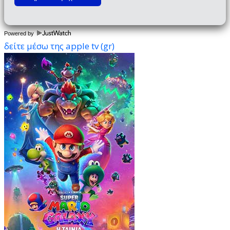
Powered by
δείτε μέσω της apple tv (gr)