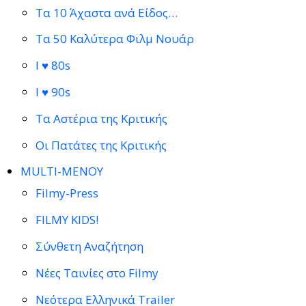
Τα 10 Άχαστα ανά Είδος…
Τα 50 Καλύτερα Φιλμ Νουάρ
I ♥ 80s
I ♥ 90s
Τα Αστέρια της Κριτικής
Οι Πατάτες της Κριτικής
MULTI-ΜΕΝΟΥ
Filmy-Press
FILMY KIDS!
Σύνθετη Αναζήτηση
Νέες Ταινίες στο Filmy
Νεότερα Ελληνικά Trailer