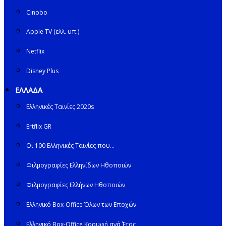
Cinobo
Apple TV (ελλ. υπ.)
Netflix
Disney Plus
ΕΛΛΑΔΑ
Ελληνικές Ταινίες 2020s
Ertflix GR
Οι 100 Ελληνικές Ταινίες που…
Φιλμογραφίες Ελληνίδων Ηθοποιών
Φιλμογραφίες Ελλήνων Ηθοποιών
Ελληνικό Box-Office Όλων των Εποχών
Ελληνικό Box-Office Κορυφή ανά Έτος