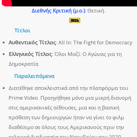
Διεθνής Κριτική (μ.ο.)
: Θετική.
Τίτλοι
Αυθεντικός Τίτλος
: All In: The Fight for Democracy
Ελληνικός Τίτλος
: Όλοι Μαζί: Ο Αγώνας για τη
Δημοκρατία
Παραλειπόμενα
Διατέθηκε αποκλειστικά από την πλατφόρμα του
Prime Video. Προηγήθηκε μόνο μια μικρή διανομή
στις αμερικανικές αίθουσες, μια και η βασική
πρόθεση των δημιουργών ήταν να γίνει το φιλμ
διαθέσιμο σε όλους τους Αμερικανούς πριν την
εκλογική διαδικασία του Νοεμβρίου του 2020.