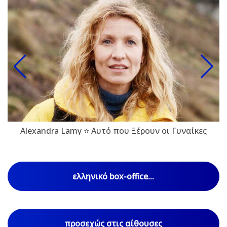
Alexandra Lamy ⭐ Αυτό που Ξέρουν οι Γυναίκες
ελληνικό box-office...
προσεχώς στις αίθουσες