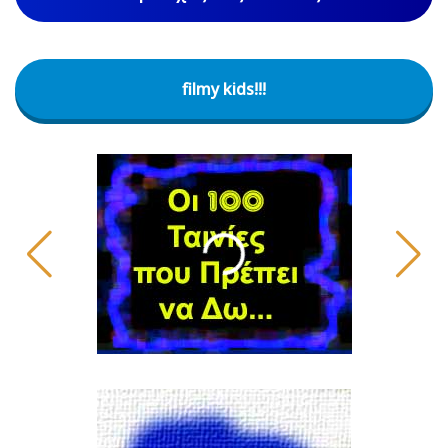
filmy kids!!!