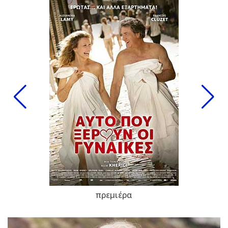
πρεμιέρα