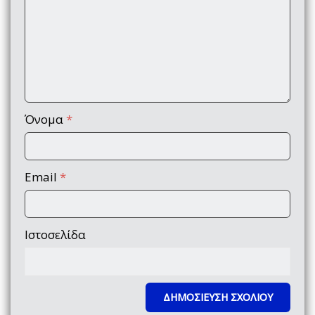
Όνομα
*
Email
*
Ιστοσελίδα