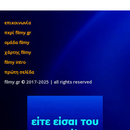
επικοινωνία
περί filmy.gr
ομάδα filmy
χάρτης filmy
filmy intro
πρώτη σελίδα
filmy.gr © 2017-2025 | all rights reserved