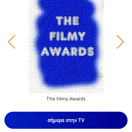
The Filmy Awards
σήμερα στην TV