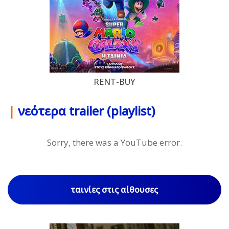
RENT-BUY
|
νεότερα trailer (playlist)
Sorry, there was a YouTube error.
ταινίες στις αίθουσες