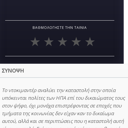
ΒΑΘΜΟΛΟΓΉΣΤΕ ΤΗΝ ΤΑΙΝΊΑ
ΣΥΝΟΨΗ
Το ντοκιμαντέρ αναλύει την καταστολή στην οποία
υπόκεινται πολίτες των ΗΠΑ επί του δικαιώματος τους
στον ψήφο, όχι μονάχα επιστρέφοντας σε εποχές που
τμήματα της κοινωνίας δεν είχαν καν το δικαίωμα
αυτού, αλλά και σε περιπτώσεις που η καταστολή αυτή