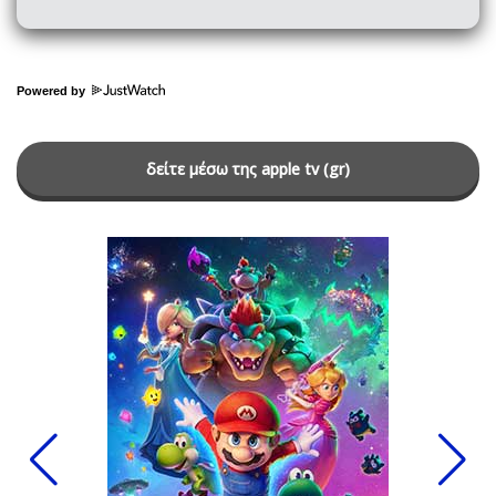
Powered by
δείτε μέσω της apple tv (gr)