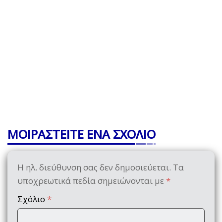
ΜΟΙΡΑΣΤΕΙΤΕ ΕΝΑ ΣΧΟΛΙΟ
Η ηλ. διεύθυνση σας δεν δημοσιεύεται.
Τα
υποχρεωτικά πεδία σημειώνονται με
*
Σχόλιο
*