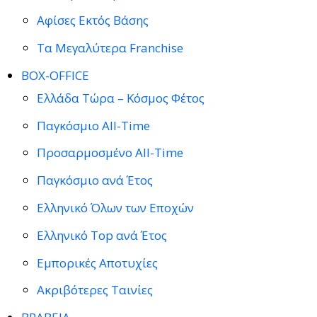
Αφίσες Εκτός Βάσης
Τα Μεγαλύτερα Franchise
BOX-OFFICE
Ελλάδα Τώρα – Κόσμος Φέτος
Παγκόσμιο All-Time
Προσαρμοσμένο All-Time
Παγκόσμιο ανά Έτος
Ελληνικό Όλων των Εποχών
Ελληνικό Top ανά Έτος
Εμπορικές Αποτυχίες
Ακριβότερες Ταινίες