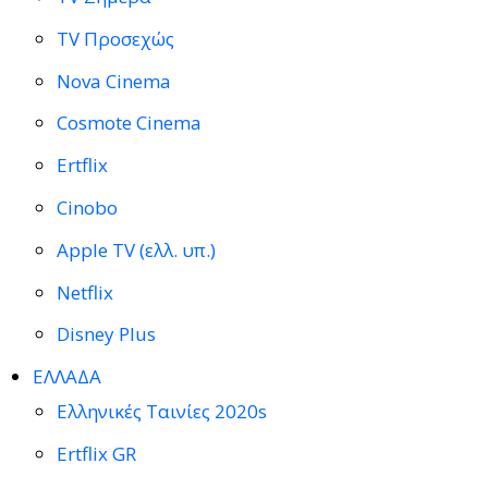
TV Προσεχώς
Nova Cinema
Cosmote Cinema
Ertflix
Cinobo
Apple TV (ελλ. υπ.)
Netflix
Disney Plus
ΕΛΛΑΔΑ
Ελληνικές Ταινίες 2020s
Ertflix GR