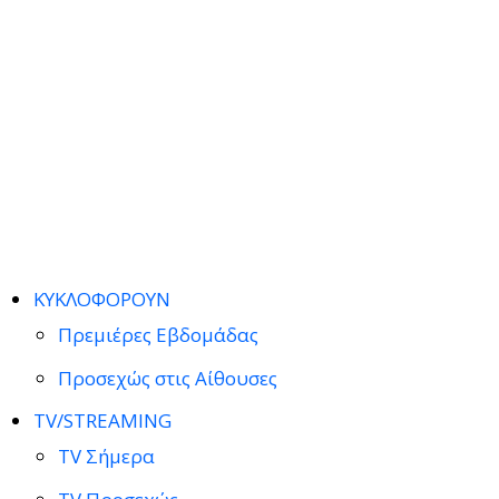
ΚΥΚΛΟΦΟΡΟΥΝ
Πρεμιέρες Εβδομάδας
Προσεχώς στις Αίθουσες
TV/STREAMING
TV Σήμερα