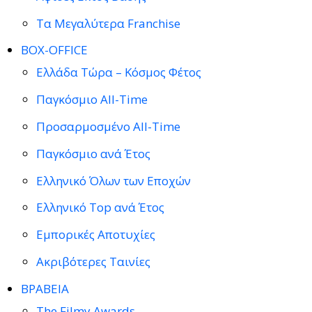
Τα Μεγαλύτερα Franchise
BOX-OFFICE
Ελλάδα Τώρα – Κόσμος Φέτος
Παγκόσμιο All-Time
Προσαρμοσμένο All-Time
Παγκόσμιο ανά Έτος
Ελληνικό Όλων των Εποχών
Ελληνικό Top ανά Έτος
Εμπορικές Αποτυχίες
Ακριβότερες Ταινίες
ΒΡΑΒΕΙΑ
The Filmy Awards