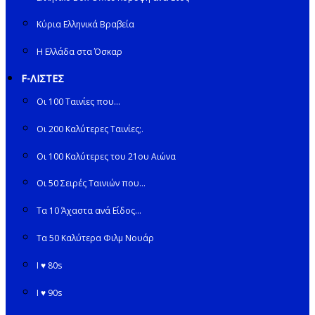
Κύρια Ελληνικά Βραβεία
Η Ελλάδα στα Όσκαρ
F-ΛΙΣΤΕΣ
Οι 100 Ταινίες που…
Οι 200 Καλύτερες Ταινίες;.
Οι 100 Καλύτερες του 21ου Αιώνα
Οι 50 Σειρές Ταινιών που…
Τα 10 Άχαστα ανά Είδος…
Τα 50 Καλύτερα Φιλμ Νουάρ
I ♥ 80s
I ♥ 90s