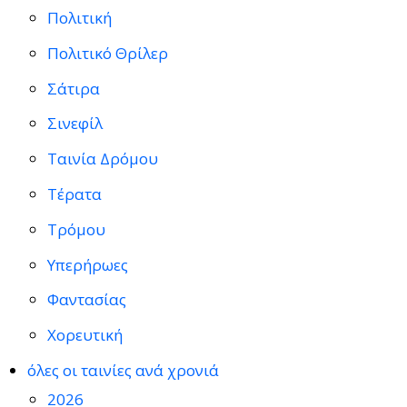
Πολιτική
Πολιτικό Θρίλερ
Σάτιρα
Σινεφίλ
Ταινία Δρόμου
Τέρατα
Τρόμου
Υπερήρωες
Φαντασίας
Χορευτική
όλες οι ταινίες ανά χρονιά
2026