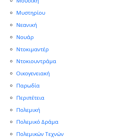
Μουσική
Μυστηρίου
Νεανική
Νουάρ
Ντοκιμαντέρ
Ντοκιουντράμα
Οικογενειακή
Παρωδία
Περιπέτεια
Πολεμική
Πολεμικό Δράμα
Πολεμικών Τεχνών