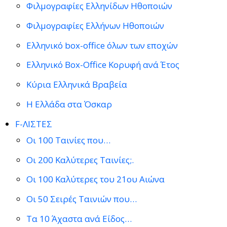
Φιλμογραφίες Ελληνίδων Ηθοποιών
Φιλμογραφίες Ελλήνων Ηθοποιών
Ελληνικό box-office όλων των εποχών
Ελληνικό Box-Office Κορυφή ανά Έτος
Κύρια Ελληνικά Βραβεία
Η Ελλάδα στα Όσκαρ
F-ΛΙΣΤΕΣ
Οι 100 Ταινίες που…
Οι 200 Καλύτερες Ταινίες;.
Οι 100 Καλύτερες του 21ου Αιώνα
Οι 50 Σειρές Ταινιών που…
Τα 10 Άχαστα ανά Είδος…