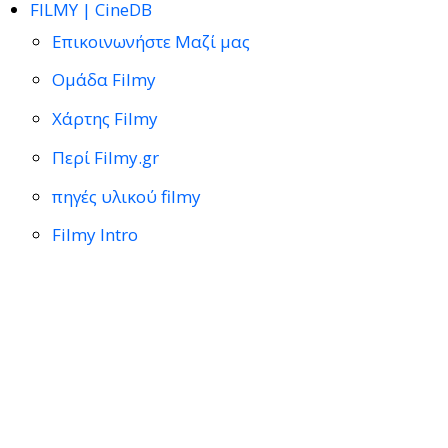
FILMY | CineDB
Επικοινωνήστε Μαζί μας
Ομάδα Filmy
Χάρτης Filmy
Περί Filmy.gr
πηγές υλικού filmy
Filmy Intro