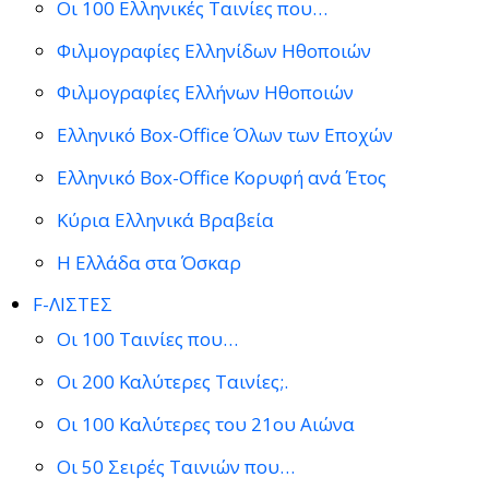
Οι 100 Ελληνικές Ταινίες που…
Φιλμογραφίες Ελληνίδων Ηθοποιών
Φιλμογραφίες Ελλήνων Ηθοποιών
Ελληνικό Box-Office Όλων των Εποχών
Ελληνικό Box-Office Κορυφή ανά Έτος
Κύρια Ελληνικά Βραβεία
Η Ελλάδα στα Όσκαρ
F-ΛΙΣΤΕΣ
Οι 100 Ταινίες που…
Οι 200 Καλύτερες Ταινίες;.
Οι 100 Καλύτερες του 21ου Αιώνα
Οι 50 Σειρές Ταινιών που…