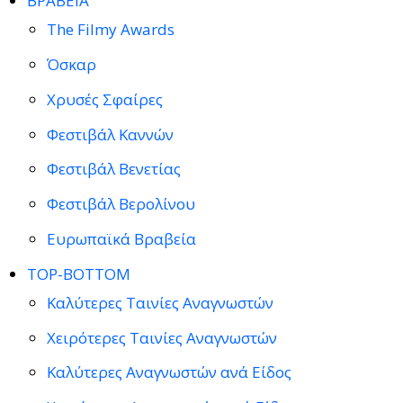
ΒΡΑΒΕΙΑ
The Filmy Awards
Όσκαρ
Χρυσές Σφαίρες
Φεστιβάλ Καννών
Φεστιβάλ Βενετίας
Φεστιβάλ Βερολίνου
Ευρωπαϊκά Βραβεία
TOP-BOTTOM
Καλύτερες Ταινίες Αναγνωστών
Χειρότερες Ταινίες Αναγνωστών
Καλύτερες Αναγνωστών ανά Είδος