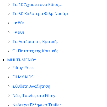
Τα 10 Άχαστα ανά Είδος…
Τα 50 Καλύτερα Φιλμ Νουάρ
I ♥ 80s
I ♥ 90s
Τα Αστέρια της Κριτικής
Οι Πατάτες της Κριτικής
MULTI-ΜΕΝΟΥ
Filmy-Press
FILMY KIDS!
Σύνθετη Αναζήτηση
Νέες Ταινίες στο Filmy
Νεότερα Ελληνικά Trailer