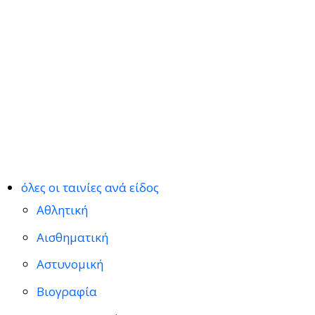
όλες οι ταινίες ανά είδος
Αθλητική
Αισθηματική
Αστυνομική
Βιογραφία