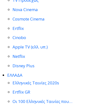
TV Προσεχώς
Nova Cinema
Cosmote Cinema
Ertflix
Cinobo
Apple TV (ελλ. υπ.)
Netflix
Disney Plus
ΕΛΛΑΔΑ
Ελληνικές Ταινίες 2020s
Ertflix GR
Οι 100 Ελληνικές Ταινίες που…