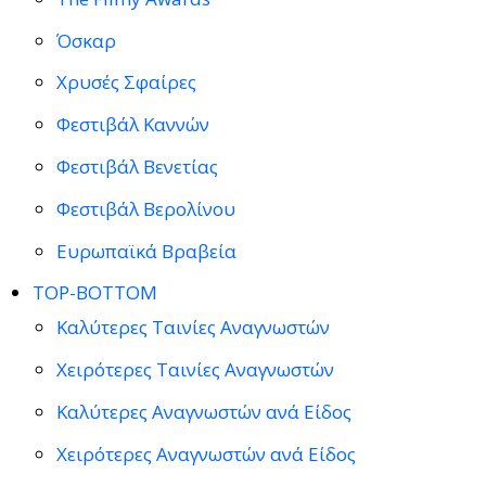
Όσκαρ
Χρυσές Σφαίρες
Φεστιβάλ Καννών
Φεστιβάλ Βενετίας
Φεστιβάλ Βερολίνου
Ευρωπαϊκά Βραβεία
TOP-BOTTOM
Καλύτερες Ταινίες Αναγνωστών
Χειρότερες Ταινίες Αναγνωστών
Καλύτερες Αναγνωστών ανά Είδος
Χειρότερες Αναγνωστών ανά Είδος