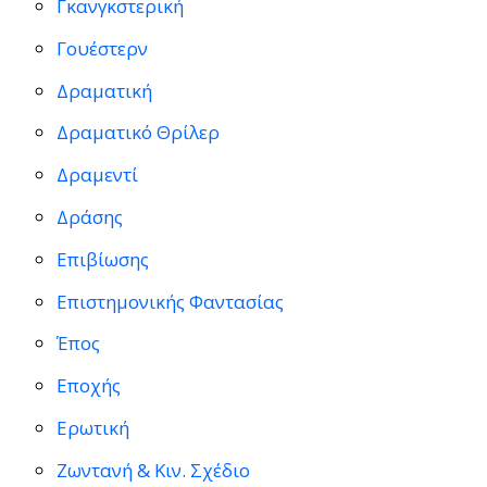
Γκανγκστερική
Γουέστερν
Δραματική
Δραματικό Θρίλερ
Δραμεντί
Δράσης
Επιβίωσης
Επιστημονικής Φαντασίας
Έπος
Εποχής
Ερωτική
Ζωντανή & Κιν. Σχέδιο