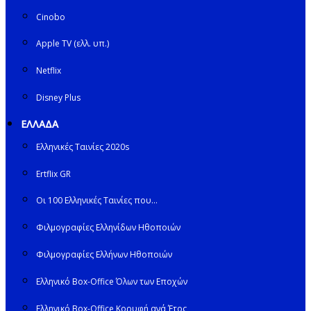
Cinobo
Apple TV (ελλ. υπ.)
Netflix
Disney Plus
ΕΛΛΑΔΑ
Ελληνικές Ταινίες 2020s
Ertflix GR
Οι 100 Ελληνικές Ταινίες που…
Φιλμογραφίες Ελληνίδων Ηθοποιών
Φιλμογραφίες Ελλήνων Ηθοποιών
Ελληνικό Box-Office Όλων των Εποχών
Ελληνικό Box-Office Κορυφή ανά Έτος