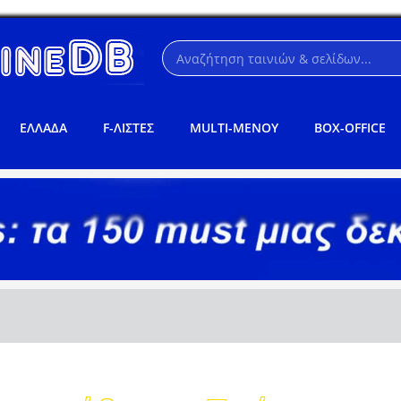
ΕΛΛΑΔΑ
F-ΛΙΣΤΕΣ
MULTI-ΜΕΝΟΥ
BOX-OFFICE