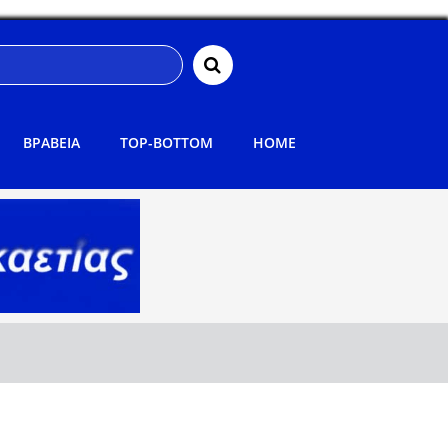
ΒΡΑΒΕΙΑ
TOP-BOTTOM
HOME