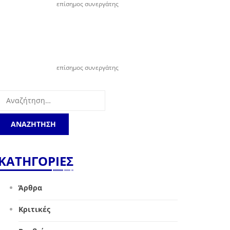
επίσημος συνεργάτης
επίσημος συνεργάτης
Αναζήτηση
για:
ΚΑΤΗΓΟΡΙΕΣ
Άρθρα
Κριτικές