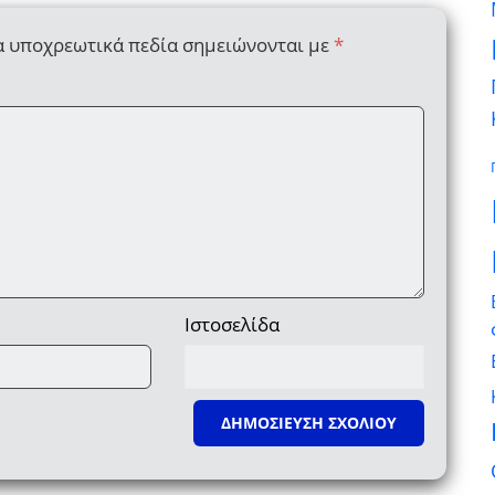
α υποχρεωτικά πεδία σημειώνονται με
*
Ιστοσελίδα