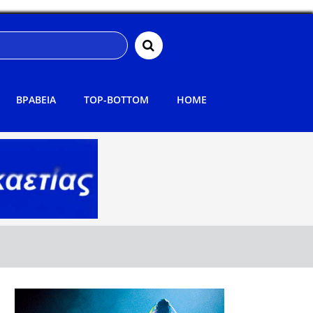
ΒΡΑΒΕΙΑ
TOP-BOTTOM
HOME