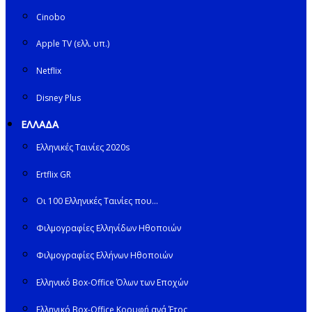
Cinobo
Apple TV (ελλ. υπ.)
Netflix
Disney Plus
ΕΛΛΑΔΑ
Ελληνικές Ταινίες 2020s
Ertflix GR
Οι 100 Ελληνικές Ταινίες που…
Φιλμογραφίες Ελληνίδων Ηθοποιών
Φιλμογραφίες Ελλήνων Ηθοποιών
Ελληνικό Box-Office Όλων των Εποχών
Ελληνικό Box-Office Κορυφή ανά Έτος