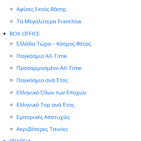
Αφίσες Εκτός Βάσης
Τα Μεγαλύτερα Franchise
BOX-OFFICE
Ελλάδα Τώρα – Κόσμος Φέτος
Παγκόσμιο All-Time
Προσαρμοσμένο All-Time
Παγκόσμιο ανά Έτος
Ελληνικό Όλων των Εποχών
Ελληνικό Top ανά Έτος
Εμπορικές Αποτυχίες
Ακριβότερες Ταινίες