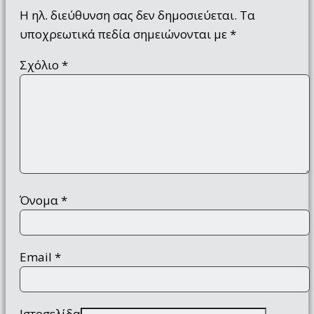
Η ηλ. διεύθυνση σας δεν δημοσιεύεται.
Τα
υποχρεωτικά πεδία σημειώνονται με
*
Σχόλιο
*
Όνομα
*
Email
*
Ιστοσελίδα