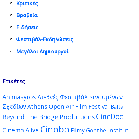
Κριτικές
Βραβεία
Ειδήσεις
Φεστιβάλ-Εκδηλώσεις
Μεγάλοι Δημιουργοί
Ετικέτες
Animasyros Διεθνές Φεστιβάλ Κινουμένων
Σχεδίων
Athens Open Air Film Festival
Bafta
CineDoc
Beyond The Bridge Productions
Cinobo
Cinema Alive
Goethe Institut
Filmy