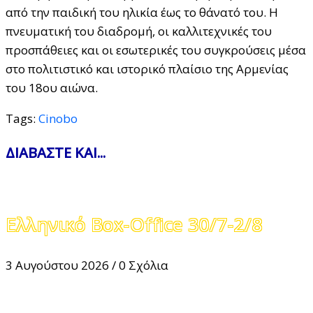
από την παιδική του ηλικία έως το θάνατό του. Η
πνευματική του διαδρομή, οι καλλιτεχνικές του
προσπάθειες και οι εσωτερικές του συγκρούσεις μέσα
στο πολιτιστικό και ιστορικό πλαίσιο της Αρμενίας
του 18ου αιώνα.
Tags:
Cinobo
ΔΙΑΒΑΣΤΕ ΚΑΙ...
Ελληνικό Box-Office 30/7-2/8
3 Αυγούστου 2026
/
0 Σχόλια