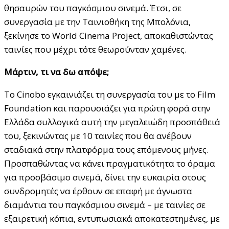
θησαυρών του παγκόσμιου σινεμά. Έτσι, σε
συνεργασία με την Ταινιοθήκη της Μπολόνια,
ξεκίνησε το World Cinema Project, αποκαθιστώντας
ταινίες που μέχρι τότε θεωρούνταν χαμένες.
Μάρτιν, τι να δω απόψε;
Το Cinobo εγκαινιάζει τη συνεργασία του με το Film
Foundation και παρουσιάζει για πρώτη φορά στην
Ελλάδα συλλογικά αυτή την μεγαλειώδη προσπάθειά
του, ξεκινώντας με 10 ταινίες που θα ανέβουν
σταδιακά στην πλατφόρμα τους επόμενους μήνες.
Προσπαθώντας να κάνει πραγματικότητα το όραμα
για προσβάσιμο σινεμά, δίνει την ευκαιρία στους
συνδρομητές να έρθουν σε επαφή με άγνωστα
διαμάντια του παγκόσμιου σινεμά – με ταινίες σε
εξαιρετική κόπια, εντυπωσιακά αποκατεστημένες, με