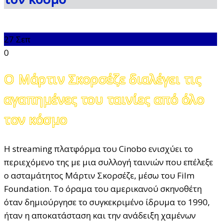
27
Σεπ
0
Ο Μάρτιν Σκορσέζε διαλέγει τις
αγαπημένες του ταινίες από όλο
τον κόσμο
Η streaming πλατφόρμα του Cinobo ενισχύει το
περιεχόμενο της με μια συλλογή ταινιών που επέλεξε
ο ασταμάτητος Μάρτιν Σκορσέζε, μέσω του Film
Foundation. Το όραμα του αμερικανού σκηνοθέτη
όταν δημιούργησε το συγκεκριμένο ίδρυμα το 1990,
ήταν η αποκατάσταση και την ανάδειξη χαμένων