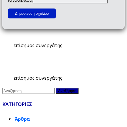
επίσημος συνεργάτης
επίσημος συνεργάτης
Αναζήτηση
για:
ΚΑΤΗΓΟΡΙΕΣ
Άρθρα