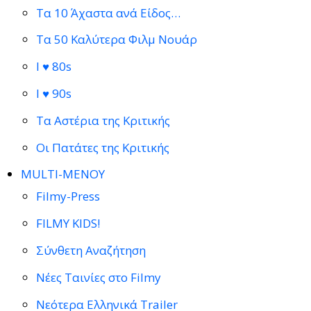
Τα 10 Άχαστα ανά Είδος…
Τα 50 Καλύτερα Φιλμ Νουάρ
I ♥ 80s
I ♥ 90s
Τα Αστέρια της Κριτικής
Οι Πατάτες της Κριτικής
MULTI-ΜΕΝΟΥ
Filmy-Press
FILMY KIDS!
Σύνθετη Αναζήτηση
Νέες Ταινίες στο Filmy
Νεότερα Ελληνικά Trailer