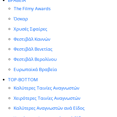
ΒΡΑΒΕΙΑ
The Filmy Awards
Όσκαρ
Χρυσές Σφαίρες
Φεστιβάλ Καννών
Φεστιβάλ Βενετίας
Φεστιβάλ Βερολίνου
Ευρωπαϊκά Βραβεία
TOP-BOTTOM
Καλύτερες Ταινίες Αναγνωστών
Χειρότερες Ταινίες Αναγνωστών
Καλύτερες Αναγνωστών ανά Είδος