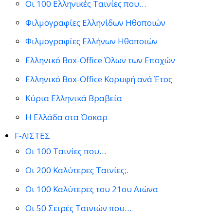
Οι 100 Ελληνικές Ταινίες που…
Φιλμογραφίες Ελληνίδων Ηθοποιών
Φιλμογραφίες Ελλήνων Ηθοποιών
Ελληνικό Box-Office Όλων των Εποχών
Ελληνικό Box-Office Κορυφή ανά Έτος
Κύρια Ελληνικά Βραβεία
Η Ελλάδα στα Όσκαρ
F-ΛΙΣΤΕΣ
Οι 100 Ταινίες που…
Οι 200 Καλύτερες Ταινίες;.
Οι 100 Καλύτερες του 21ου Αιώνα
Οι 50 Σειρές Ταινιών που…