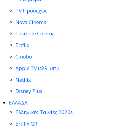
TV Προσεχώς
Nova Cinema
Cosmote Cinema
Ertflix
Cinobo
Apple TV (ελλ. υπ.)
Netflix
Disney Plus
ΕΛΛΑΔΑ
Ελληνικές Ταινίες 2020s
Ertflix GR