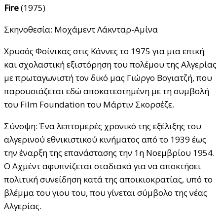
Fire
(1975)
Σκηνοθεσία: Μοχάμεντ Λάκνταρ-Αμίνα
Χρυσός Φοίνικας στις Κάννες το 1975 για μια επική
και σχολαστική εξιστόρηση του πολέμου της Αλγερίας
με πρωταγωνιστή τον δικό μας Γιώργο Βογιατζή, που
παρουσιάζεται εδώ αποκατεστημένη με τη συμβολή
του Film Foundation του Μάρτιν Σκορσέζε.
Σύνοψη: Ένα λεπτομερές χρονικό της εξέλιξης του
αλγερινού εθνικιστικού κινήματος από το 1939 έως
την έναρξη της επανάστασης την 1η Νοεμβρίου 1954.
Ο Αχμέντ αφυπνίζεται σταδιακά για να αποκτήσει
πολιτική συνείδηση κατά της αποικιοκρατίας, υπό το
βλέμμα του γιου του, που γίνεται σύμβολο της νέας
Αλγερίας.