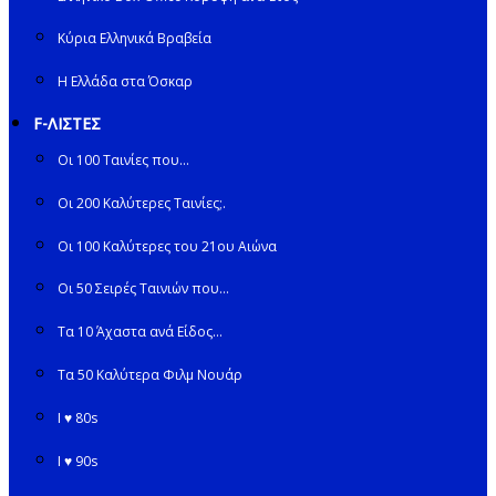
Κύρια Ελληνικά Βραβεία
Η Ελλάδα στα Όσκαρ
F-ΛΙΣΤΕΣ
Οι 100 Ταινίες που…
Οι 200 Καλύτερες Ταινίες;.
Οι 100 Καλύτερες του 21ου Αιώνα
Οι 50 Σειρές Ταινιών που…
Τα 10 Άχαστα ανά Είδος…
Τα 50 Καλύτερα Φιλμ Νουάρ
I ♥ 80s
I ♥ 90s