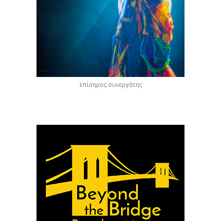
επίσημος συνεργάτης