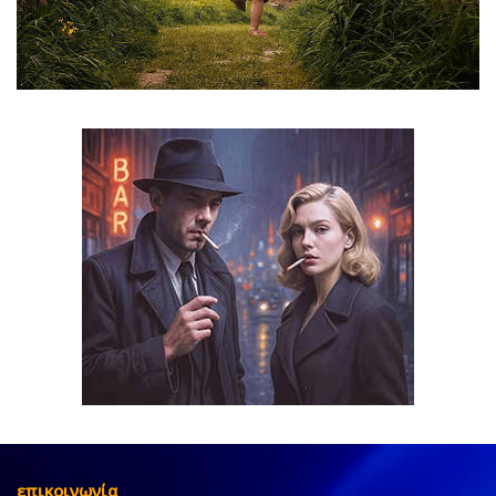
επικοινωνία