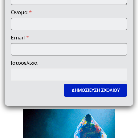
Όνομα
*
Email
*
Ιστοσελίδα