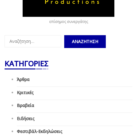
επίσημος συνεργάτης
Αναζήτηση
για:
ΚΑΤΗΓΟΡΙΕΣ
Άρθρα
Κριτικές
Βραβεία
Ειδήσεις
Φεστιβάλ-Εκδηλώσεις