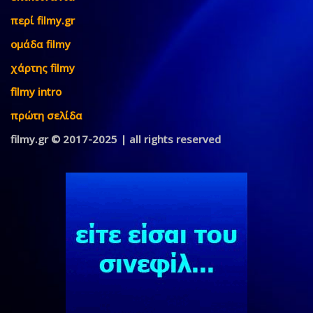
περί filmy.gr
ομάδα filmy
χάρτης filmy
filmy intro
πρώτη σελίδα
filmy.gr © 2017-2025 | all rights reserved